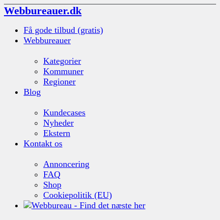
Webbureauer.dk
Få gode tilbud (gratis)
Webbureauer
Kategorier
Kommuner
Regioner
Blog
Kundecases
Nyheder
Ekstern
Kontakt os
Annoncering
FAQ
Shop
Cookiepolitik (EU)