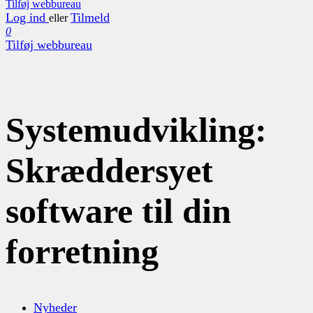
Tilføj webbureau
Log ind
Tilmeld
eller
0
Tilføj webbureau
Systemudvikling:
Skræddersyet
software til din
forretning
Nyheder