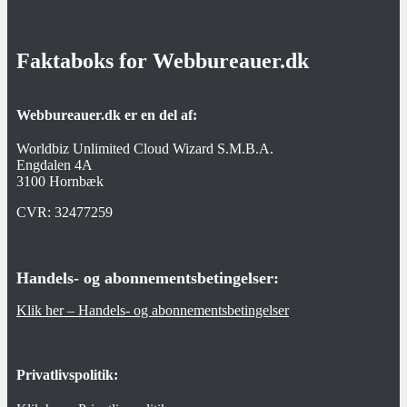
Faktaboks for Webbureauer.dk
Webbureauer.dk er en del af:
Worldbiz Unlimited Cloud Wizard S.M.B.A.
Engdalen 4A
3100 Hornbæk
CVR:
32477259
Handels- og abonnementsbetingelser:
Klik her – Handels- og abonnementsbetingelser
Privatlivspolitik: