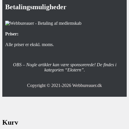
Betalingsmuligheder
Priser:
Alle priser er ekskl. moms.
OBS – Nogle artikler kan være sponsorerede! De findes i
kategorien “Ekstern”.
Copyright © 2021-2026
Webbureauer.dk
Kurv