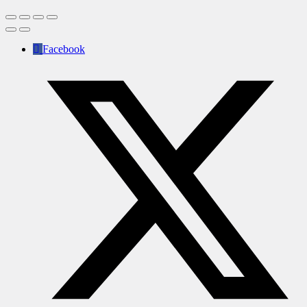
Facebook