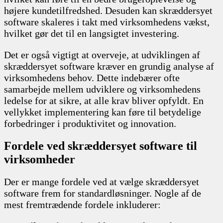
højere kundetilfredshed. Desuden kan skræddersyet
software skaleres i takt med virksomhedens vækst,
hvilket gør det til en langsigtet investering.
Det er også vigtigt at overveje, at udviklingen af
skræddersyet software kræver en grundig analyse af
virksomhedens behov. Dette indebærer ofte
samarbejde mellem udviklere og virksomhedens
ledelse for at sikre, at alle krav bliver opfyldt. En
vellykket implementering kan føre til betydelige
forbedringer i produktivitet og innovation.
Fordele ved skræddersyet software til
virksomheder
Der er mange fordele ved at vælge skræddersyet
software frem for standardløsninger. Nogle af de
mest fremtrædende fordele inkluderer: