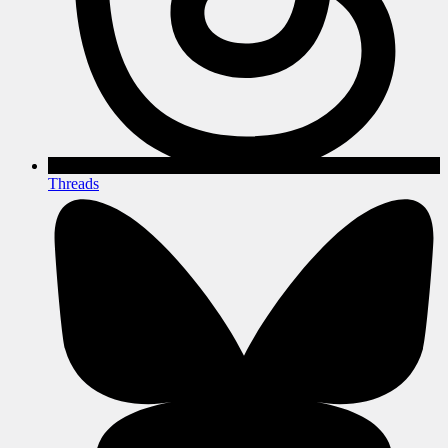
Threads