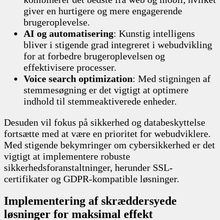
giver en hurtigere og mere engagerende
brugeroplevelse.
AI og automatisering
: Kunstig intelligens
bliver i stigende grad integreret i webudvikling
for at forbedre brugeroplevelsen og
effektivisere processer.
Voice search optimization
: Med stigningen af
stemmesøgning er det vigtigt at optimere
indhold til stemmeaktiverede enheder.
Desuden vil fokus på sikkerhed og databeskyttelse
fortsætte med at være en prioritet for webudviklere.
Med stigende bekymringer om cybersikkerhed er det
vigtigt at implementere robuste
sikkerhedsforanstaltninger, herunder SSL-
certifikater og GDPR-kompatible løsninger.
Implementering af skræddersyede
løsninger for maksimal effekt