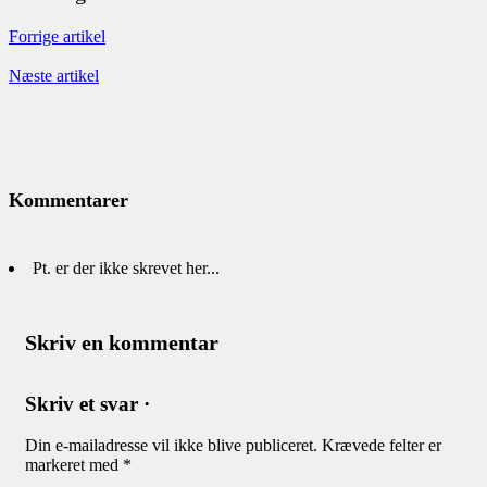
Forrige artikel
Næste artikel
Kommentarer
Pt. er der ikke skrevet her...
Skriv en kommentar
Skriv et svar ·
Din e-mailadresse vil ikke blive publiceret.
Krævede felter er
markeret med
*