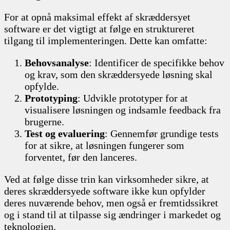
For at opnå maksimal effekt af skræddersyet
software er det vigtigt at følge en struktureret
tilgang til implementeringen. Dette kan omfatte:
Behovsanalyse
: Identificer de specifikke behov
og krav, som den skræddersyede løsning skal
opfylde.
Prototyping
: Udvikle prototyper for at
visualisere løsningen og indsamle feedback fra
brugerne.
Test og evaluering
: Gennemfør grundige tests
for at sikre, at løsningen fungerer som
forventet, før den lanceres.
Ved at følge disse trin kan virksomheder sikre, at
deres skræddersyede software ikke kun opfylder
deres nuværende behov, men også er fremtidssikret
og i stand til at tilpasse sig ændringer i markedet og
teknologien.