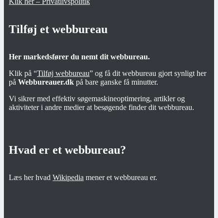
Klik her – Privatlivspolitik
Tilføj et webbureau
Her markedsfører du nemt dit webbureau.
Klik på “
Tilføj webbureau
” og få dit webbureau gjort synligt her
på
Webbureauer.dk
på bare ganske få minutter.
Vi sikrer med effektiv søgemaskineoptimering, artikler og
aktiviteter i andre medier at besøgende finder dit webbureau.
Hvad er et webbureau?
Læs her hvad
Wikipedia
mener et webbureau er.