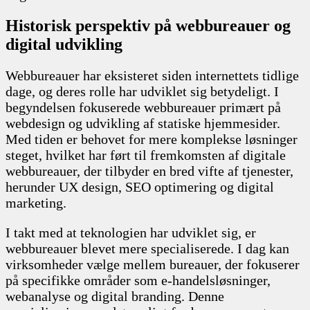
Historisk perspektiv på webbureauer og
digital udvikling
Webbureauer har eksisteret siden internettets tidlige
dage, og deres rolle har udviklet sig betydeligt. I
begyndelsen fokuserede webbureauer primært på
webdesign og udvikling af statiske hjemmesider.
Med tiden er behovet for mere komplekse løsninger
steget, hvilket har ført til fremkomsten af digitale
webbureauer, der tilbyder en bred vifte af tjenester,
herunder UX design, SEO optimering og digital
marketing.
I takt med at teknologien har udviklet sig, er
webbureauer blevet mere specialiserede. I dag kan
virksomheder vælge mellem bureauer, der fokuserer
på specifikke områder som e-handelsløsninger,
webanalyse og digital branding. Denne