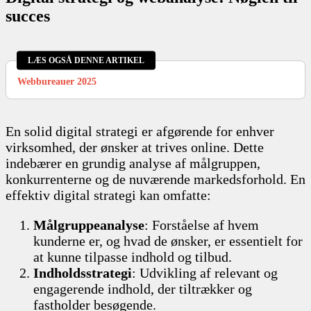
succes
LÆS OGSÅ DENNE ARTIKEL
Webbureauer 2025
En solid digital strategi er afgørende for enhver
virksomhed, der ønsker at trives online. Dette
indebærer en grundig analyse af målgruppen,
konkurrenterne og de nuværende markedsforhold. En
effektiv digital strategi kan omfatte:
Målgruppeanalyse
: Forståelse af hvem
kunderne er, og hvad de ønsker, er essentielt for
at kunne tilpasse indhold og tilbud.
Indholdsstrategi
: Udvikling af relevant og
engagerende indhold, der tiltrækker og
fastholder besøgende.