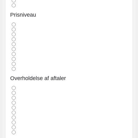
Prisniveau
Overholdelse af aftaler