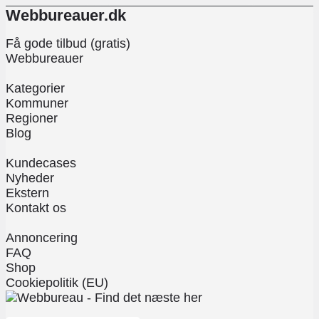
Webbureauer.dk
Få gode tilbud (gratis)
Webbureauer
Kategorier
Kommuner
Regioner
Blog
Kundecases
Nyheder
Ekstern
Kontakt os
Annoncering
FAQ
Shop
Cookiepolitik (EU)