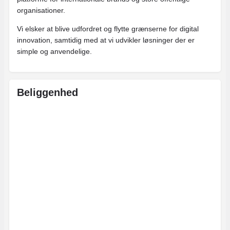
organisationer.
Vi elsker at blive udfordret og flytte grænserne for digital
innovation, samtidig med at vi udvikler løsninger der er
simple og anvendelige.
Beliggenhed