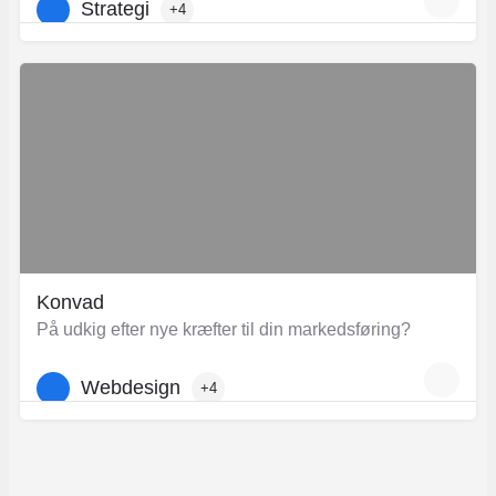
Strategi
+4
Konvad
På udkig efter nye kræfter til din markedsføring?
Webdesign
+4