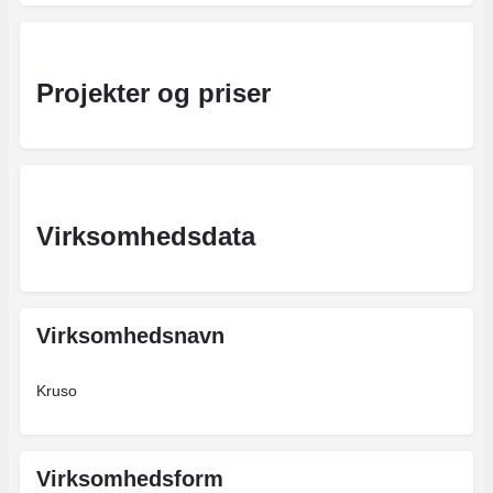
Projekter og priser
Virksomhedsdata
Virksomhedsnavn
Kruso
Virksomhedsform