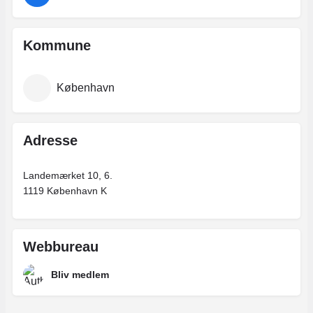
Kommune
København
Adresse
Landemærket 10, 6.
1119 København K
Webbureau
Bliv medlem