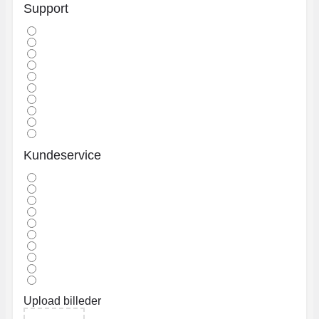
Support
Kundeservice
Upload billeder