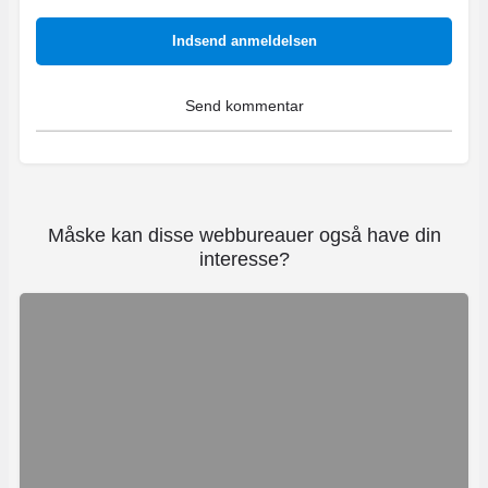
Indsend anmeldelsen
Måske kan disse webbureauer også have din
interesse?