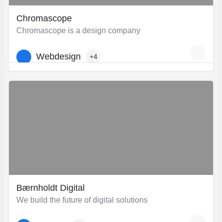
Chromascope
Chromascope is a design company
Webdesign
+4
Bærnholdt Digital
We build the future of digital solutions