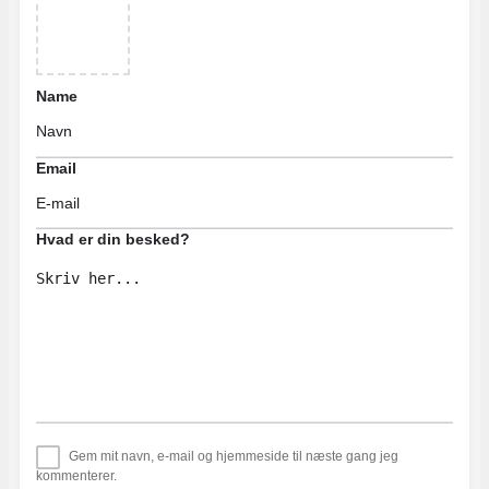
Name
Email
Hvad er din besked?
Gem mit navn, e-mail og hjemmeside til næste gang jeg
kommenterer.