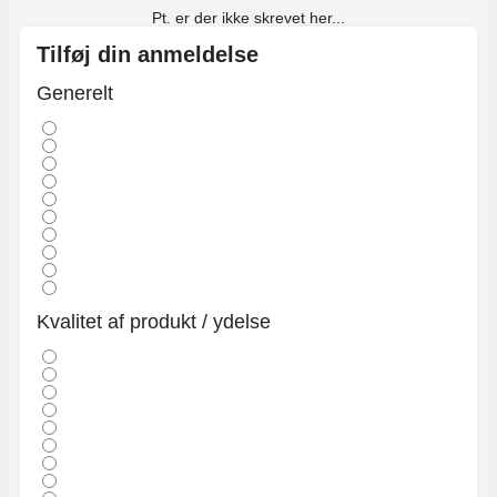
Pt. er der ikke skrevet her...
Tilføj din anmeldelse
Generelt
Kvalitet af produkt / ydelse