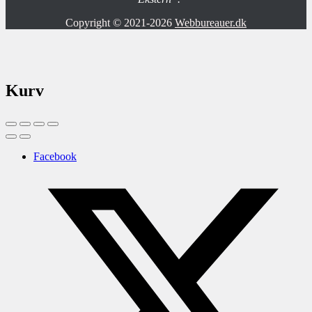
Copyright © 2021-2026
Webbureauer.dk
Kurv
Facebook