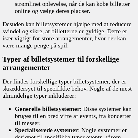
strømlinet oplevelse, når de kan købe billetter
online og vælge deres pladser.
Desuden kan billetsystemer hjælpe med at reducere
svindel og sikre, at billetterne er gyldige. Dette er
især vigtigt for store arrangementer, hvor der kan
være mange penge på spil.
Typer af billetsystemer til forskellige
arrangementer
Der findes forskellige typer billetsystemer, der er
skræddersyet til specifikke behov. Nogle af de mest
almindelige typer inkluderer:
Generelle billetsystemer
: Disse systemer kan
bruges til en bred vifte af events, fra koncerter
til messer.
Specialiserede systemer
: Nogle systemer er
designet til specifikke typer events, såsom