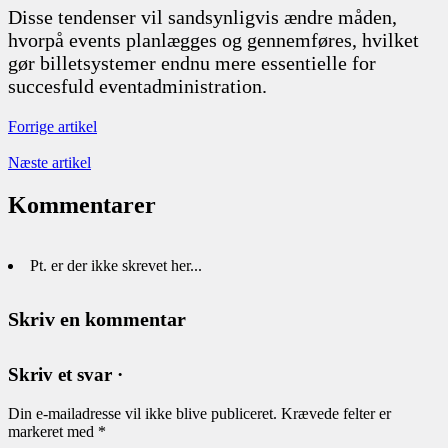
Disse tendenser vil sandsynligvis ændre måden,
hvorpå events planlægges og gennemføres, hvilket
gør billetsystemer endnu mere essentielle for
succesfuld eventadministration.
Forrige artikel
Næste artikel
Kommentarer
Pt. er der ikke skrevet her...
Skriv en kommentar
Skriv et svar ·
Din e-mailadresse vil ikke blive publiceret.
Krævede felter er
markeret med
*