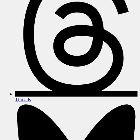
Threads