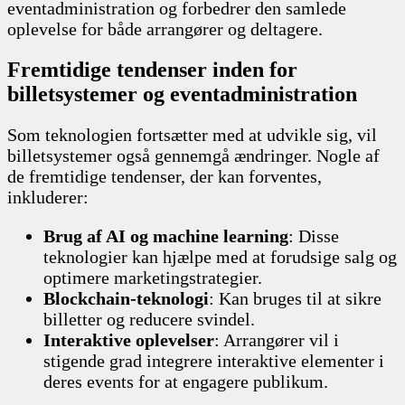
eventadministration og forbedrer den samlede
oplevelse for både arrangører og deltagere.
Fremtidige tendenser inden for
billetsystemer og eventadministration
Som teknologien fortsætter med at udvikle sig, vil
billetsystemer også gennemgå ændringer. Nogle af
de fremtidige tendenser, der kan forventes,
inkluderer:
Brug af AI og machine learning
: Disse
teknologier kan hjælpe med at forudsige salg og
optimere marketingstrategier.
Blockchain-teknologi
: Kan bruges til at sikre
billetter og reducere svindel.
Interaktive oplevelser
: Arrangører vil i
stigende grad integrere interaktive elementer i
deres events for at engagere publikum.