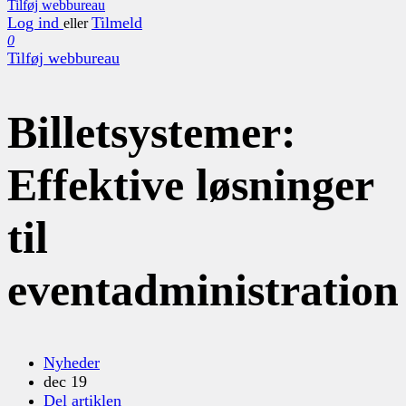
Tilføj webbureau
Log ind
Tilmeld
eller
0
Tilføj webbureau
Billetsystemer:
Effektive løsninger
til
eventadministration
Nyheder
dec 19
Del artiklen