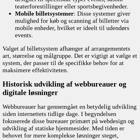
teaterforestillinger eller sportsbegivenheder.
Mobile billetsystemer
: Disse systemer giver
mulighed for køb og scanning af billetter via
mobile enheder, hvilket er ideelt til udendørs
events.
Valget af billetsystem afhænger af arrangementets
art, størrelse og målgruppe. Det er vigtigt at vælge et
system, der passer til de specifikke behov for at
maksimere effektiviteten.
Historisk udvikling af webbureauer og
digitale løsninger
Webbureauer har gennemgået en betydelig udvikling
siden internettets tidlige dage. I begyndelsen
fokuserede disse bureauer primært på webdesign og
udvikling af statiske hjemmesider. Med tiden er
behovet for mere komplekse løsninger steget,