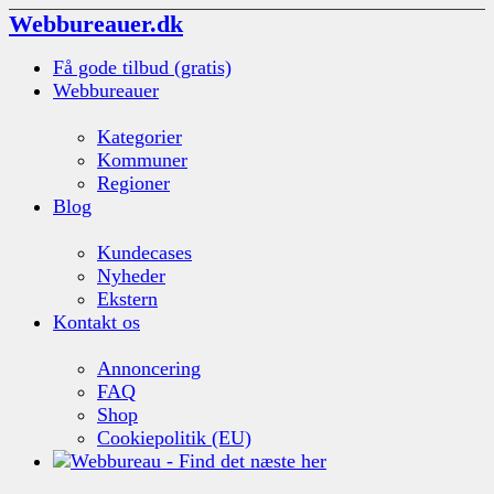
Webbureauer.dk
Få gode tilbud (gratis)
Webbureauer
Kategorier
Kommuner
Regioner
Blog
Kundecases
Nyheder
Ekstern
Kontakt os
Annoncering
FAQ
Shop
Cookiepolitik (EU)