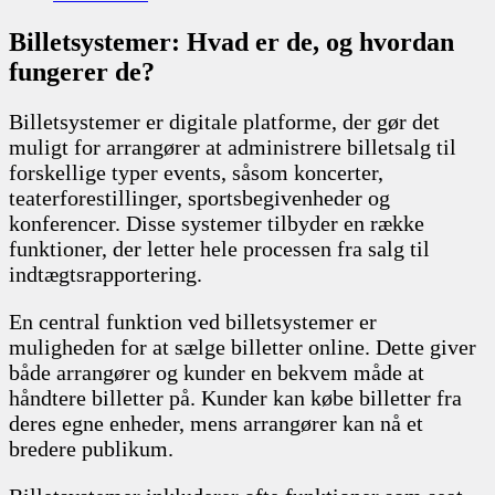
Billetsystemer: Hvad er de, og hvordan
fungerer de?
Billetsystemer er digitale platforme, der gør det
muligt for arrangører at administrere billetsalg til
forskellige typer events, såsom koncerter,
teaterforestillinger, sportsbegivenheder og
konferencer. Disse systemer tilbyder en række
funktioner, der letter hele processen fra salg til
indtægtsrapportering.
En central funktion ved billetsystemer er
muligheden for at sælge billetter online. Dette giver
både arrangører og kunder en bekvem måde at
håndtere billetter på. Kunder kan købe billetter fra
deres egne enheder, mens arrangører kan nå et
bredere publikum.