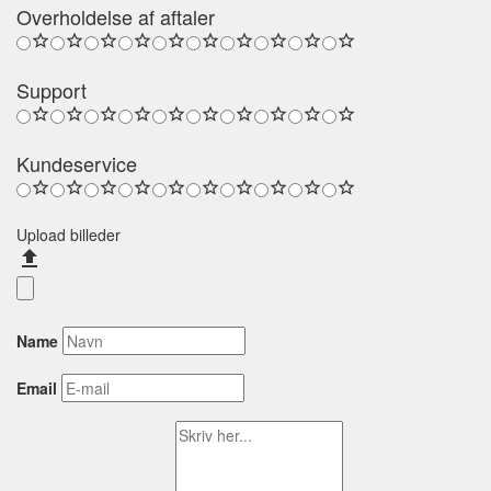
Overholdelse af aftaler
Support
Kundeservice
Upload billeder
Name
Email