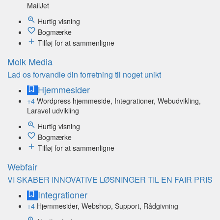
MailJet
Hurtig visning
Bogmærke
Tilføj for at sammenligne
Molk Media
Lad os forvandle din forretning til noget unikt
Hjemmesider
+4
Wordpress hjemmeside, Integrationer, Webudvikling,
Laravel udvikling
Hurtig visning
Bogmærke
Tilføj for at sammenligne
Webfair
VI SKABER INNOVATIVE LØSNINGER TIL EN FAIR PRIS
Integrationer
+4
Hjemmesider, Webshop, Support, Rådgivning