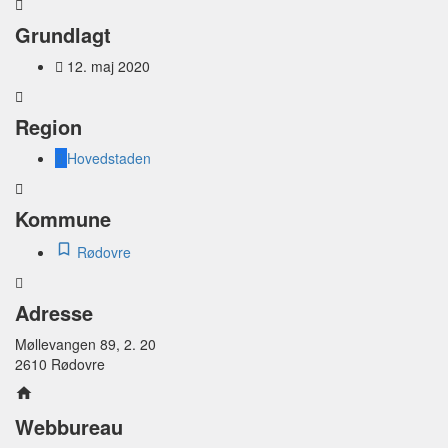
Grundlagt
12. maj 2020
Region
Hovedstaden
Kommune
Rødovre
Adresse
Møllevangen 89, 2. 20
2610 Rødovre
Webbureau