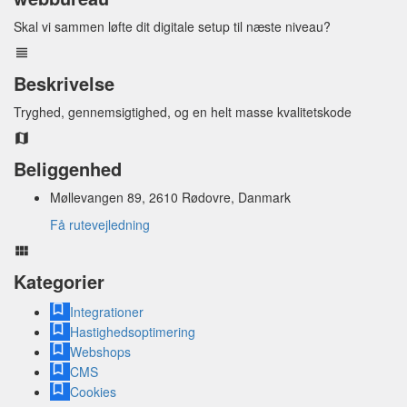
Skal vi sammen løfte dit digitale setup til næste niveau?
Beskrivelse
Tryghed, gennemsigtighed, og en helt masse
kvalitetskode
Beliggenhed
Møllevangen 89, 2610 Rødovre, Danmark
Få rutevejledning
Kategorier
Integrationer
Hastighedsoptimering
Webshops
CMS
Cookies