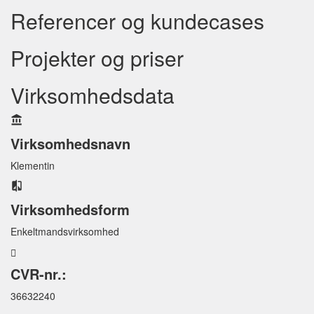
Referencer og kundecases
Projekter og priser
Virksomhedsdata
Virksomhedsnavn
Klementin
Virksomhedsform
Enkeltmandsvirksomhed
CVR-nr.:
36632240