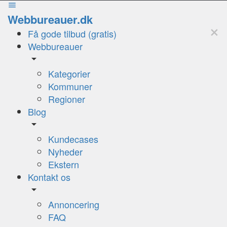
Webbureauer.dk
Få gode tilbud (gratis)
Webbureauer
Kategorier
Kommuner
Regioner
Blog
Kundecases
Nyheder
Ekstern
Kontakt os
Annoncering
FAQ