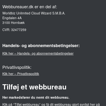
Webbureauer.dk er en del af:
Worldbiz Unlimited Cloud Wizard S.M.B.A.
Engdalen 4A
3100 Hornbæk
CVR:
32477259
Handels- og abonnementsbetingelser:
Klik her – Handels- og abonnementsbetingelser
Privatlivspolitik:
Klik her – Privatlivspolitik
Tilføj et webbureau
Her markedsfører du nemt dit webbureau.
Klik på “
Tilføj webbureau
” og få dit webbureau gjort synligt her på