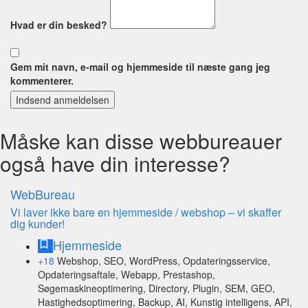
Hvad er din besked?
Gem mit navn, e-mail og hjemmeside til næste gang jeg
kommenterer.
Indsend anmeldelsen
Måske kan disse webbureauer
også have din interesse?
WebBureau
Vi laver ikke bare en hjemmeside / webshop – vi skaffer
dig kunder!
Hjemmeside
+18
Webshop, SEO, WordPress, Opdateringsservice,
Opdateringsaftale, Webapp, Prestashop,
Søgemaskineoptimering, Directory, Plugin, SEM, GEO,
Hastighedsoptimering, Backup, AI, Kunstig intelligens, API,