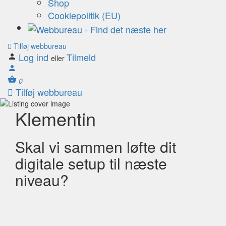
Shop
Cookiepolitik (EU)
Tilføj webbureau
Log ind
Tilmeld
eller
0
Tilføj webbureau
Klementin
Skal vi sammen løfte dit
digitale setup til næste
niveau?