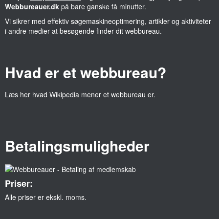
Webbureauer.dk
på bare ganske få minutter.
Vi sikrer med effektiv søgemaskineoptimering, artikler og aktiviteter
i andre medier at besøgende finder dit webbureau.
Hvad er et webbureau?
Læs her hvad
Wikipedia
mener et webbureau er.
Betalingsmuligheder
Priser:
Alle priser er ekskl. moms.