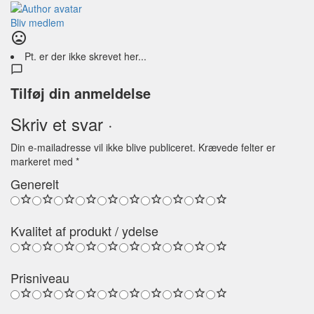
Bliv medlem
Pt. er der ikke skrevet her...
Tilføj din anmeldelse
Skriv et svar ·
Din e-mailadresse vil ikke blive publiceret.
Krævede felter er
markeret med
*
Generelt
Kvalitet af produkt / ydelse
Prisniveau