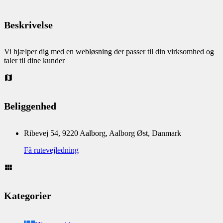
Beskrivelse
Vi hjælper dig med en webløsning der passer til din virksomhed og
taler til dine kunder
Beliggenhed
Ribevej 54, 9220 Aalborg, Aalborg Øst, Danmark
Få rutevejledning
Kategorier