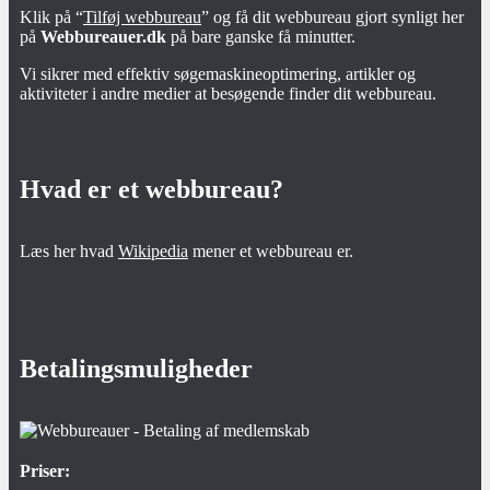
Klik på “
Tilføj webbureau
” og få dit webbureau gjort synligt her
på
Webbureauer.dk
på bare ganske få minutter.
Vi sikrer med effektiv søgemaskineoptimering, artikler og
aktiviteter i andre medier at besøgende finder dit webbureau.
Hvad er et webbureau?
Læs her hvad
Wikipedia
mener et webbureau er.
Betalingsmuligheder
Priser: