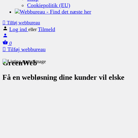
Cookiepolitik (EU)
Tilføj webbureau
Log ind
Tilmeld
eller
0
Tilføj webbureau
GreenWeb
Få en webløsning dine kunder vil elske