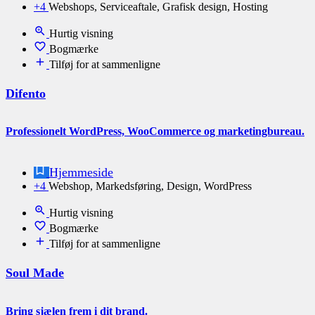
+4
Webshops, Serviceaftale, Grafisk design, Hosting
Hurtig visning
Bogmærke
Tilføj for at sammenligne
Difento
Professionelt WordPress, WooCommerce og marketingbureau.
Hjemmeside
+4
Webshop, Markedsføring, Design, WordPress
Hurtig visning
Bogmærke
Tilføj for at sammenligne
Soul Made
Bring sjælen frem i dit brand.