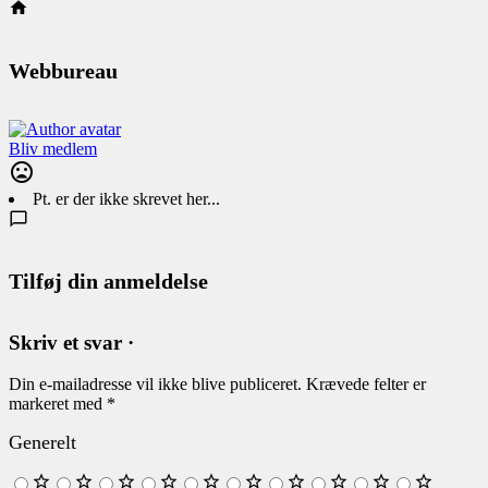
Webbureau
Bliv medlem
Pt. er der ikke skrevet her...
Tilføj din anmeldelse
Skriv et svar ·
Din e-mailadresse vil ikke blive publiceret.
Krævede felter er
markeret med
*
Generelt