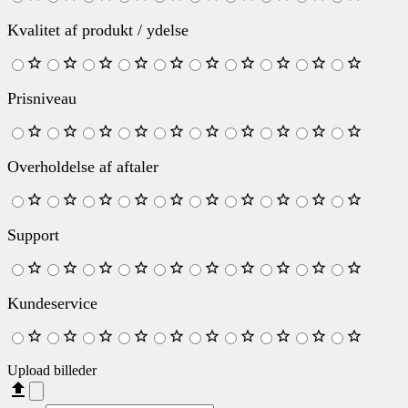
Kvalitet af produkt / ydelse
Prisniveau
Overholdelse af aftaler
Support
Kundeservice
Upload billeder