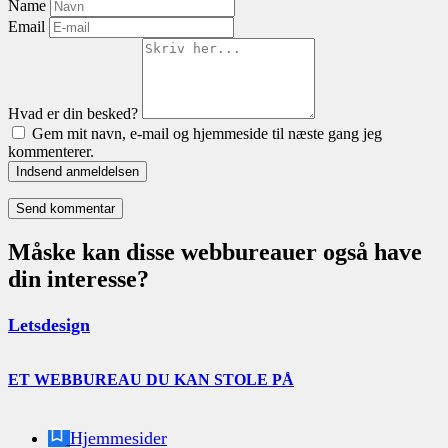
Name
Email
Hvad er din besked?
Gem mit navn, e-mail og hjemmeside til næste gang jeg
kommenterer.
Indsend anmeldelsen
Måske kan disse webbureauer også have
din interesse?
Letsdesign
ET WEBBUREAU DU KAN STOLE PÅ
Hjemmesider