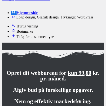
Hjemmeside
+4
Logo design, Grafisk design, Tryksager, WordPress
Hurtig visning
Bogmærke
Tilføj for at sammenligne
Opret dit webbureau for
kun 99,00
kr.
pr. måned.
Afgiv bud på forskellige opgaver.
Nem og effektiv markedsføring.