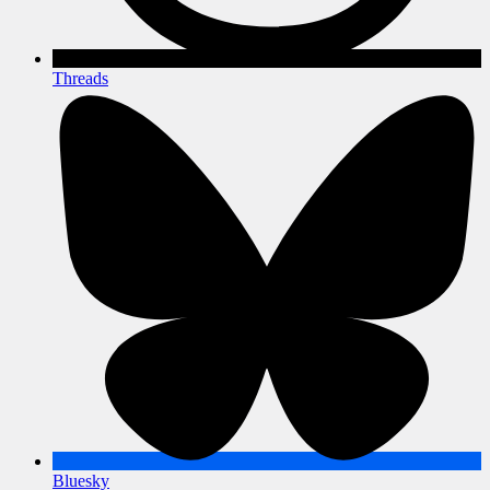
Threads
Bluesky