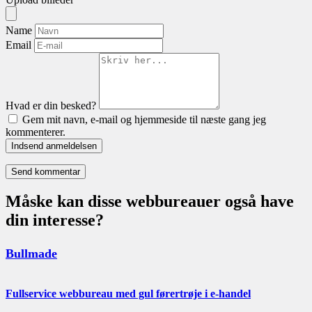
Name
Email
Hvad er din besked?
Gem mit navn, e-mail og hjemmeside til næste gang jeg
kommenterer.
Indsend anmeldelsen
Måske kan disse webbureauer også have
din interesse?
Bullmade
Fullservice webbureau med gul førertrøje i e-handel