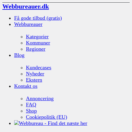
Webbureauer.dk
Få gode tilbud (gratis)
Webbureauer
Kategorier
Kommuner
Regioner
Blog
Kundecases
Nyheder
Ekstern
Kontakt os
Annoncering
FAQ
Shop
Cookiepolitik (EU)