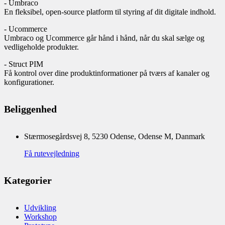
- Umbraco
En fleksibel, open-source platform til styring af dit digitale indhold.
- Ucommerce
Umbraco og Ucommerce går hånd i hånd, når du skal sælge og
vedligeholde produkter.
- Struct PIM
Få kontrol over dine produktinformationer på tværs af kanaler og
konfigurationer.
Beliggenhed
Stærmosegårdsvej 8, 5230 Odense, Odense M, Danmark
Få rutevejledning
Kategorier
Udvikling
Workshop