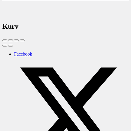
Kurv
Facebook