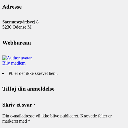
Adresse
Stærmosegårdsvej 8
5230 Odense M
Webbureau
Bliv medlem
Pt. er der ikke skrevet her...
Tilføj din anmeldelse
Skriv et svar ·
Din e-mailadresse vil ikke blive publiceret.
Krævede felter er
markeret med
*