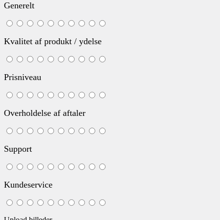
Generelt
Kvalitet af produkt / ydelse
Prisniveau
Overholdelse af aftaler
Support
Kundeservice
Upload billeder