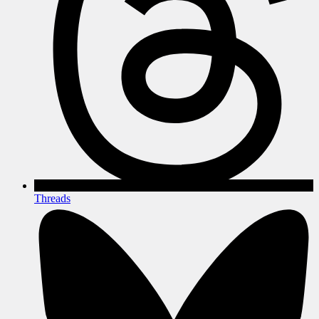
Threads