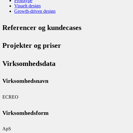
Prototype
Visuelt design
Growth-driven design
Referencer og kundecases
Projekter og priser
Virksomhedsdata
Virksomhedsnavn
ECREO
Virksomhedsform
ApS