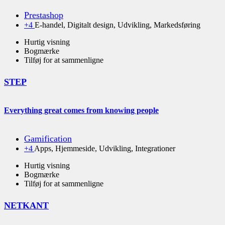
Prestashop
+4
E-handel, Digitalt design, Udvikling, Markedsføring
Hurtig visning
Bogmærke
Tilføj for at sammenligne
STEP
Everything great comes from knowing people
Gamification
+4
Apps, Hjemmeside, Udvikling, Integrationer
Hurtig visning
Bogmærke
Tilføj for at sammenligne
NETKANT