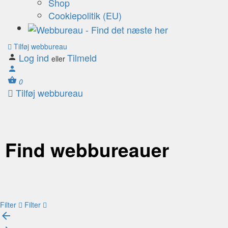
Shop
Cookiepolitik (EU)
Tilføj webbureau
Log ind
Tilmeld
eller
0
Tilføj webbureau
Find webbureauer
Filter
Filter