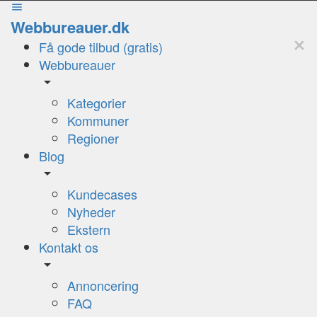
Webbureauer.dk
Få gode tilbud (gratis)
Webbureauer
Kategorier
Kommuner
Regioner
Blog
Kundecases
Nyheder
Ekstern
Kontakt os
Annoncering
FAQ