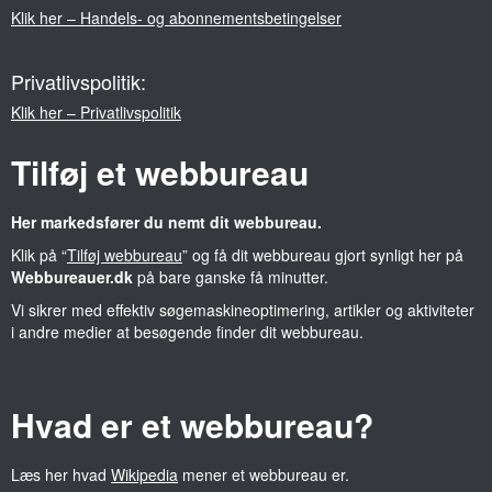
Klik her – Handels- og abonnementsbetingelser
Privatlivspolitik:
Klik her – Privatlivspolitik
Tilføj et webbureau
Her markedsfører du nemt dit webbureau.
Klik på “
Tilføj webbureau
” og få dit webbureau gjort synligt her på
Webbureauer.dk
på bare ganske få minutter.
Vi sikrer med effektiv søgemaskineoptimering, artikler og aktiviteter
i andre medier at besøgende finder dit webbureau.
Hvad er et webbureau?
Læs her hvad
Wikipedia
mener et webbureau er.