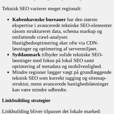
Teknisk SEO varierer meget regionalt:
Københavnske bureauer
har den største
ekspertise i avancerede tekniske SEO-elementer
såsom struktureret data, schema markup og
omfattende crawl-analyser.
Hastighedsoptimering sker ofte via CDN-
løsninger og optimering af servermiljøet.
Syddanmark
tilbyder solide tekniske SEO-
løsninger med fokus på lokal SEO samt
optimering af metadata og mobilvenlighed.
Mindre regioner lægger vægt på grundlæggende
teknisk SEO som korrekt tagging og sitemap-
struktur, mens avancerede hastighedsløsninger
kan være mindre udbredte.
Linkbuilding strategier
Linkbuilding bliver tilpasset det lokale marked: