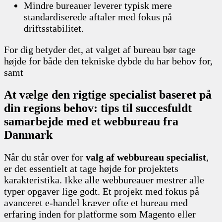
Mindre bureauer leverer typisk mere
standardiserede aftaler med fokus på
driftsstabilitet.
For dig betyder det, at valget af bureau bør tage
højde for både den tekniske dybde du har behov for,
samt
At vælge den rigtige specialist baseret på
din regions behov: tips til succesfuldt
samarbejde med et webbureau fra
Danmark
Når du står over for
valg af webbureau specialist
,
er det essentielt at tage højde for projektets
karakteristika. Ikke alle webbureauer mestrer alle
typer opgaver lige godt. Et projekt med fokus på
avanceret e-handel kræver ofte et bureau med
erfaring inden for platforme som Magento eller