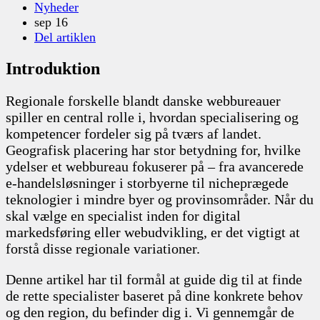
Nyheder
sep 16
Del artiklen
Introduktion
Regionale forskelle blandt danske webbureauer
spiller en central rolle i, hvordan specialisering og
kompetencer fordeler sig på tværs af landet.
Geografisk placering har stor betydning for, hvilke
ydelser et webbureau fokuserer på – fra avancerede
e-handelsløsninger i storbyerne til nicheprægede
teknologier i mindre byer og provinsområder. Når du
skal vælge en specialist inden for digital
markedsføring eller webudvikling, er det vigtigt at
forstå disse regionale variationer.
Denne artikel har til formål at guide dig til at finde
de rette specialister baseret på dine konkrete behov
og den region, du befinder dig i. Vi gennemgår de