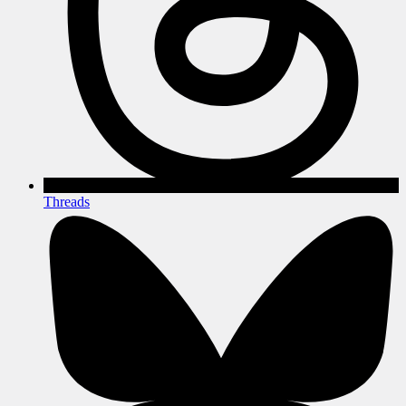
Threads