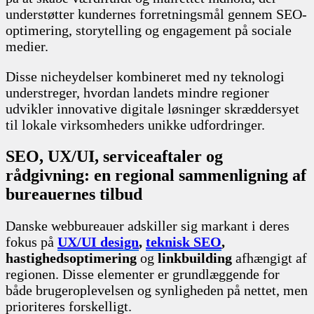
understøtter kundernes forretningsmål gennem SEO-
optimering, storytelling og engagement på sociale
medier.
Disse nicheydelser kombineret med ny teknologi
understreger, hvordan landets mindre regioner
udvikler innovative digitale løsninger skræddersyet
til lokale virksomheders unikke udfordringer.
SEO, UX/UI, serviceaftaler og
rådgivning: en regional sammenligning af
bureauernes tilbud
Danske webbureauer adskiller sig markant i deres
fokus på
UX/UI design
,
teknisk SEO
,
hastighedsoptimering
og
linkbuilding
afhængigt af
regionen. Disse elementer er grundlæggende for
både brugeroplevelsen og synligheden på nettet, men
prioriteres forskelligt.