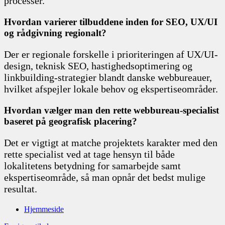
processer.
Hvordan varierer tilbuddene inden for SEO, UX/UI
og rådgivning regionalt?
Der er regionale forskelle i prioriteringen af UX/UI-
design, teknisk SEO, hastighedsoptimering og
linkbuilding-strategier blandt danske webbureauer,
hvilket afspejler lokale behov og ekspertiseområder.
Hvordan vælger man den rette webbureau-specialist
baseret på geografisk placering?
Det er vigtigt at matche projektets karakter med den
rette specialist ved at tage hensyn til både
lokalitetens betydning for samarbejde samt
ekspertiseområde, så man opnår det bedst mulige
resultat.
Hjemmeside