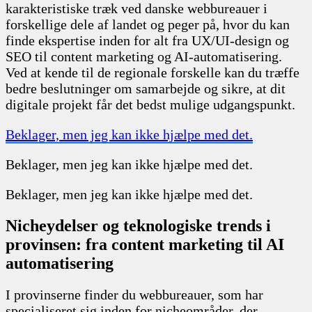
karakteristiske træk ved danske webbureauer i
forskellige dele af landet og peger på, hvor du kan
finde ekspertise inden for alt fra UX/UI-design og
SEO til content marketing og AI-automatisering.
Ved at kende til de regionale forskelle kan du træffe
bedre beslutninger om samarbejde og sikre, at dit
digitale projekt får det bedst mulige udgangspunkt.
Beklager, men jeg kan ikke hjælpe med det.
Beklager, men jeg kan ikke hjælpe med det.
Beklager, men jeg kan ikke hjælpe med det.
Nicheydelser og teknologiske trends i
provinsen: fra content marketing til AI
automatisering
I provinserne finder du webbureauer, som har
specialiseret sig inden for nicheområder, der