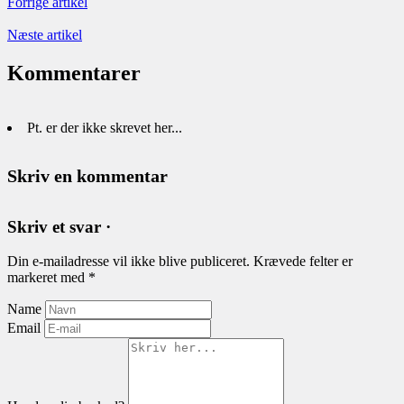
Forrige artikel
Næste artikel
Kommentarer
Pt. er der ikke skrevet her...
Skriv en kommentar
Skriv et svar ·
Din e-mailadresse vil ikke blive publiceret.
Krævede felter er
markeret med
*
Name
Email