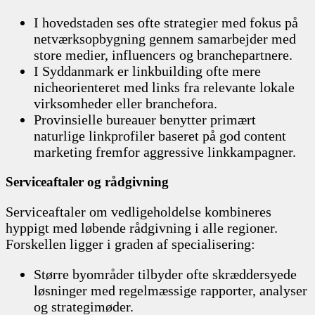
I hovedstaden ses ofte strategier med fokus på
netværksopbygning gennem samarbejder med
store medier, influencers og branchepartnere.
I Syddanmark er linkbuilding ofte mere
nicheorienteret med links fra relevante lokale
virksomheder eller branchefora.
Provinsielle bureauer benytter primært
naturlige linkprofiler baseret på god content
marketing fremfor aggressive linkkampagner.
Serviceaftaler og rådgivning
Serviceaftaler om vedligeholdelse kombineres
hyppigt med løbende rådgivning i alle regioner.
Forskellen ligger i graden af specialisering:
Større byområder tilbyder ofte skræddersyede
løsninger med regelmæssige rapporter, analyser
og strategimøder.