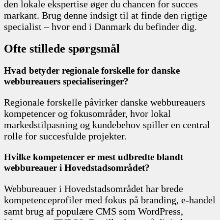
den lokale ekspertise øger du chancen for succes
markant. Brug denne indsigt til at finde den rigtige
specialist – hvor end i Danmark du befinder dig.
Ofte stillede spørgsmål
Hvad betyder regionale forskelle for danske
webbureauers specialiseringer?
Regionale forskelle påvirker danske webbureauers
kompetencer og fokusområder, hvor lokal
markedstilpasning og kundebehov spiller en central
rolle for succesfulde projekter.
Hvilke kompetencer er mest udbredte blandt
webbureauer i Hovedstadsområdet?
Webbureauer i Hovedstadsområdet har brede
kompetenceprofiler med fokus på branding, e-handel
samt brug af populære CMS som WordPress,