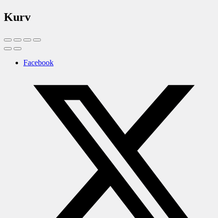
Kurv
Facebook