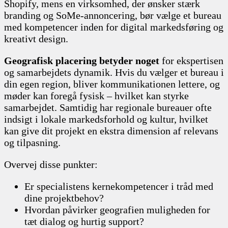
Shopify, mens en virksomhed, der ønsker stærk
branding og SoMe-annoncering, bør vælge et bureau
med kompetencer inden for digital markedsføring og
kreativt design.
Geografisk placering betyder noget
for ekspertisen
og samarbejdets dynamik. Hvis du vælger et bureau i
din egen region, bliver kommunikationen lettere, og
møder kan foregå fysisk – hvilket kan styrke
samarbejdet. Samtidig har regionale bureauer ofte
indsigt i lokale markedsforhold og kultur, hvilket
kan give dit projekt en ekstra dimension af relevans
og tilpasning.
Overvej disse punkter:
Er specialistens kernekompetencer i tråd med
dine projektbehov?
Hvordan påvirker geografien muligheden for
tæt dialog og hurtig support?