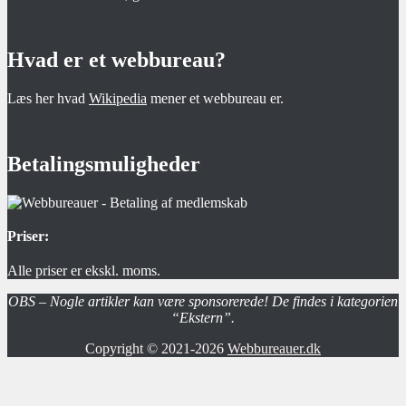
Hvad er et webbureau?
Læs her hvad
Wikipedia
mener et webbureau er.
Betalingsmuligheder
Priser:
Alle priser er ekskl. moms.
OBS – Nogle artikler kan være sponsorerede! De findes i kategorien
“Ekstern”.
Copyright © 2021-2026
Webbureauer.dk