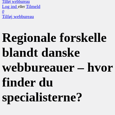
Tilføj webbureau
Log ind
Tilmeld
eller
0
Tilføj webbureau
Regionale forskelle
blandt danske
webbureauer – hvor
finder du
specialisterne?