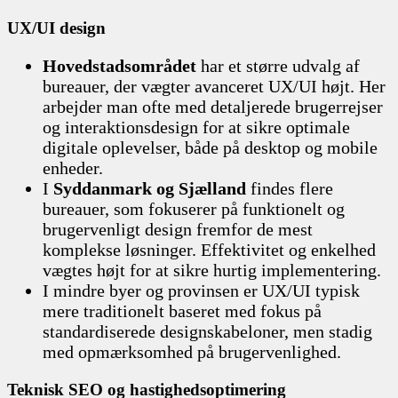
UX/UI design
Hovedstadsområdet
har et større udvalg af
bureauer, der vægter avanceret UX/UI højt. Her
arbejder man ofte med detaljerede brugerrejser
og interaktionsdesign for at sikre optimale
digitale oplevelser, både på desktop og mobile
enheder.
I
Syddanmark og Sjælland
findes flere
bureauer, som fokuserer på funktionelt og
brugervenligt design fremfor de mest
komplekse løsninger. Effektivitet og enkelhed
vægtes højt for at sikre hurtig implementering.
I mindre byer og provinsen er UX/UI typisk
mere traditionelt baseret med fokus på
standardiserede designskabeloner, men stadig
med opmærksomhed på brugervenlighed.
Teknisk SEO og hastighedsoptimering