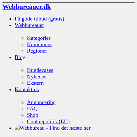
Webbureauer.dk
Få gode tilbud (gratis)
Webbureauer
Kategorier
Kommuner
Regioner
Blog
Kundecases
Nyheder
Ekstern
Kontakt os
Annoncering
FAQ
Shop
Cookiepolitik (EU)