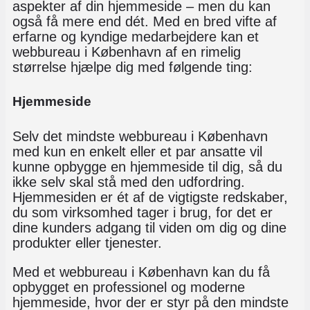
aspekter af din hjemmeside – men du kan
også få mere end dét. Med en bred vifte af
erfarne og kyndige medarbejdere kan et
webbureau i København af en rimelig
størrelse hjælpe dig med følgende ting:
Hjemmeside
Selv det mindste webbureau i København
med kun en enkelt eller et par ansatte vil
kunne opbygge en hjemmeside til dig, så du
ikke selv skal stå med den udfordring.
Hjemmesiden er ét af de vigtigste redskaber,
du som virksomhed tager i brug, for det er
dine kunders adgang til viden om dig og dine
produkter eller tjenester.
Med et webbureau i København kan du få
opbygget en professionel og moderne
hjemmeside, hvor der er styr på den mindste