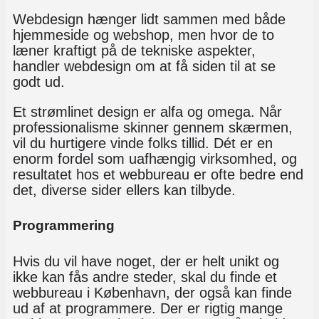
Webdesign hænger lidt sammen med både
hjemmeside og webshop, men hvor de to
læner kraftigt på de tekniske aspekter,
handler webdesign om at få siden til at se
godt ud.
Et strømlinet design er alfa og omega. Når
professionalisme skinner gennem skærmen,
vil du hurtigere vinde folks tillid. Dét er en
enorm fordel som uafhængig virksomhed, og
resultatet hos et webbureau er ofte bedre end
det, diverse sider ellers kan tilbyde.
Programmering
Hvis du vil have noget, der er helt unikt og
ikke kan fås andre steder, skal du finde et
webbureau i København, der også kan finde
ud af at programmere. Der er rigtig mange