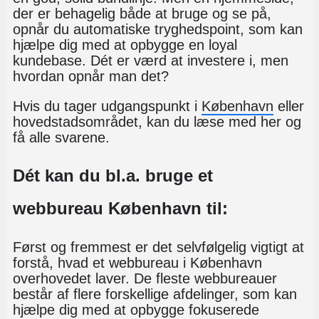
der er behagelig både at bruge og se på,
opnår du automatiske tryghedspoint, som kan
hjælpe dig med at opbygge en loyal
kundebase. Dét er værd at investere i, men
hvordan opnår man det?
Hvis du tager udgangspunkt i
København
eller
hovedstadsområdet, kan du læse med her og
få alle svarene.
Dét kan du bl.a. bruge et
webbureau København til:
Først og fremmest er det selvfølgelig vigtigt at
forstå, hvad et webbureau i København
overhovedet laver. De fleste webbureauer
består af flere forskellige afdelinger, som kan
hjælpe dig med at opbygge fokuserede