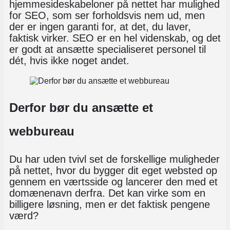
hjemmesideskabeloner på nettet har mulighed
for SEO, som ser forholdsvis nem ud, men
der er ingen garanti for, at det, du laver,
faktisk virker. SEO er en hel videnskab, og det
er godt at ansætte specialiseret personel til
dét, hvis ikke noget andet.
Derfor bør du ansætte et
webbureau
Du har uden tvivl set de forskellige muligheder
på nettet, hvor du bygger dit eget websted op
gennem en værtsside og lancerer den med et
domænenavn derfra. Det kan virke som en
billigere løsning, men er det faktisk pengene
værd?