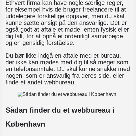
Ethvert firma kan have nogle særlige regler,
for eksempel hvis de bruger freelancere til at
uddelegere forskellige opgaver, men du skal
kunne sætte ansigt på den ansvarlige. Det er
også godt at aftale et møde, enten fysisk eller
digitalt, for at opnå et ordentligt samarbejde
og en gensidig forståelse.
Du bør ikke indgå en aftale med et bureau,
der ikke kan mødes med dig til så meget som
en telefonsamtale. Du skal kunne snakke med
nogen, som er ansvarlig fra deres side, eller
finde et andet webbureau.
Sådan finder du et webbureau i
København