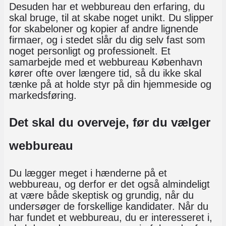
Desuden har et webbureau den erfaring, du
skal bruge, til at skabe noget unikt. Du slipper
for skabeloner og kopier af andre lignende
firmaer, og i stedet slår du dig selv fast som
noget personligt og professionelt. Et
samarbejde med et webbureau København
kører ofte over længere tid, så du ikke skal
tænke på at holde styr på din hjemmeside og
markedsføring.
Det skal du overveje, før du vælger
webbureau
Du lægger meget i hænderne på et
webbureau, og derfor er det også almindeligt
at være både skeptisk og grundig, når du
undersøger de forskellige kandidater. Når du
har fundet et webbureau, du er interesseret i,