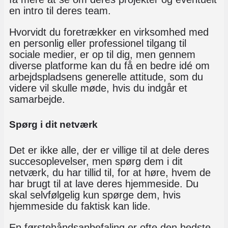
en intro til deres team.
Hvorvidt du foretrækker en virksomhed med
en personlig eller professionel tilgang til
sociale medier, er op til dig, men gennem
diverse platforme kan du få en bedre idé om
arbejdspladsens generelle attitude, som du
videre vil skulle møde, hvis du indgår et
samarbejde.
Spørg i dit netværk
Det er ikke alle, der er villige til at dele deres
succesoplevelser, men spørg dem i dit
netværk, du har tillid til, for at høre, hvem de
har brugt til at lave deres hjemmeside. Du
skal selvfølgelig kun spørge dem, hvis
hjemmeside du faktisk kan lide.
En førstehåndsanbefaling er ofte den bedste,