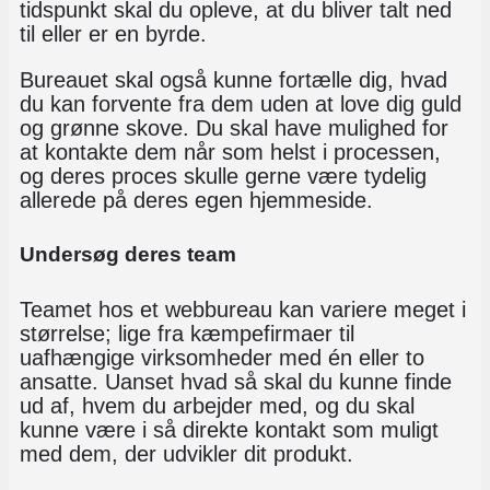
tidspunkt skal du opleve, at du bliver talt ned
til eller er en byrde.
Bureauet skal også kunne fortælle dig, hvad
du kan forvente fra dem uden at love dig guld
og grønne skove. Du skal have mulighed for
at kontakte dem når som helst i processen,
og deres proces skulle gerne være tydelig
allerede på deres egen hjemmeside.
Undersøg deres team
Teamet hos et webbureau kan variere meget i
størrelse; lige fra kæmpefirmaer til
uafhængige virksomheder med én eller to
ansatte. Uanset hvad så skal du kunne finde
ud af, hvem du arbejder med, og du skal
kunne være i så direkte kontakt som muligt
med dem, der udvikler dit produkt.