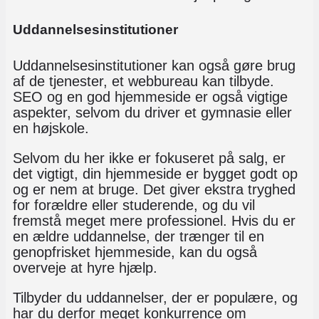
Uddannelsesinstitutioner
Uddannelsesinstitutioner kan også gøre brug
af de tjenester, et webbureau kan tilbyde.
SEO og en god hjemmeside er også vigtige
aspekter, selvom du driver et gymnasie eller
en højskole.
Selvom du her ikke er fokuseret på salg, er
det vigtigt, din hjemmeside er bygget godt op
og er nem at bruge. Det giver ekstra tryghed
for forældre eller studerende, og du vil
fremstå meget mere professionel. Hvis du er
en ældre uddannelse, der trænger til en
genopfrisket hjemmeside, kan du også
overveje at hyre hjælp.
Tilbyder du uddannelser, der er populære, og
har du derfor meget konkurrence om