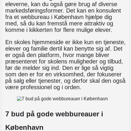
eleverne, kan du også gøre brug af diverse
markedsføringsformer. Det kan en konsulent
fra et webbureau i København hjælpe dig
med, så du kan fremstå mere attraktiv og
komme i kikkerten for flere mulige elever.
En skoles hjemmeside er ikke kun en tjeneste,
elever og familie dertil kan benytte sig af. Det
er også den platform, hvor mange bliver
præsenteret for skolens muligheder og tilbud,
før de melder sig ind. Den er lige så vigtig
som den er for en virksomhed, der fokuserer
på salg eller tjenester, og derfor skal den også
være professionel og i orden.
7 bud på gode webbureauer i
København