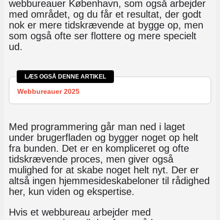
webbureauer København, som også arbejder
med området, og du får et resultat, der godt
nok er mere tidskrævende at bygge op, men
som også ofte ser flottere og mere specielt
ud.
LÆS OGSÅ DENNE ARTIKEL
Webbureauer 2025
Med programmering går man ned i laget
under brugerfladen og bygger noget op helt
fra bunden. Det er en kompliceret og ofte
tidskrævende proces, men giver også
mulighed for at skabe noget helt nyt. Der er
altså ingen hjemmesideskabeloner til rådighed
her, kun viden og ekspertise.
Hvis et webbureau arbejder med