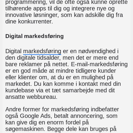
programmering, vil de ofte også kunne oprette
tilhørende apps til dig og integrere nye og
innovative løsninger, som kan adskille dig fra
dine konkurrenter.
Digital markedsføring
Digital
markedsføring
er en nødvendighed i
den digitale tidsalder, men det er mere end
bare reklamer på nettet. E-mail-markedsføring
er en god måde at mindre tidligere kunder
eller klienter om, at du er en mulighed på
markedet. Du kan komme i kontakt med din
kundebase via et tæt samarbejde med dit
ansatte webbureau.
Andre former for markedsføring indbefatter
også Google Ads, betalt annoncering, som
kan give dig en enorm fordel på
søgemaskinen. Begge dele kan bruges på