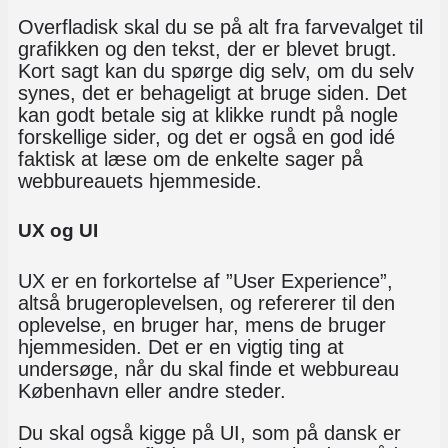
Overfladisk skal du se på alt fra farvevalget til
grafikken og den tekst, der er blevet brugt.
Kort sagt kan du spørge dig selv, om du selv
synes, det er behageligt at bruge siden. Det
kan godt betale sig at klikke rundt på nogle
forskellige sider, og det er også en god idé
faktisk at læse om de enkelte sager på
webbureauets hjemmeside.
UX og UI
UX er en forkortelse af ”User Experience”,
altså brugeroplevelsen, og refererer til den
oplevelse, en bruger har, mens de bruger
hjemmesiden. Det er en vigtig ting at
undersøge, når du skal finde et webbureau
København eller andre steder.
Du skal også kigge på UI, som på dansk er