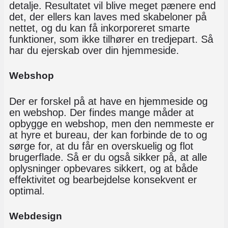
detalje. Resultatet vil blive meget pænere end
det, der ellers kan laves med skabeloner på
nettet, og du kan få inkorporeret smarte
funktioner, som ikke tilhører en tredjepart. Så
har du ejerskab over din hjemmeside.
Webshop
Der er forskel på at have en hjemmeside og
en webshop. Der findes mange måder at
opbygge en webshop, men den nemmeste er
at hyre et bureau, der kan forbinde de to og
sørge for, at du får en overskuelig og flot
brugerflade. Så er du også sikker på, at alle
oplysninger opbevares sikkert, og at både
effektivitet og bearbejdelse konsekvent er
optimal.
Webdesign