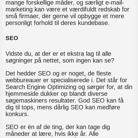
mange forskellige måder, og særligt e-mail-
marketing kan være et værdifuldt redskab for
små firmaer, der gerne vil opbygge et mere
personligt forhold til deres kundebase.
SEO
Vidste du, at der er et ekstra lag til alle
søgninger på nettet, som ingen kan se?
Det hedder SEO og er noget, de fleste
webbureauer er specialiserede i. Det står for
Search Engine Optimizing og sørger for, at din
hjemmeside dukker op blandt diverse
søgemaskiners resultater. God SEO kan få
dig til tops, mens dårlig SEO kan medføre
konkurs.
SEO er én af de ting, der kan tage dig
måneder at lære, hvis ikke år. Alle