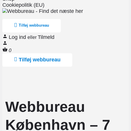
Cookiepolitik (EU)
Tilføj webbureau
Log ind
Tilmeld
eller
0
Tilføj webbureau
Webbureau
København – 7