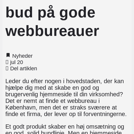
bud på gode
webbureauer
Nyheder
jul 20
Del artiklen
Leder du efter nogen i hovedstaden, der kan
hjælpe dig med at skabe en god og
brugervenlig hjemmeside til din virksomhed?
Det er nemt at finde et webbureau i
København, men det er straks sværere at
finde et firma, der lever op til forventningerne.
Et godt produkt skaber en høj omsætning og
en god, solid bundlinje. Men en hjemmeside,