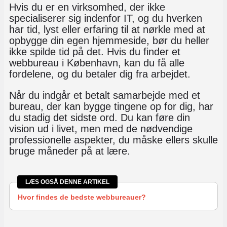
Hvis du er en virksomhed, der ikke
specialiserer sig indenfor IT, og du hverken
har tid, lyst eller erfaring til at nørkle med at
opbygge din egen hjemmeside, bør du heller
ikke spilde tid på det. Hvis du finder et
webbureau i København, kan du få alle
fordelene, og du betaler dig fra arbejdet.
Når du indgår et betalt samarbejde med et
bureau, der kan bygge tingene op for dig, har
du stadig det sidste ord. Du kan føre din
vision ud i livet, men med de nødvendige
professionelle aspekter, du måske ellers skulle
bruge måneder på at lære.
LÆS OGSÅ DENNE ARTIKEL
Hvor findes de bedste webbureauer?