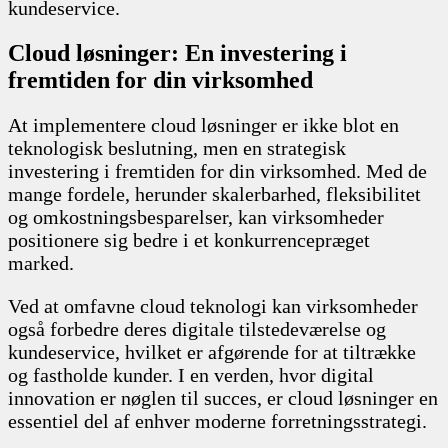
kundeservice.
Cloud løsninger: En investering i
fremtiden for din virksomhed
At implementere cloud løsninger er ikke blot en
teknologisk beslutning, men en strategisk
investering i fremtiden for din virksomhed. Med de
mange fordele, herunder skalerbarhed, fleksibilitet
og omkostningsbesparelser, kan virksomheder
positionere sig bedre i et konkurrencepræget
marked.
Ved at omfavne cloud teknologi kan virksomheder
også forbedre deres digitale tilstedeværelse og
kundeservice, hvilket er afgørende for at tiltrække
og fastholde kunder. I en verden, hvor digital
innovation er nøglen til succes, er cloud løsninger en
essentiel del af enhver moderne forretningsstrategi.