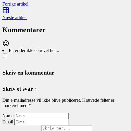
Forrige artikel
Næste artikel
Kommentarer
Pt. er der ikke skrevet her...
Skriv en kommentar
Skriv et svar ·
Din e-mailadresse vil ikke blive publiceret.
Krævede felter er
markeret med
*
Name
Email