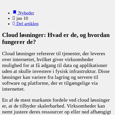
Nyheder
jan 10
Del artiklen
Cloud løsninger: Hvad er de, og hvordan
fungerer de?
Cloud løsninger refererer til tjenester, der leveres
over internettet, hvilket giver virksomheder
mulighed for at få adgang til data og applikationer
uden at skulle investere i fysisk infrastruktur. Disse
løsninger kan variere fra lagring og servere til
software og platforme, der er tilgængelige via
internettet.
En af de mest markante fordele ved cloud løsninger
er, at de tilbyder skalerbarhed. Virksomheder kan
nemt justere deres ressourcer op eller ned afhængigt