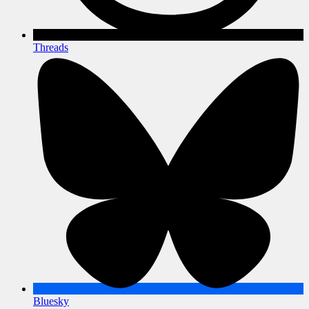
Threads
Bluesky