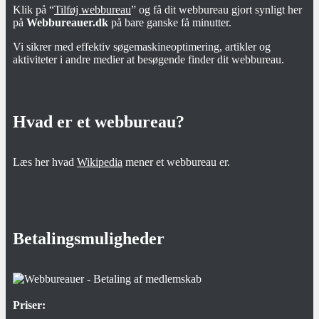
Klik på “
Tilføj webbureau
” og få dit webbureau gjort synligt her
på
Webbureauer.dk
på bare ganske få minutter.
Vi sikrer med effektiv søgemaskineoptimering, artikler og
aktiviteter i andre medier at besøgende finder dit webbureau.
Hvad er et webbureau?
Læs her hvad
Wikipedia
mener et webbureau er.
Betalingsmuligheder
Priser: