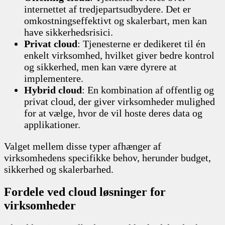
internettet af tredjepartsudbydere. Det er
omkostningseffektivt og skalerbart, men kan
have sikkerhedsrisici.
Privat cloud
: Tjenesterne er dedikeret til én
enkelt virksomhed, hvilket giver bedre kontrol
og sikkerhed, men kan være dyrere at
implementere.
Hybrid cloud
: En kombination af offentlig og
privat cloud, der giver virksomheder mulighed
for at vælge, hvor de vil hoste deres data og
applikationer.
Valget mellem disse typer afhænger af
virksomhedens specifikke behov, herunder budget,
sikkerhed og skalerbarhed.
Fordele ved cloud løsninger for
virksomheder