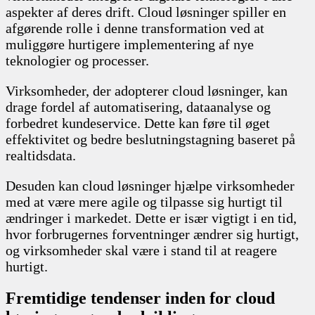
aspekter af deres drift. Cloud løsninger spiller en
afgørende rolle i denne transformation ved at
muliggøre hurtigere implementering af nye
teknologier og processer.
Virksomheder, der adopterer cloud løsninger, kan
drage fordel af automatisering, dataanalyse og
forbedret kundeservice. Dette kan føre til øget
effektivitet og bedre beslutningstagning baseret på
realtidsdata.
Desuden kan cloud løsninger hjælpe virksomheder
med at være mere agile og tilpasse sig hurtigt til
ændringer i markedet. Dette er især vigtigt i en tid,
hvor forbrugernes forventninger ændrer sig hurtigt,
og virksomheder skal være i stand til at reagere
hurtigt.
Fremtidige tendenser inden for cloud