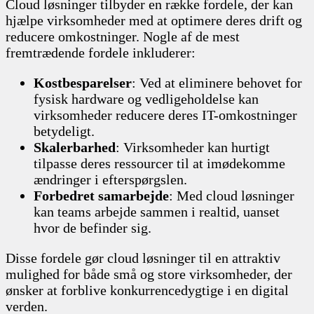
Cloud løsninger tilbyder en række fordele, der kan
hjælpe virksomheder med at optimere deres drift og
reducere omkostninger. Nogle af de mest
fremtrædende fordele inkluderer:
Kostbesparelser
: Ved at eliminere behovet for
fysisk hardware og vedligeholdelse kan
virksomheder reducere deres IT-omkostninger
betydeligt.
Skalerbarhed
: Virksomheder kan hurtigt
tilpasse deres ressourcer til at imødekomme
ændringer i efterspørgslen.
Forbedret samarbejde
: Med cloud løsninger
kan teams arbejde sammen i realtid, uanset
hvor de befinder sig.
Disse fordele gør cloud løsninger til en attraktiv
mulighed for både små og store virksomheder, der
ønsker at forblive konkurrencedygtige i en digital
verden.