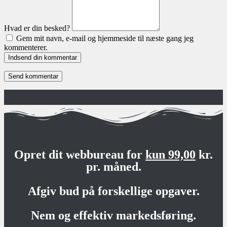
Hvad er din besked?
Gem mit navn, e-mail og hjemmeside til næste gang jeg
kommenterer.
Indsend din kommentar
Opret dit webbureau for
kun 99,00
kr.
pr. måned.
Afgiv bud på forskellige opgaver.
Nem og effektiv markedsføring.