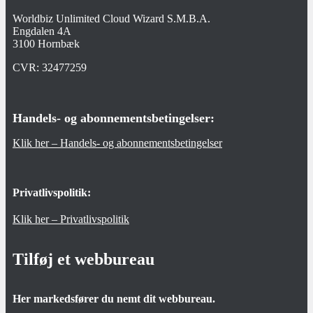
Worldbiz Unlimited Cloud Wizard S.M.B.A.
Engdalen 4A
3100 Hornbæk
CVR:
32477259
Handels- og abonnementsbetingelser:
Klik her – Handels- og abonnementsbetingelser
Privatlivspolitik:
Klik her – Privatlivspolitik
Tilføj et webbureau
Her markedsfører du nemt dit webbureau.