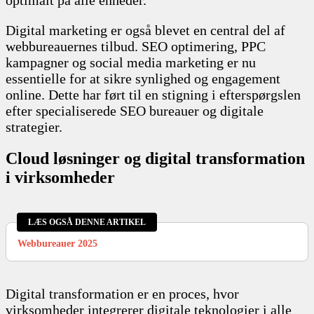
Digital marketing er også blevet en central del af
webbureauernes tilbud. SEO optimering, PPC
kampagner og social media marketing er nu
essentielle for at sikre synlighed og engagement
online. Dette har ført til en stigning i efterspørgslen
efter specialiserede SEO bureauer og digitale
strategier.
Cloud løsninger og digital transformation
i virksomheder
LÆS OGSÅ DENNE ARTIKEL
Webbureauer 2025
Digital transformation er en proces, hvor
virksomheder integrerer digitale teknologier i alle