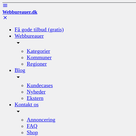
Webbureauer.dk
Få gode tilbud (gratis)
Webbureauer
Kategorier
Kommuner
Regioner
Blog
Kundecases
Nyheder
Ekstern
Kontakt os
Annoncering
FAQ
Shop