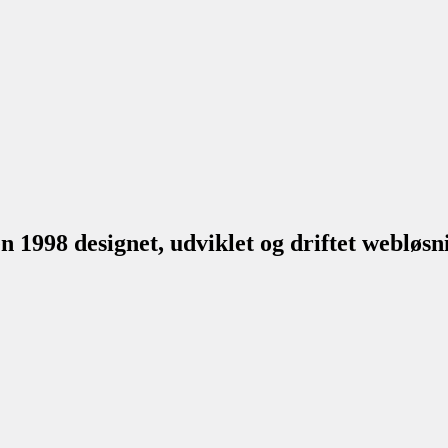
1998 designet, udviklet og driftet webløsni