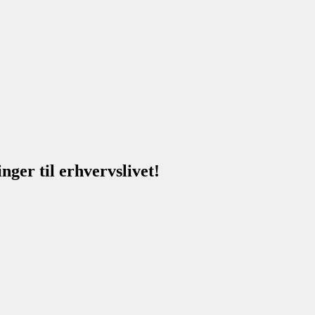
nger til erhvervslivet!