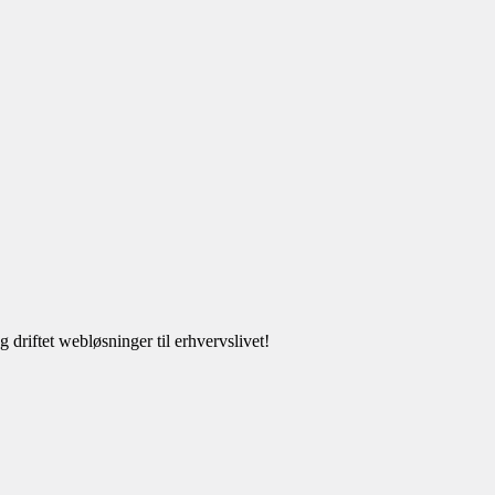
driftet webløsninger til erhvervslivet!