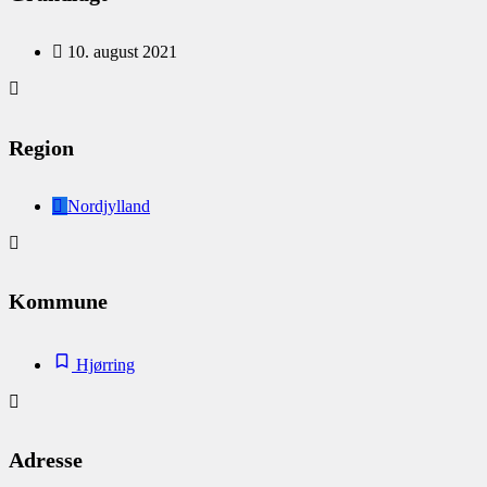
10. august 2021
Region
Nordjylland
Kommune
Hjørring
Adresse