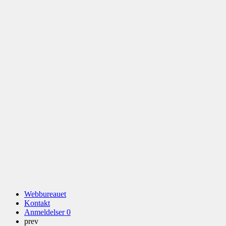
Webbureauet
Kontakt
Anmeldelser
0
prev