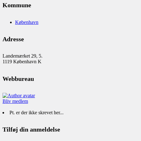
Kommune
København
Adresse
Landemærket 29, 5.
1119 København K
Webbureau
Bliv medlem
Pt. er der ikke skrevet her...
Tilføj din anmeldelse