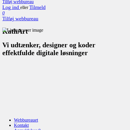
Tilføj webbureau
Log ind
Tilmeld
eller
0
Tilføj webbureau
KathArt
Vi udtænker, designer og koder
effektfulde digitale løsninger
Webbureauet
Kontakt