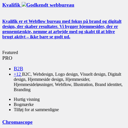
Kvalifik
Kvalifik er et Webflow bureau med fokus på brand og digitalt
design, der skaber resultater. Vi bygger hjemmesider, der er
gennemtænkte, nemme at arbejde med og skabt til at blive
brugt aktivt – ikke bare se godt ud.
Featured
PRO
B2B
+12
B2C, Webdesign, Logo design, Visuelt design, Digitalt
design, Hjemmeside design, Hjemmesider,
Hjemmesideløsninger, Webflow, Illustration, Brand identitet,
Branding
Hurtig visning
Bogmærke
Tilføj for at sammenligne
Chromascope