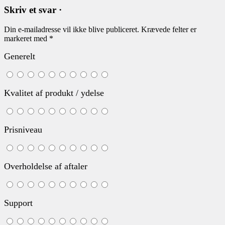
Skriv et svar ·
Din e-mailadresse vil ikke blive publiceret.
Krævede felter er
markeret med
*
Generelt
Kvalitet af produkt / ydelse
Prisniveau
Overholdelse af aftaler
Support