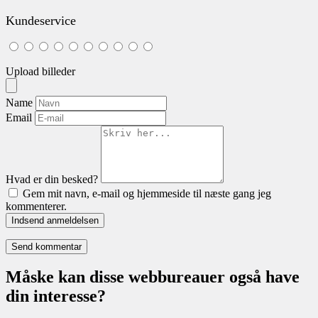
Kundeservice
Upload billeder
Name
Email
Hvad er din besked?
Gem mit navn, e-mail og hjemmeside til næste gang jeg
kommenterer.
Indsend anmeldelsen
Måske kan disse webbureauer også have
din interesse?