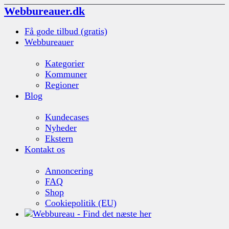
Webbureauer.dk
Få gode tilbud (gratis)
Webbureauer
Kategorier
Kommuner
Regioner
Blog
Kundecases
Nyheder
Ekstern
Kontakt os
Annoncering
FAQ
Shop
Cookiepolitik (EU)