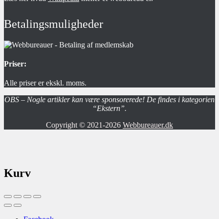
Betalingsmuligheder
Priser:
Alle priser er ekskl. moms.
OBS – Nogle artikler kan være sponsorerede! De findes i kategorien
“Ekstern”.
Copyright © 2021-2026
Webbureauer.dk
Kurv