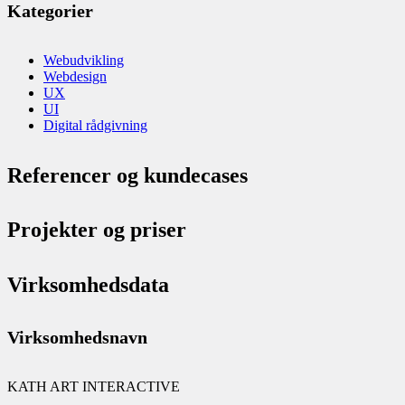
Kategorier
Webudvikling
Webdesign
UX
UI
Digital rådgivning
Referencer og kundecases
Projekter og priser
Virksomhedsdata
Virksomhedsnavn
KATH ART INTERACTIVE