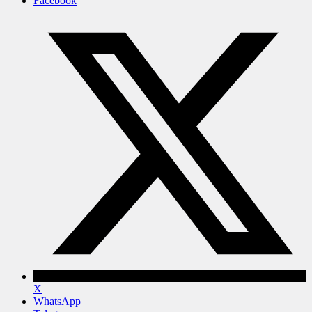
Facebook
X
WhatsApp