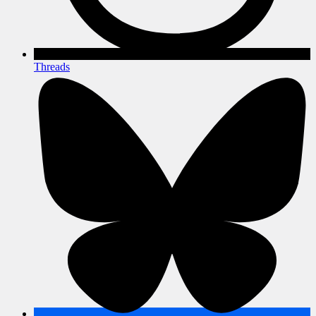
Threads