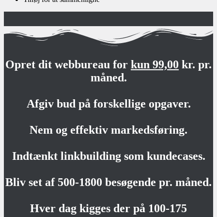
Opret dit webbureau for
kun 99,00
kr. pr.
måned.
Afgiv bud på forskellige opgaver.
Nem og effektiv markedsføring.
Indtænkt linkbuilding som kundecases.
Bliv set af 500-1800 besøgende pr. måned.
Hver dag kigges der på 100-175