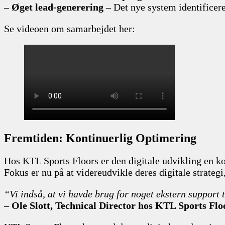
–
Øget lead-generering
– Det nye system identificere
Se videoen om samarbejdet her:
Fremtiden: Kontinuerlig Optimering
Hos KTL Sports Floors er den digitale udvikling en 
Fokus er nu på at videreudvikle deres digitale strate
“Vi indså, at vi havde brug for noget ekstern support t
–
Ole Slott, Technical Director hos KTL Sports Flo