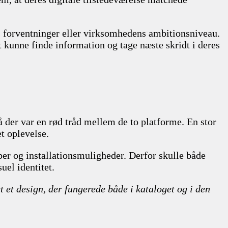
 forventninger eller virksomhedens ambitionsniveau.
t kunne finde information og tage næste skridt i deres
 der var en rød tråd mellem de to platforme. En stor
t oplevelse.
per og installationsmuligheder. Derfor skulle både
uel identitet.
 et design, der fungerede både i kataloget og i den