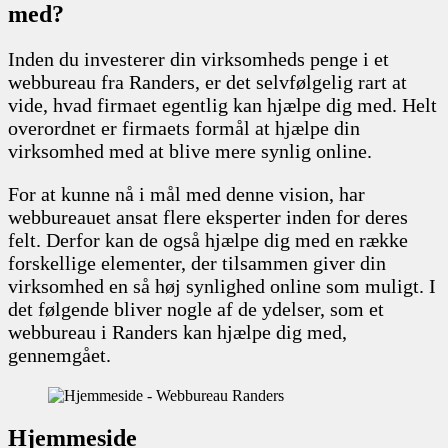
med?
Inden du investerer din virksomheds penge i et
webbureau fra Randers, er det selvfølgelig rart at
vide, hvad firmaet egentlig kan hjælpe dig med. Helt
overordnet er firmaets formål at hjælpe din
virksomhed med at blive mere synlig online.
For at kunne nå i mål med denne vision, har
webbureauet ansat flere eksperter inden for deres
felt. Derfor kan de også hjælpe dig med en række
forskellige elementer, der tilsammen giver din
virksomhed en så høj synlighed online som muligt. I
det følgende bliver nogle af de ydelser, som et
webbureau i Randers kan hjælpe dig med,
gennemgået.
Hjemmeside