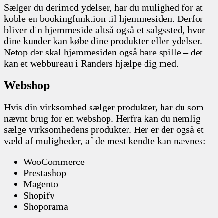
Sælger du derimod ydelser, har du mulighed for at
koble en bookingfunktion til hjemmesiden. Derfor
bliver din hjemmeside altså også et salgssted, hvor
dine kunder kan købe dine produkter eller ydelser.
Netop der skal hjemmesiden også bare spille – det
kan et webbureau i Randers hjælpe dig med.
Webshop
Hvis din virksomhed sælger produkter, har du som
nævnt brug for en webshop. Herfra kan du nemlig
sælge virksomhedens produkter. Her er der også et
væld af muligheder, af de mest kendte kan nævnes:
WooCommerce
Prestashop
Magento
Shopify
Shoporama