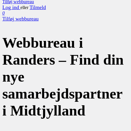
Tilføj webbureau
Log ind
Tilmeld
eller
0
Tilføj webbureau
Webbureau i
Randers – Find din
nye
samarbejdspartner
i Midtjylland