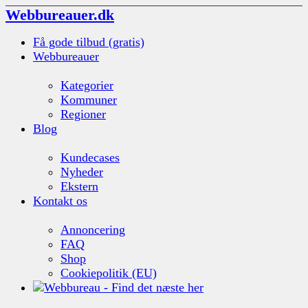
Webbureauer.dk
Få gode tilbud (gratis)
Webbureauer
Kategorier
Kommuner
Regioner
Blog
Kundecases
Nyheder
Ekstern
Kontakt os
Annoncering
FAQ
Shop
Cookiepolitik (EU)