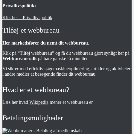
Privatlivspolitik:
Klik her – Privatlivspolitik
Tilføj et webbureau
Her markedsfører du nemt dit webbureau.
Klik på “
Tilføj webbureau
” og få dit webbureau gjort synligt her på
Webbureauer.dk
på bare ganske få minutter.
Vi sikrer med effektiv søgemaskineoptimering, artikler og aktiviteter
i andre medier at besøgende finder dit webbureau.
Hvad er et webbureau?
Læs her hvad
Wikipedia
mener et webbureau er.
Betalingsmuligheder