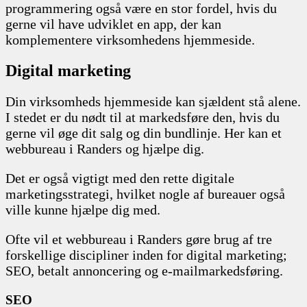
programmering også være en stor fordel, hvis du
gerne vil have udviklet en app, der kan
komplementere virksomhedens hjemmeside.
Digital marketing
Din virksomheds hjemmeside kan sjældent stå alene.
I stedet er du nødt til at markedsføre den, hvis du
gerne vil øge dit salg og din bundlinje. Her kan et
webbureau i Randers og hjælpe dig.
Det er også vigtigt med den rette digitale
marketingsstrategi, hvilket nogle af bureauer også
ville kunne hjælpe dig med.
Ofte vil et webbureau i Randers gøre brug af tre
forskellige discipliner inden for digital marketing;
SEO, betalt annoncering og e-mailmarkedsføring.
SEO