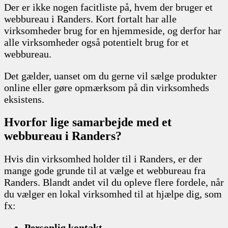
Der er ikke nogen facitliste på, hvem der bruger et
webbureau i Randers. Kort fortalt har alle
virksomheder brug for en hjemmeside, og derfor har
alle virksomheder også potentielt brug for et
webbureau.
Det gælder, uanset om du gerne vil sælge produkter
online eller gøre opmærksom på din virksomheds
eksistens.
Hvorfor lige samarbejde med et
webbureau i Randers?
Hvis din virksomhed holder til i Randers, er der
mange gode grunde til at vælge et webbureau fra
Randers. Blandt andet vil du opleve flere fordele, når
du vælger en lokal virksomhed til at hjælpe dig, som
fx:
Personlig kontakt