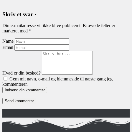
Skriv et svar ·
Din e-mailadresse vil ikke blive publiceret.
Krævede felter er
markeret med
*
Name
Email
Hvad er din besked?
Gem mit navn, e-mail og hjemmeside til næste gang jeg
kommenterer.
Indsend din kommentar