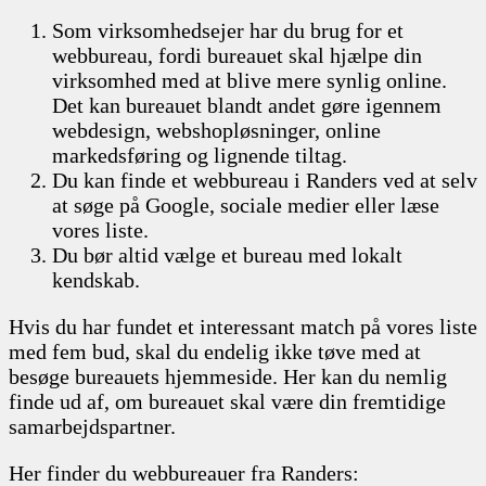
Som virksomhedsejer har du brug for et
webbureau, fordi bureauet skal hjælpe din
virksomhed med at blive mere synlig online.
Det kan bureauet blandt andet gøre igennem
webdesign, webshopløsninger, online
markedsføring og lignende tiltag.
Du kan finde et webbureau i Randers ved at selv
at søge på Google, sociale medier eller læse
vores liste.
Du bør altid vælge et bureau med lokalt
kendskab.
Hvis du har fundet et interessant match på vores liste
med fem bud, skal du endelig ikke tøve med at
besøge bureauets hjemmeside. Her kan du nemlig
finde ud af, om bureauet skal være din fremtidige
samarbejdspartner.
Her finder du webbureauer fra Randers: