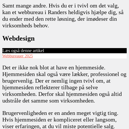
Samt mange andre. Hvis du er i tvivl om det valg,
kan et webbureau i Randers heldigvis hjælpe dig, så
du ender med den rette løsning, der imødeser din
virksomheds behov.
Webdesign
Læs også denne artikel
Webbureauer 2025
Det er ikke nok blot at have en hjemmeside.
Hjemmesiden skal også være lækker, professionel og
brugervenlig. Der er nemlig ingen tvivl om, at
hjemmesiden reflekterer tilbage på selve
virksomheden. Derfor skal hjemmesiden også altid
udstråle det samme som virksomheden.
Brugervenligheden er en anden meget vigtig ting.
Hvis hjemmesiden er kompliceret eller langsom,
viser erfaringen, at du vil miste potentielle salg.