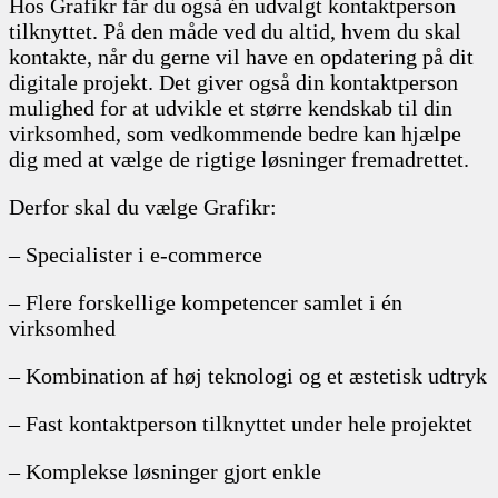
Hos Grafikr får du også én udvalgt kontaktperson
tilknyttet. På den måde ved du altid, hvem du skal
kontakte, når du gerne vil have en opdatering på dit
digitale projekt. Det giver også din kontaktperson
mulighed for at udvikle et større kendskab til din
virksomhed, som vedkommende bedre kan hjælpe
dig med at vælge de rigtige løsninger fremadrettet.
Derfor skal du vælge Grafikr:
– Specialister i e-commerce
– Flere forskellige kompetencer samlet i én
virksomhed
– Kombination af høj teknologi og et æstetisk udtryk
– Fast kontaktperson tilknyttet under hele projektet
– Komplekse løsninger gjort enkle