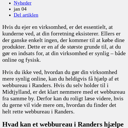
Nyheder
jan 04
Del artiklen
Hvis du ejer en virksomhed, er det essentielt, at
kunderne ved, at din forretning eksisterer. Ellers er
der ganske enkelt ingen, der kommer til at købe dine
produkter. Dette er en af de største grunde til, at du
gør en indsats for, at din virksomhed er synlig – både
online og fysisk.
Hvis du ikke ved, hvordan du gør din virksomhed
mere synlig online, kan du heldigvis få hjælp af et
webbureau i Randers. Hvis du selv holder til i
Midtjylland, er det klart nemmere med et webbureau
fra samme by. Derfor kan du roligt læse videre, hvis
du gerne vil vide mere om, hvordan du finder det
helt rette webbureau i Randers.
Hvad kan et webbureau i Randers hjælpe