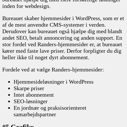
inden for webdesign.
Bureauet skaber hjemmesider i WordPress, som er et
af de mest anvendte CMS-systemer i verden.
Derudover kan bureauet også hjælpe dig med blandt
andet SEO, betalt annoncering og anden support. En
stor fordel ved Randers-hjemmesider er, at bureauet
kører med faste lave priser. Derfor forpligter du dig
heller ikke til noget dyrt abonnement.
Fordele ved at vælge Randers-hjemmesider:
Hjemmesideløsninger i WordPress
Skarpe priser
Intet abonnement
SEO-løsninger
En jordnær og praksisorienteret
samarbejdspartner