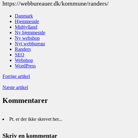
https://webbureauer.dk/kommune/randers/
Danmark
Hjemmeside
Midtjylland
Ny hjemmeside
Ny webshop
Nyt webbureau
Randers
SEO
Webshop
WordPress
Forrige artikel
Næste artikel
Kommentarer
Pt. er der ikke skrevet her...
Skriv en kommentar