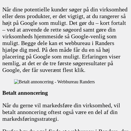
Når dine potentielle kunder søger på din virksomhed
eller dens produkter, er det vigtigt, at du rangerer så
højt på Google som muligt. Det gør du – kort fortalt
– ved at anvende de rette søgeord samt gøre din
virksomheds hjemmeside så Google-venlig som
muligt. Begge dele kan et webbureau i Randers
hjælpe dig med. På den måde får du en så høj
placering på Google som muligt. Erfaringen viser
nemlig, at det er de tre første søgeresultater på
Google, der får suverænt flest klik.
Betalt annoncering
Når du gerne vil markedsføre din virksomhed, vil
betalt annoncering oftest også være en del af din
markedsføringsstrategi.