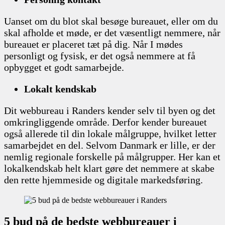
Uanset om du blot skal besøge bureauet, eller om du
skal afholde et møde, er det væsentligt nemmere, når
bureauet er placeret tæt på dig. Når I mødes
personligt og fysisk, er det også nemmere at få
opbygget et godt samarbejde.
Lokalt kendskab
Dit webbureau i Randers kender selv til byen og det
omkringliggende område. Derfor kender bureauet
også allerede til din lokale målgruppe, hvilket letter
samarbejdet en del. Selvom Danmark er lille, er der
nemlig regionale forskelle på målgrupper. Her kan et
lokalkendskab helt klart gøre det nemmere at skabe
den rette hjemmeside og digitale markedsføring.
5 bud på de bedste webbureauer i