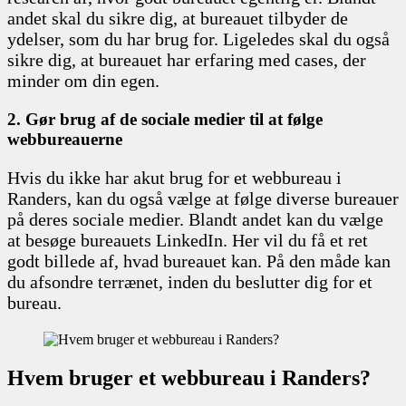
andet skal du sikre dig, at bureauet tilbyder de
ydelser, som du har brug for. Ligeledes skal du også
sikre dig, at bureauet har erfaring med cases, der
minder om din egen.
2. Gør brug af de sociale medier til at følge
webbureauerne
Hvis du ikke har akut brug for et webbureau i
Randers, kan du også vælge at følge diverse bureauer
på deres sociale medier. Blandt andet kan du vælge
at besøge bureauets LinkedIn. Her vil du få et ret
godt billede af, hvad bureauet kan. På den måde kan
du afsondre terrænet, inden du beslutter dig for et
bureau.
Hvem bruger et webbureau i Randers?