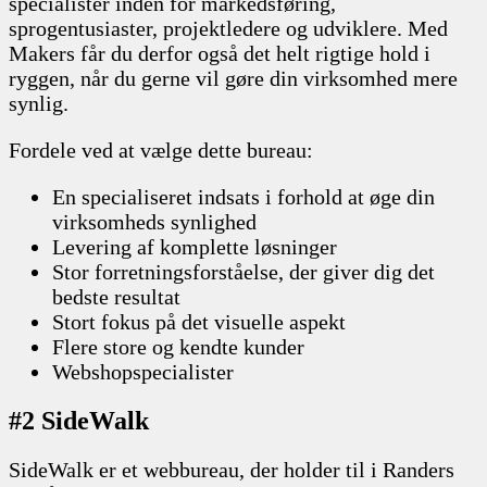
specialister inden for markedsføring,
sprogentusiaster, projektledere og udviklere. Med
Makers får du derfor også det helt rigtige hold i
ryggen, når du gerne vil gøre din virksomhed mere
synlig.
Fordele ved at vælge dette bureau:
En specialiseret indsats i forhold at øge din
virksomheds synlighed
Levering af komplette løsninger
Stor forretningsforståelse, der giver dig det
bedste resultat
Stort fokus på det visuelle aspekt
Flere store og kendte kunder
Webshopspecialister
#2 SideWalk
SideWalk er et webbureau, der holder til i Randers