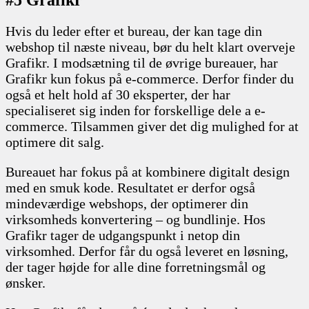
#5 Grafikr
Hvis du leder efter et bureau, der kan tage din
webshop til næste niveau, bør du helt klart overveje
Grafikr. I modsætning til de øvrige bureauer, har
Grafikr kun fokus på e-commerce. Derfor finder du
også et helt hold af 30 eksperter, der har
specialiseret sig inden for forskellige dele a e-
commerce. Tilsammen giver det dig mulighed for at
optimere dit salg.
Bureauet har fokus på at kombinere digitalt design
med en smuk kode. Resultatet er derfor også
mindeværdige webshops, der optimerer din
virksomheds konvertering – og bundlinje. Hos
Grafikr tager de udgangspunkt i netop din
virksomhed. Derfor får du også leveret en løsning,
der tager højde for alle dine forretningsmål og
ønsker.