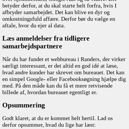
betyder derfor, at du skal starte helt forfra, hvis I
afbryder samarbejdet. Det kan blive en dyr og
omkostningsfuld affære. Derfor bør du vælge en
aftale, hvor du ejer al data.
Læs anmeldelser fra tidligere
samarbejdspartnere
Når du har fundet et webbureau i Randers, der virker
særligt interessant, er det altid en god idé at læse,
hvad andre kunder har skrevet om bureauet. Det kan
en simpel Google- eller Facebooksøgning hjælpe dig
med. På den måde kan du få et mere retvisende
billede af, hvordan bureauet egentligt er.
Opsummering
Godt klaret, at du er kommet helt hertil. Lad os
derfor opsummer, hvad du lige har læst: