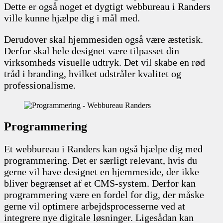
Dette er også noget et dygtigt webbureau i Randers
ville kunne hjælpe dig i mål med.
Derudover skal hjemmesiden også være æstetisk.
Derfor skal hele designet være tilpasset din
virksomheds visuelle udtryk. Det vil skabe en rød
tråd i branding, hvilket udstråler kvalitet og
professionalisme.
Programmering
Et webbureau i Randers kan også hjælpe dig med
programmering. Det er særligt relevant, hvis du
gerne vil have designet en hjemmeside, der ikke
bliver begrænset af et CMS-system. Derfor kan
programmering være en fordel for dig, der måske
gerne vil optimere arbejdsprocesserne ved at
integrere nye digitale løsninger. Ligesådan kan