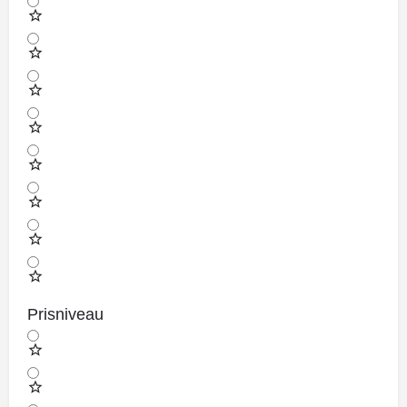
Prisniveau