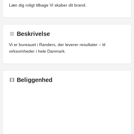
Læn dig roligt tilbage Vi skaber dit brand.
Beskrivelse
Vi er bureauet i Randers, der leverer resultater – til
virksomheder i hele Danmark.
Beliggenhed