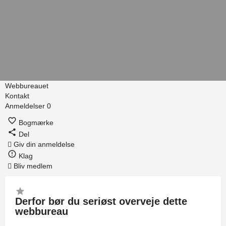
Webbureauet
Kontakt
Anmeldelser
0
Bogmærke
Del
Giv din anmeldelse
Klag
Bliv medlem
Derfor bør du seriøst overveje dette
webbureau