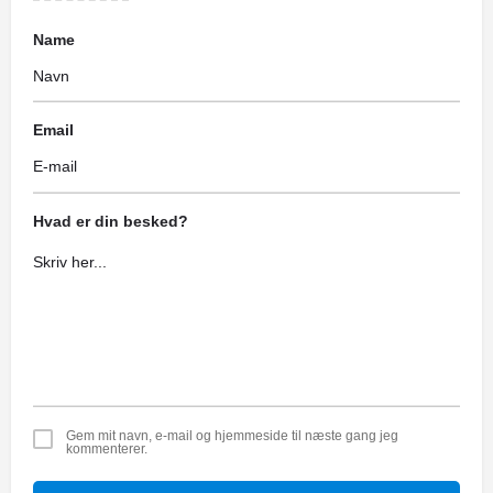
Name
Email
Hvad er din besked?
Gem mit navn, e-mail og hjemmeside til næste gang jeg
kommenterer.