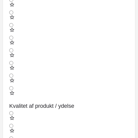
Kvalitet af produkt / ydelse