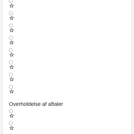
Overholdelse af aftaler