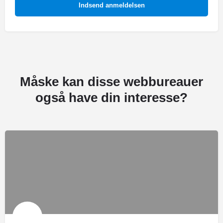
Indsend anmeldelsen
Måske kan disse webbureauer
også have din interesse?