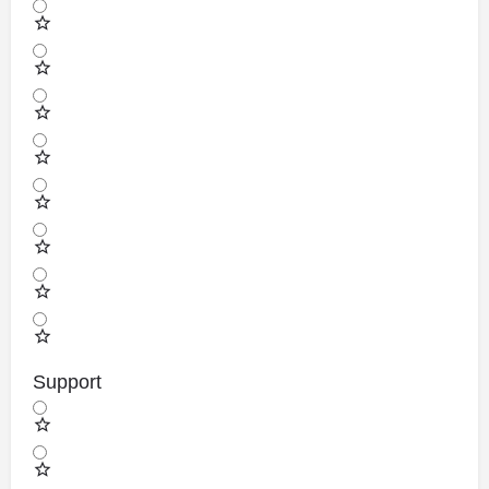
Support