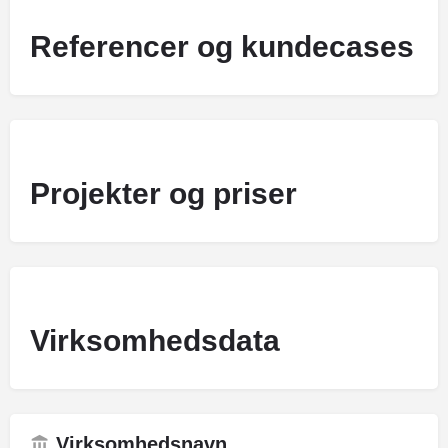
Referencer og kundecases
Projekter og priser
Virksomhedsdata
Virksomhedsnavn