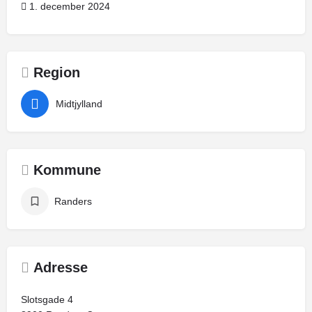
1. december 2024
Region
Midtjylland
Kommune
Randers
Adresse
Slotsgade 4