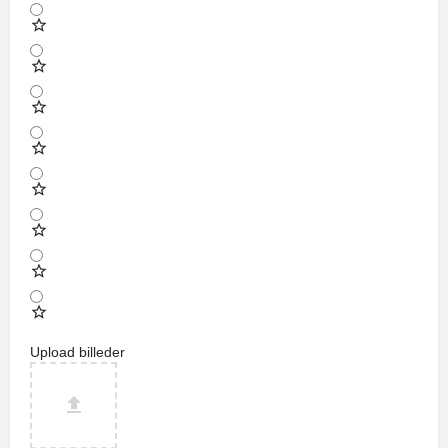
Upload billeder