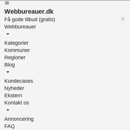
Webbureauer.dk
Få gode tilbud (gratis)
Webbureauer
Kategorier
Kommuner
Regioner
Blog
Kundecases
Nyheder
Ekstern
Kontakt os
Annoncering
FAQ