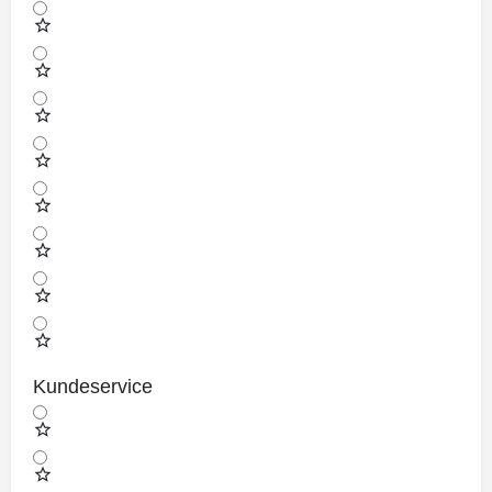
Kundeservice