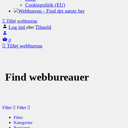
Cookiepolitik (EU)
Tilføj webbureau
Log ind
Tilmeld
eller
0
Tilføj webbureau
Find webbureauer
Filter
Filter
Filter
Kategorier
Regioner