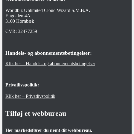
Worldbiz Unlimited Cloud Wizard S.M.B.A.
Engdalen 4A
3100 Hornbæk
CVR:
32477259
Handels- og abonnementsbetingelser:
Klik her – Handels- og abonnementsbetingelser
Privatlivspolitik:
Klik her – Privatlivspolitik
Tilføj et webbureau
Her markedsfører du nemt dit webbureau.