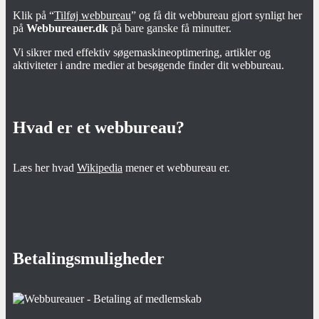
Klik på “
Tilføj webbureau
” og få dit webbureau gjort synligt her
på
Webbureauer.dk
på bare ganske få minutter.
Vi sikrer med effektiv søgemaskineoptimering, artikler og
aktiviteter i andre medier at besøgende finder dit webbureau.
Hvad er et webbureau?
Læs her hvad
Wikipedia
mener et webbureau er.
Betalingsmuligheder