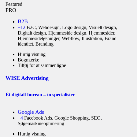
Featured
PRO
B2B
+12
B2C, Webdesign, Logo design, Visuelt design,
Digitalt design, Hjemmeside design, Hjemmesider,
Hjemmesideløsninger, Webflow, Illustration, Brand
identitet, Branding
Hurtig visning
Bogmærke
Tilføj for at sammenligne
WISE Advertising
Ét digitalt bureau – to specialister
Google Ads
+4
Facebook Ads, Google Shopping, SEO,
Søgemaskineoptimering
Hurtig visning