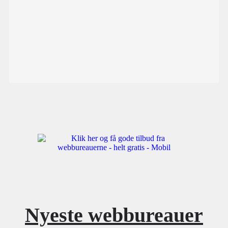
Nyeste webbureauer