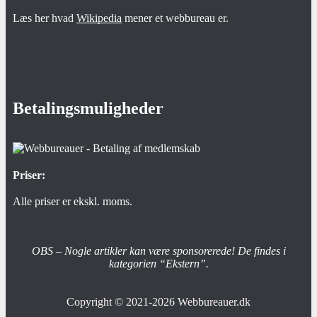
Læs her hvad
Wikipedia
mener et webbureau er.
Betalingsmuligheder
Priser:
Alle priser er ekskl. moms.
OBS – Nogle artikler kan være sponsorerede! De findes i
kategorien “Ekstern”.
Copyright © 2021-2026
Webbureauer.dk