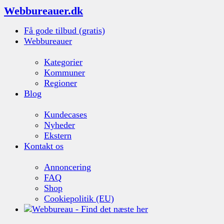
Webbureauer.dk
Få gode tilbud (gratis)
Webbureauer
Kategorier
Kommuner
Regioner
Blog
Kundecases
Nyheder
Ekstern
Kontakt os
Annoncering
FAQ
Shop
Cookiepolitik (EU)