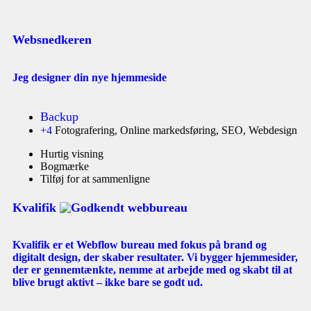
Websnedkeren
Jeg designer din nye hjemmeside
Backup
+4
Fotografering, Online markedsføring, SEO, Webdesign
Hurtig visning
Bogmærke
Tilføj for at sammenligne
Kvalifik
Kvalifik er et Webflow bureau med fokus på brand og
digitalt design, der skaber resultater. Vi bygger hjemmesider,
der er gennemtænkte, nemme at arbejde med og skabt til at
blive brugt aktivt – ikke bare se godt ud.