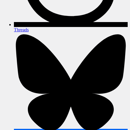
Threads