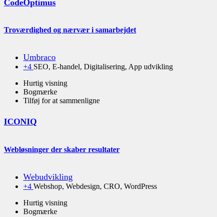
CodeOptimus
Troværdighed og nærvær i samarbejdet
Umbraco
+4
SEO, E-handel, Digitalisering, App udvikling
Hurtig visning
Bogmærke
Tilføj for at sammenligne
ICONIQ
Webløsninger der skaber resultater
Webudvikling
+4
Webshop, Webdesign, CRO, WordPress
Hurtig visning
Bogmærke