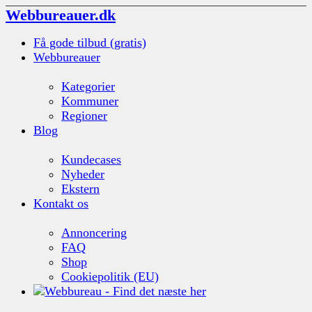
Webbureauer.dk
Få gode tilbud (gratis)
Webbureauer
Kategorier
Kommuner
Regioner
Blog
Kundecases
Nyheder
Ekstern
Kontakt os
Annoncering
FAQ
Shop
Cookiepolitik (EU)