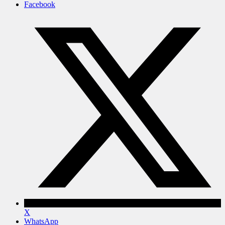
Facebook
X
WhatsApp