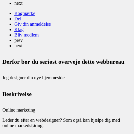
next
Bogmærke
Del
Giv din anmeldelse
Klag
Bliv medlem
prev
next
Derfor bør du seriøst overveje dette webbureau
Jeg designer din nye hjemmeside
Beskrivelse
Online marketing
Leder du efter en webdesigner? Som også kan hjælpe dig med
online markedsføring.