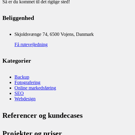
Så er du kommet til det rigtige sted!
Beliggenhed
Skjoldsvænge 74, 6500 Vojens, Danmark
Få rutevejledning
Kategorier
Backup
Fotografering
Online markedsføring
SEO
Webdesign
Referencer og kundecases
Projekter og priser