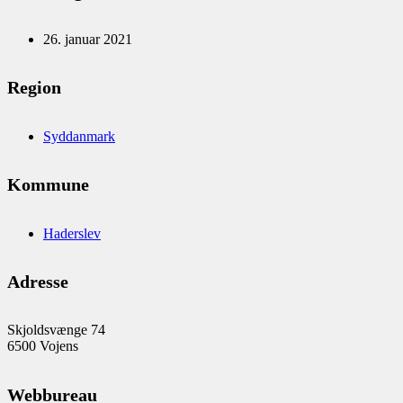
26. januar 2021
Region
Syddanmark
Kommune
Haderslev
Adresse
Skjoldsvænge 74
6500 Vojens
Webbureau