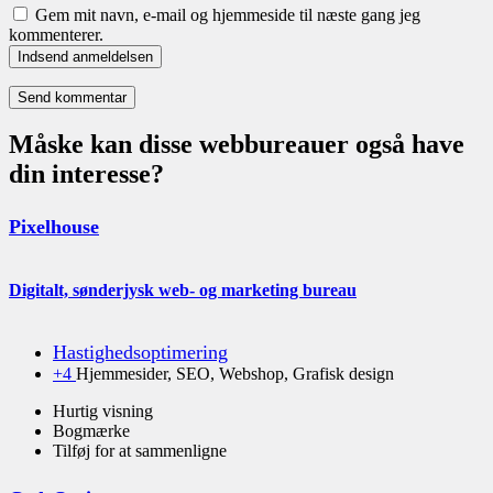
Gem mit navn, e-mail og hjemmeside til næste gang jeg
kommenterer.
Indsend anmeldelsen
Måske kan disse webbureauer også have
din interesse?
Pixelhouse
Digitalt, sønderjysk web- og marketing bureau
Hastighedsoptimering
+4
Hjemmesider, SEO, Webshop, Grafisk design
Hurtig visning
Bogmærke
Tilføj for at sammenligne