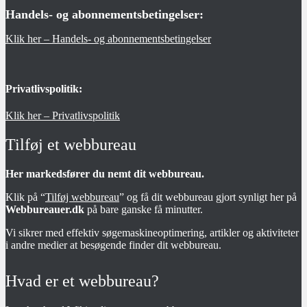
Handels- og abonnementsbetingelser:
Klik her – Handels- og abonnementsbetingelser
Privatlivspolitik:
Klik her – Privatlivspolitik
Tilføj et webbureau
Her markedsfører du nemt dit webbureau.
Klik på “
Tilføj webbureau
” og få dit webbureau gjort synligt her på
Webbureauer.dk
på bare ganske få minutter.
Vi sikrer med effektiv søgemaskineoptimering, artikler og aktiviteter
i andre medier at besøgende finder dit webbureau.
Hvad er et webbureau?