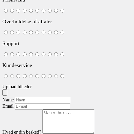
Overholdelse af aftaler
Support
Kundeservice
Upload billeder
Name
Email
Hvad er din besked?