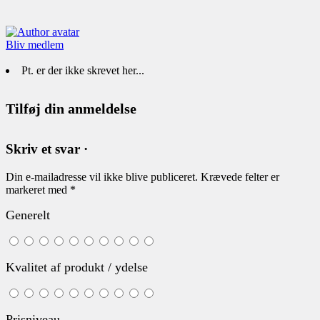
Bliv medlem
Pt. er der ikke skrevet her...
Tilføj din anmeldelse
Skriv et svar ·
Din e-mailadresse vil ikke blive publiceret.
Krævede felter er
markeret med
*
Generelt
Kvalitet af produkt / ydelse
Prisniveau