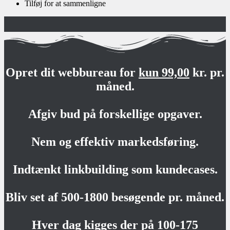
Tilføj for at sammenligne
Opret dit webbureau for
kun 99,00
kr. pr.
måned.
Afgiv bud på forskellige opgaver.
Nem og effektiv markedsføring.
Indtænkt linkbuilding som kundecases.
Bliv set af 500-1800 besøgende pr. måned.
Hver dag kigges der på 100-175