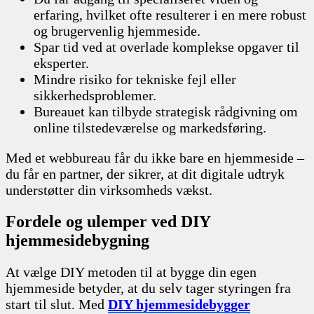
erfaring, hvilket ofte resulterer i en mere robust
og brugervenlig hjemmeside.
Spar tid ved at overlade komplekse opgaver til
eksperter.
Mindre risiko for tekniske fejl eller
sikkerhedsproblemer.
Bureauet kan tilbyde strategisk rådgivning om
online tilstedeværelse og markedsføring.
Med et webbureau får du ikke bare en hjemmeside –
du får en partner, der sikrer, at dit digitale udtryk
understøtter din virksomheds vækst.
Fordele og ulemper ved DIY
hjemmesidebygning
At vælge DIY metoden til at bygge din egen
hjemmeside betyder, at du selv tager styringen fra
start til slut. Med
DIY hjemmesidebygger