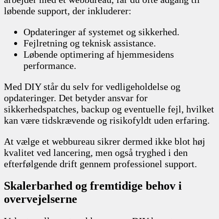
løbende support, der inkluderer:
Opdateringer af systemet og sikkerhed.
Fejlretning og teknisk assistance.
Løbende optimering af hjemmesidens
performance.
Med DIY står du selv for vedligeholdelse og
opdateringer. Det betyder ansvar for
sikkerhedspatches, backup og eventuelle fejl, hvilket
kan være tidskrævende og risikofyldt uden erfaring.
At vælge et webbureau sikrer dermed ikke blot høj
kvalitet ved lancering, men også tryghed i den
efterfølgende drift gennem professionel support.
Skalerbarhed og fremtidige behov i
overvejelserne