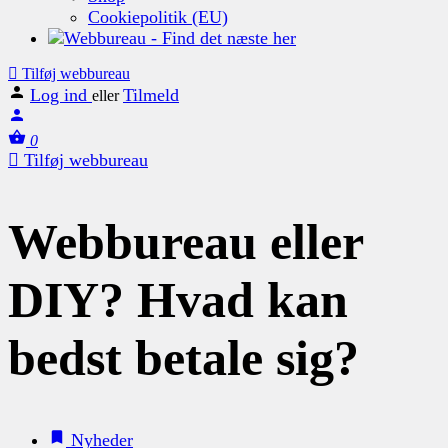
Cookiepolitik (EU)
Tilføj webbureau
Log ind
Tilmeld
eller
0
Tilføj webbureau
Webbureau eller
DIY? Hvad kan
bedst betale sig?
Nyheder