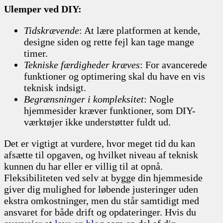
Ulemper ved DIY:
Tidskrævende
: At lære platformen at kende,
designe siden og rette fejl kan tage mange
timer.
Tekniske færdigheder kræves
: For avancerede
funktioner og optimering skal du have en vis
teknisk indsigt.
Begrænsninger i kompleksitet
: Nogle
hjemmesider kræver funktioner, som DIY-
værktøjer ikke understøtter fuldt ud.
Det er vigtigt at vurdere, hvor meget tid du kan
afsætte til opgaven, og hvilket niveau af teknisk
kunnen du har eller er villig til at opnå.
Fleksibiliteten ved selv at bygge din hjemmeside
giver dig mulighed for løbende justeringer uden
ekstra omkostninger, men du står samtidigt med
ansvaret for både drift og opdateringer. Hvis du