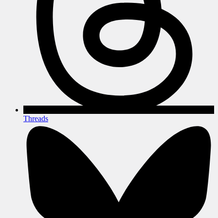
Threads