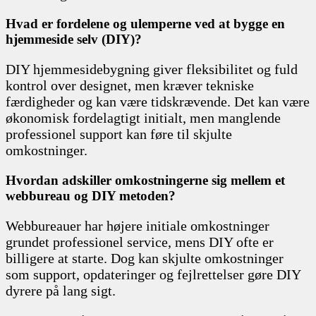
Hvad er fordelene og ulemperne ved at bygge en
hjemmeside selv (DIY)?
DIY hjemmesidebygning giver fleksibilitet og fuld
kontrol over designet, men kræver tekniske
færdigheder og kan være tidskrævende. Det kan være
økonomisk fordelagtigt initialt, men manglende
professionel support kan føre til skjulte
omkostninger.
Hvordan adskiller omkostningerne sig mellem et
webbureau og DIY metoden?
Webbureauer har højere initiale omkostninger
grundet professionel service, mens DIY ofte er
billigere at starte. Dog kan skjulte omkostninger
som support, opdateringer og fejlrettelser gøre DIY
dyrere på lang sigt.