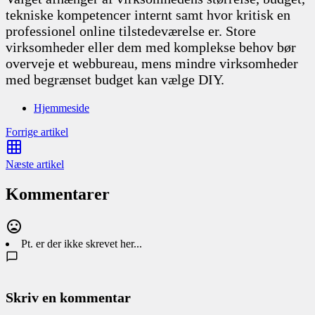
tekniske kompetencer internt samt hvor kritisk en
professionel online tilstedeværelse er. Store
virksomheder eller dem med komplekse behov bør
overveje et webbureau, mens mindre virksomheder
med begrænset budget kan vælge DIY.
Hjemmeside
Forrige artikel
Næste artikel
Kommentarer
Pt. er der ikke skrevet her...
Skriv en kommentar