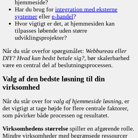
hjemmeside?
Har du brug for
integration med eksterne
systemer
eller
e-handel
?
Hvor vigtigt er det, at hjemmesiden kan
tilpasses løbende uden større
udviklingsprojekter?
Når du står overfor spørgsmålet:
Webbureau eller
DIY? Hvad kan bedst betale sig?
, bør skalerbarhed
være en central del af beslutningsprocessen.
Valg af den bedste løsning til din
virksomhed
Når du står over for
valg af hjemmeside løsning
, er
det vigtigt at tage højde for flere centrale faktorer,
som påvirker både processen og resultatet.
Virksomhedens størrelse
spiller en afgørende rolle.
Mindre virksomheder med begrænsede ressourcer