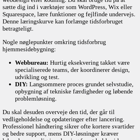
sætte dig ind i værktøjer som WordPress, Wix eller
Squarespace, lære funktioner og fejlfinde undervejs.
Denne læringskurve kan forlænge tidsforbruget
betragteligt.
Nogle nøglepunkter omkring tidsforbrug
hjemmesidebygning:
Webbureau:
Hurtig eksekvering takket være
specialiserede teams, der koordinerer design,
udvikling og test.
DIY:
Langsommere proces grundet selvstudie,
opbygning af tekniske færdigheder og løbende
problemløsning.
Du skal desuden overveje den tid, der går til
vedligeholdelse og opdateringer efter lancering.
Professionel håndtering sikrer ofte kortere svartider
og bedre support, mens DIY-løsninger kræver