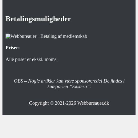
Betalingsmuligheder
Priser:
Alle priser er ekskl. moms.
OBS – Nogle artikler kan være sponsorerede! De findes i
kategorien “Ekstern”.
Copyright © 2021-2026
Webbureauer.dk