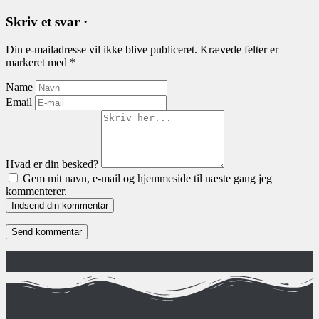
Skriv et svar ·
Din e-mailadresse vil ikke blive publiceret.
Krævede felter er
markeret med
*
Name
Email
Hvad er din besked?
Gem mit navn, e-mail og hjemmeside til næste gang jeg
kommenterer.
Indsend din kommentar