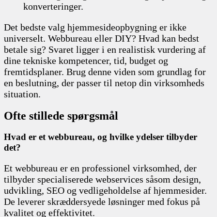
konverteringer.
Det bedste valg hjemmesideopbygning er ikke
universelt. Webbureau eller DIY? Hvad kan bedst
betale sig? Svaret ligger i en realistisk vurdering af
dine tekniske kompetencer, tid, budget og
fremtidsplaner. Brug denne viden som grundlag for
en beslutning, der passer til netop din virksomheds
situation.
Ofte stillede spørgsmål
Hvad er et webbureau, og hvilke ydelser tilbyder
det?
Et webbureau er en professionel virksomhed, der
tilbyder specialiserede webservices såsom design,
udvikling, SEO og vedligeholdelse af hjemmesider.
De leverer skræddersyede løsninger med fokus på
kvalitet og effektivitet.