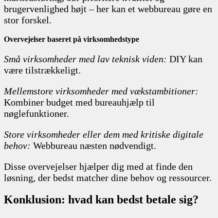
brugervenlighed højt – her kan et webbureau gøre en
stor forskel.
Overvejelser baseret på virksomhedstype
Små virksomheder med lav teknisk viden:
DIY kan
være tilstrækkeligt.
Mellemstore virksomheder med vækstambitioner:
Kombiner budget med bureauhjælp til
nøglefunktioner.
Store virksomheder eller dem med kritiske digitale
behov:
Webbureau næsten nødvendigt.
Disse overvejelser hjælper dig med at finde den
løsning, der bedst matcher dine behov og ressourcer.
Konklusion: hvad kan bedst betale sig?