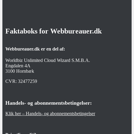
Faktaboks for Webbureauer.dk
Webbureauer.dk er en del af:
Worldbiz Unlimited Cloud Wizard S.M.B.A.
Engdalen 4A
3100 Hornbæk
CVR:
32477259
Handels- og abonnementsbetingelser:
Klik her – Handels- og abonnementsbetingelser