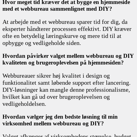
Hvor meget tid kræver det at bygge en hjemmeside
med et webbureau sammenlignet med DIY?
At arbejde med et webbureau sparer tid for dig, da
eksperter håndterer processen effektivt. DIY kræver
ofte en betydelig læringskurve og mere tid til at
opbygge og vedligeholde siden.
Hvordan påvirker valget mellem webbureau og DIY
kvaliteten og brugeroplevelsen på hjemmesiden?
Webbureauer sikrer høj kvalitet i design og
funktionalitet samt løbende support efter lancering.
DIY-løsninger kan mangle denne professionalisme,
hvilket kan gå ud over brugeroplevelsen og
vedligeholdelsen.
Hvordan vælger jeg den bedste løsning til min
virksomhed mellem webbureau og DIY?
Valget afhænger af virksomhedens størrelse, budget,