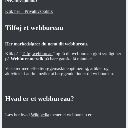
Privatlivspolitik:
Klik her – Privatlivspolitik
Tilføj et webbureau
Her markedsfører du nemt dit webbureau.
Klik på “
Tilføj webbureau
” og få dit webbureau gjort synligt her
på
Webbureauer.dk
på bare ganske få minutter.
Vi sikrer med effektiv søgemaskineoptimering, artikler og
aktiviteter i andre medier at besøgende finder dit webbureau.
Hvad er et webbureau?
Læs her hvad
Wikipedia
mener et webbureau er.