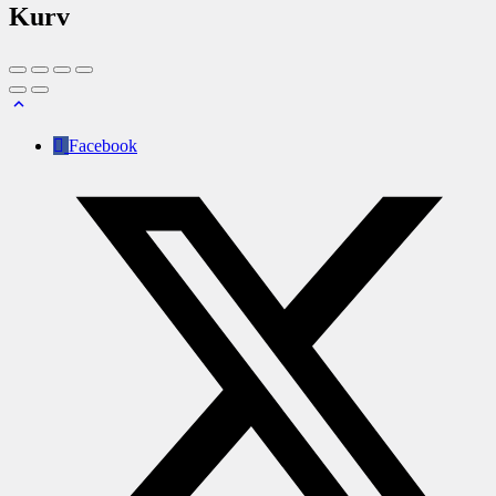
Kurv
Facebook