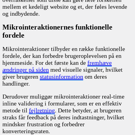
mellem et kedeligt website og et, der føles levende
og indbydende.
Mikrointeraktionernes funktionelle
fordele
Mikrointeraktioner tilbyder en række funktionelle
fordele, der kan forbedre brugeroplevelsen på en
hjemmeside. For det første kan de
fremhæve
ændringer på siden
med visuelle signaler, hvilket
giver brugeren
statusinformation
om deres
handlinger.
Derudover muliggør mikrointeraktioner real-time
inline validering i formularer, som er en effektiv
metode til
fejlretning
. Dette betyder, at brugeren
straks får feedback på deres indtastninger, hvilket
mindsker frustration og forbedrer
konverteringsraten.