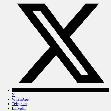
X
WhatsApp
Telegram
LinkedIn