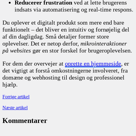
Reducerer frustration
ved at lette brugerens
indsats via automatisering og real-time respons.
Du oplever et digitalt produkt som mere end bare
funktionelt – det bliver en intuitiv og fornøjelig del
af din dagligdag. Små detaljer former store
oplevelser. Det er netop derfor,
mikrointeraktioner
på websites
gør en stor forskel for brugeroplevelsen.
For dem der overvejer at
oprette en hjemmeside
, er
det vigtigt at forstå omkostningerne involveret, fra
domæne og webhosting til design og professionel
hjælp.
Forrige artikel
Næste artikel
Kommentarer