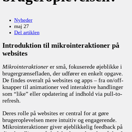
Nyheder
maj 27
Del artiklen
Introduktion til mikrointeraktioner på
websites
Mikrointeraktioner
er små, fokuserede øjeblikke i
brugergrænsefladen, der udfører en enkelt opgave.
De findes overalt på websites og apps – fra on/off-
knapper til animationer ved interaktive handlinger
som “like” eller opdatering af indhold via pull-to-
refresh.
Deres rolle på websites er central for at gøre
brugeroplevelsen mere intuitiv og engagerende.
Mikrointeraktioner giver øjeblikkelig feedback på