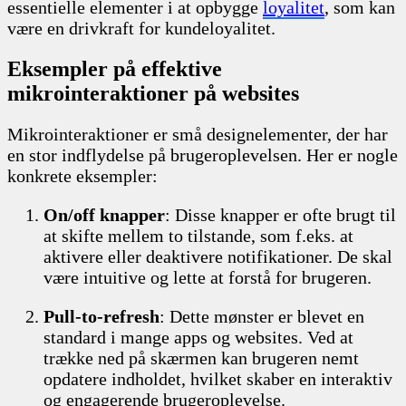
essentielle elementer i at opbygge
loyalitet
, som kan
være en drivkraft for kundeloyalitet.
Eksempler på effektive
mikrointeraktioner på websites
Mikrointeraktioner er små designelementer, der har
en stor indflydelse på brugeroplevelsen. Her er nogle
konkrete eksempler:
On/off knapper
: Disse knapper er ofte brugt til
at skifte mellem to tilstande, som f.eks. at
aktivere eller deaktivere notifikationer. De skal
være intuitive og lette at forstå for brugeren.
Pull-to-refresh
: Dette mønster er blevet en
standard i mange apps og websites. Ved at
trække ned på skærmen kan brugeren nemt
opdatere indholdet, hvilket skaber en interaktiv
og engagerende brugeroplevelse.