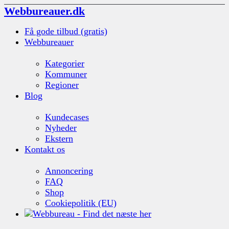
Webbureauer.dk
Få gode tilbud (gratis)
Webbureauer
Kategorier
Kommuner
Regioner
Blog
Kundecases
Nyheder
Ekstern
Kontakt os
Annoncering
FAQ
Shop
Cookiepolitik (EU)