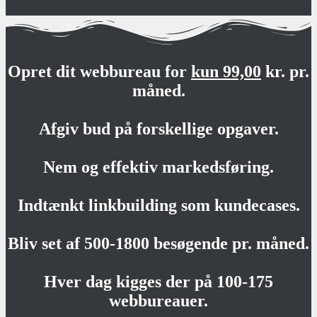
Opret dit webbureau for
kun 99,00
kr. pr.
måned.
Afgiv bud på forskellige opgaver.
Nem og effektiv markedsføring.
Indtænkt linkbuilding som kundecases.
Bliv set af 500-1800 besøgende pr. måned.
Hver dag kigges der på 100-175
webbureauer.