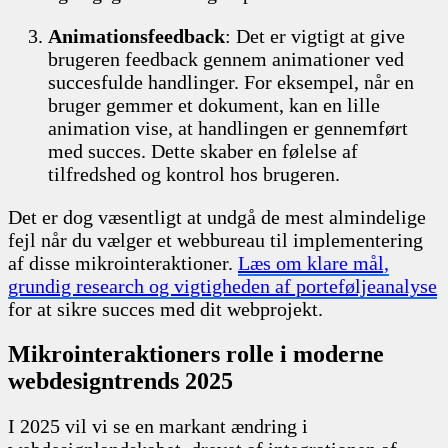
Animationsfeedback
: Det er vigtigt at give
brugeren feedback gennem animationer ved
succesfulde handlinger. For eksempel, når en
bruger gemmer et dokument, kan en lille
animation vise, at handlingen er gennemført
med succes. Dette skaber en følelse af
tilfredshed og kontrol hos brugeren.
Det er dog væsentligt at undgå de mest almindelige
fejl når du vælger et webbureau til implementering
af disse mikrointeraktioner.
Læs om klare mål,
grundig research og vigtigheden af porteføljeanalyse
for at sikre succes med dit webprojekt.
Mikrointeraktioners rolle i moderne
webdesigntrends 2025
I 2025 vil vi se en markant ændring i