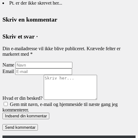
Pt. er der ikke skrevet her...
Skriv en kommentar
Skriv et svar ·
Din e-mailadresse vil ikke blive publiceret.
Krævede felter er
markeret med
*
Name
Email
Hvad er din besked?
Gem mit navn, e-mail og hjemmeside til næste gang jeg
kommenterer.
Indsend din kommentar