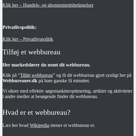
Klik her – Handels- og abonnementsbetingelser
Privatlivspolitik:
Klik her – Privatlivspolitik
Tilføj et webbureau
Her markedsfører du nemt dit webbureau.
Klik på “
Tilføj webbureau
” og få dit webbureau gjort synligt her på
Webbureauer.dk
på bare ganske få minutter.
Vi sikrer med effektiv søgemaskineoptimering, artikler og aktiviteter
i andre medier at besøgende finder dit webbureau.
Hvad er et webbureau?
Læs her hvad
Wikipedia
mener et webbureau er.