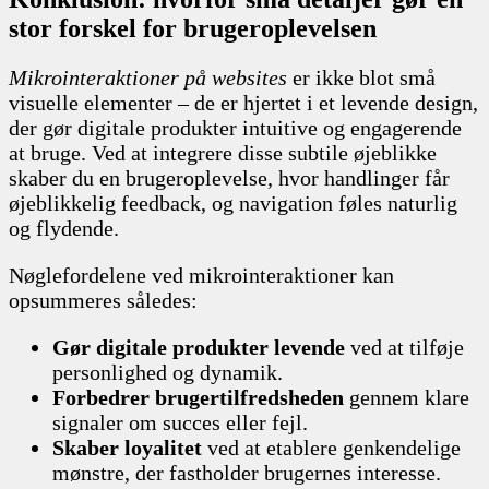
stor forskel for brugeroplevelsen
Mikrointeraktioner på websites
er ikke blot små
visuelle elementer – de er hjertet i et levende design,
der gør digitale produkter intuitive og engagerende
at bruge. Ved at integrere disse subtile øjeblikke
skaber du en brugeroplevelse, hvor handlinger får
øjeblikkelig feedback, og navigation føles naturlig
og flydende.
Nøglefordelene ved mikrointeraktioner kan
opsummeres således:
Gør digitale produkter levende
ved at tilføje
personlighed og dynamik.
Forbedrer brugertilfredsheden
gennem klare
signaler om succes eller fejl.
Skaber loyalitet
ved at etablere genkendelige
mønstre, der fastholder brugernes interesse.