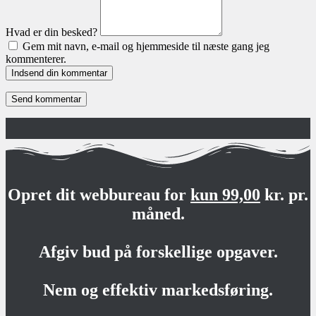
Hvad er din besked?
Gem mit navn, e-mail og hjemmeside til næste gang jeg
kommenterer.
Indsend din kommentar
Opret dit webbureau for
kun 99,00
kr. pr.
måned.
Afgiv bud på forskellige opgaver.
Nem og effektiv markedsføring.