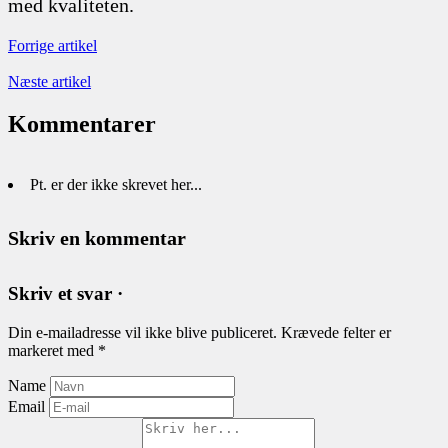
med kvaliteten.
Forrige artikel
Næste artikel
Kommentarer
Pt. er der ikke skrevet her...
Skriv en kommentar
Skriv et svar ·
Din e-mailadresse vil ikke blive publiceret.
Krævede felter er
markeret med
*
Name
Email