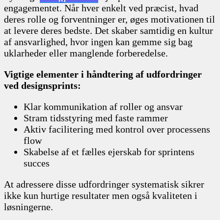
engagementet. Når hver enkelt ved præcist, hvad
deres rolle og forventninger er, øges motivationen til
at levere deres bedste. Det skaber samtidig en kultur
af ansvarlighed, hvor ingen kan gemme sig bag
uklarheder eller manglende forberedelse.
Vigtige elementer i håndtering af udfordringer
ved designsprints:
Klar kommunikation af roller og ansvar
Stram tidsstyring med faste rammer
Aktiv facilitering med kontrol over processens
flow
Skabelse af et fælles ejerskab for sprintens
succes
At adressere disse udfordringer systematisk sikrer
ikke kun hurtige resultater men også kvaliteten i
løsningerne.