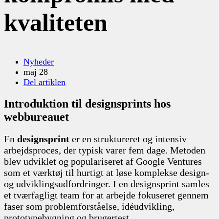
kvaliteten
Nyheder
maj 28
Del artiklen
Introduktion til designsprints hos
webbureauet
En
designsprint
er en struktureret og intensiv
arbejdsproces, der typisk varer fem dage. Metoden
blev udviklet og populariseret af Google Ventures
som et værktøj til hurtigt at løse komplekse design-
og udviklingsudfordringer. I en designsprint samles
et tværfagligt team for at arbejde fokuseret gennem
faser som problemforståelse, idéudvikling,
prototypebygning og brugertest.