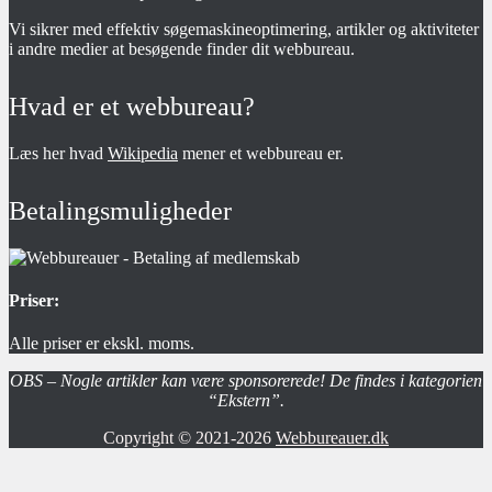
Vi sikrer med effektiv søgemaskineoptimering, artikler og aktiviteter
i andre medier at besøgende finder dit webbureau.
Hvad er et webbureau?
Læs her hvad
Wikipedia
mener et webbureau er.
Betalingsmuligheder
Priser:
Alle priser er ekskl. moms.
OBS – Nogle artikler kan være sponsorerede! De findes i kategorien
“Ekstern”.
Copyright © 2021-2026
Webbureauer.dk