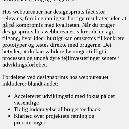
Hos webbureauer har designsprints fået stor
relevans, fordi de muliggør hurtige resultater uden at
gå på kompromis med kvaliteten. Når du bruger
designsprints hos webbureauet, sikrer du en agil
tilgang, hvor ideer hurtigt kan omsættes til konkrete
prototyper og testes direkte med brugerne. Det
betyder, at du kan validere løsninger tidligt i
processen og undgå dyre fejlinvesteringer senere i
udviklingsforløbet.
Fordelene ved designsprints hos webbureauet
inkluderer blandt andet:
Accelereret udviklingstid med fokus på det
væsentlige
Tidlig inddragelse af brugerfeedback
Klarhed over projektets retning og
prioriteringer