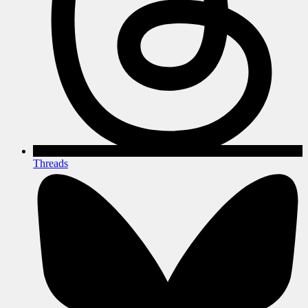
Threads