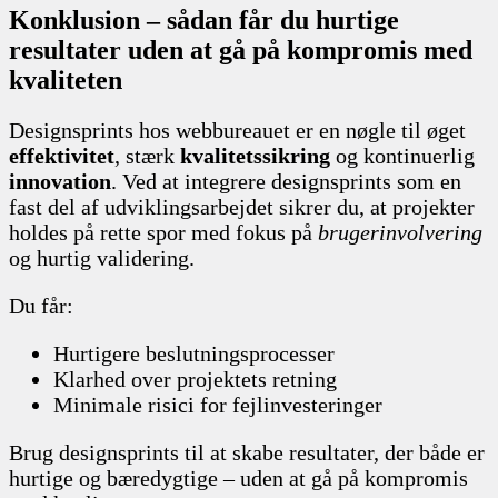
Konklusion – sådan får du hurtige
resultater uden at gå på kompromis med
kvaliteten
Designsprints hos webbureauet er en nøgle til øget
effektivitet
, stærk
kvalitetssikring
og kontinuerlig
innovation
. Ved at integrere designsprints som en
fast del af udviklingsarbejdet sikrer du, at projekter
holdes på rette spor med fokus på
brugerinvolvering
og hurtig validering.
Du får:
Hurtigere beslutningsprocesser
Klarhed over projektets retning
Minimale risici for fejlinvesteringer
Brug designsprints til at skabe resultater, der både er
hurtige og bæredygtige – uden at gå på kompromis