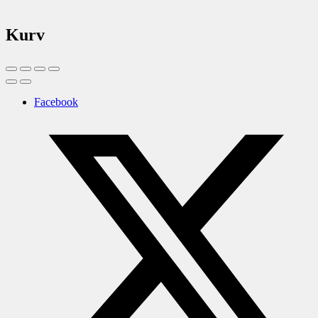
Kurv
Facebook