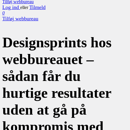
Tilføj webbureau
Log ind
Tilmeld
eller
0
Tilføj webbureau
Designsprints hos
webbureauet –
sådan får du
hurtige resultater
uden at gå på
kompromis med