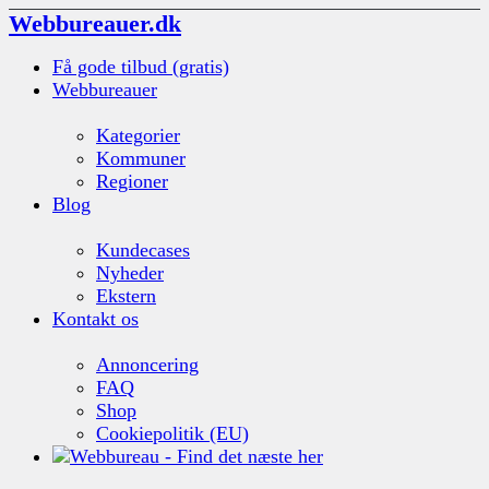
Webbureauer.dk
Få gode tilbud (gratis)
Webbureauer
Kategorier
Kommuner
Regioner
Blog
Kundecases
Nyheder
Ekstern
Kontakt os
Annoncering
FAQ
Shop
Cookiepolitik (EU)