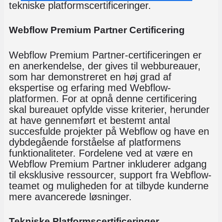
tekniske platformscertificeringer.
Webflow Premium Partner Certificering
Webflow Premium Partner-certificeringen er
en anerkendelse, der gives til webbureauer,
som har demonstreret en høj grad af
ekspertise og erfaring med Webflow-
platformen. For at opnå denne certificering
skal bureauet opfylde visse kriterier, herunder
at have gennemført et bestemt antal
succesfulde projekter på Webflow og have en
dybdegående forståelse af platformens
funktionaliteter. Fordelene ved at være en
Webflow Premium Partner inkluderer adgang
til eksklusive ressourcer, support fra Webflow-
teamet og muligheden for at tilbyde kunderne
mere avancerede løsninger.
Tekniske Platformscertificeringer