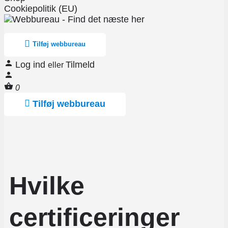
Cookiepolitik (EU)
Tilføj webbureau
Log ind
Tilmeld
eller
0
Tilføj webbureau
Hvilke
certificeringer