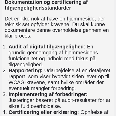
Dokumentation og certificering af
tilgængelighedsstandarder
Det er ikke nok at have en hjemmeside, der
teknisk set opfylder kravene. Du skal kunne
dokumentere denne overholdelse gennem en
klar proces:
Audit af digital tilgængelighed:
En
grundig gennemgang af hjemmesidens
funktionalitet og indhold med fokus på
tilgængelighed.
Rapportering:
Udarbejdelse af en detaljeret
rapport, som viser hvorvidt siden lever op til
WCAG-kravene, samt hvilke områder der
eventuelt mangler forbedring.
Implementering af forbedringer:
Justeringer baseret på audit-resultater for at
sikre fuld overholdelse.
Certificering eller erklæring:
Opnåelse af