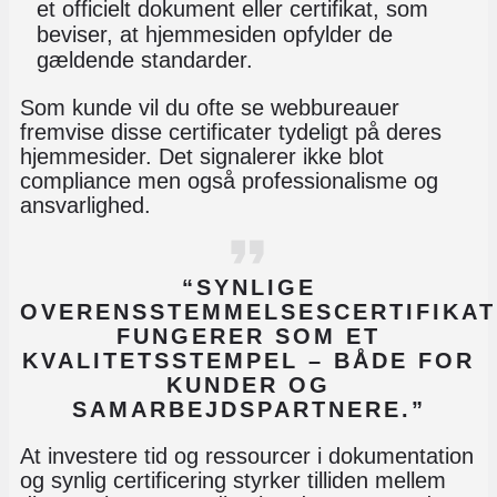
et officielt dokument eller certifikat, som
beviser, at hjemmesiden opfylder de
gældende standarder.
Som kunde vil du ofte se webbureauer
fremvise disse certificater tydeligt på deres
hjemmesider. Det signalerer ikke blot
compliance men også professionalisme og
ansvarlighed.
“SYNLIGE
OVERENSSTEMMELSESCERTIFIKA
FUNGERER SOM ET
KVALITETSSTEMPEL – BÅDE FOR
KUNDER OG
SAMARBEJDSPARTNERE.”
At investere tid og ressourcer i dokumentation
og synlig certificering styrker tilliden mellem