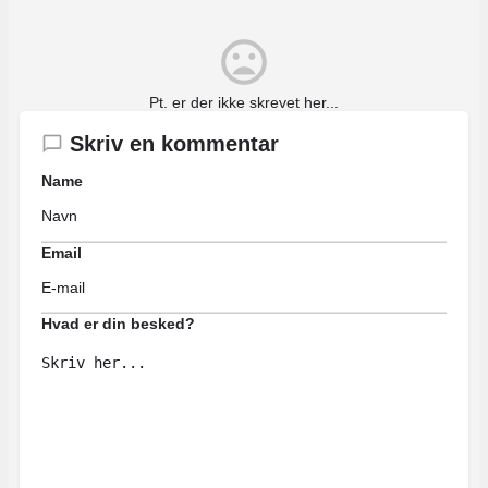
Pt. er der ikke skrevet her...
Skriv en kommentar
Name
Email
Hvad er din besked?