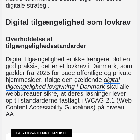
digitale strategi.
Digital tilgængelighed som lovkrav
Overholdelse af
tilgængelighedsstandarder
Digital tilgængelighed er ikke længere blot en
god praksis; det er et lovkrav i Danmark, som
gælder fra 2025 for både offentlige og private
hjemmesider. Ifølge den gældende
digital
tilgængelighed lovgivning i Danmark
skal alle
webbureauer sikre, at deres løsninger lever
op til standarderne fastlagt i
WCAG 2.1 (Web
Content Accessibility Guidelines)
på niveau
AA.
LÆS OGSÅ DENNE ARTIKEL