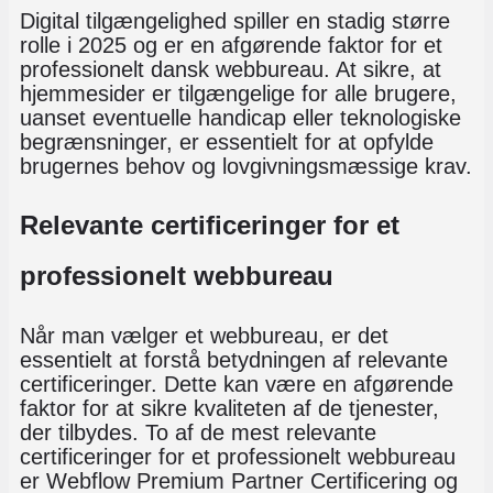
Digital tilgængelighed spiller en stadig større
rolle i 2025 og er en afgørende faktor for et
professionelt dansk webbureau. At sikre, at
hjemmesider er tilgængelige for alle brugere,
uanset eventuelle handicap eller teknologiske
begrænsninger, er essentielt for at opfylde
brugernes behov og lovgivningsmæssige krav.
Relevante certificeringer for et
professionelt webbureau
Når man vælger et webbureau, er det
essentielt at forstå betydningen af relevante
certificeringer. Dette kan være en afgørende
faktor for at sikre kvaliteten af de tjenester,
der tilbydes. To af de mest relevante
certificeringer for et professionelt webbureau
er
Webflow Premium Partner Certificering
og