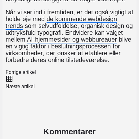
Når vi ser ind i fremtiden, er det også vigtigt at
holde øje med
de kommende webdesign
trends
som selvudfoldelse, organisk design og
udtryksfuld typografi. Endvidere kan valget
mellem
AI-hjemmesider og webbureauer
blive
en vigtig faktor i beslutningsprocessen for
virksomheder, der ønsker at etablere eller
forbedre deres online tilstedeværelse.
Forrige artikel
Næste artikel
Kommentarer