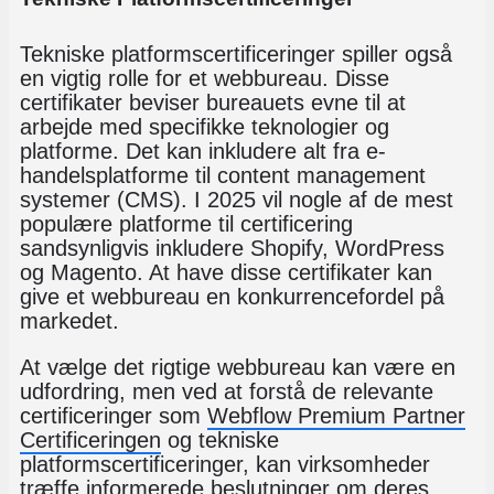
Tekniske platformscertificeringer spiller også
en vigtig rolle for et webbureau. Disse
certifikater beviser bureauets evne til at
arbejde med specifikke teknologier og
platforme. Det kan inkludere alt fra e-
handelsplatforme til content management
systemer (CMS). I 2025 vil nogle af de mest
populære platforme til certificering
sandsynligvis inkludere Shopify, WordPress
og Magento. At have disse certifikater kan
give et webbureau en konkurrencefordel på
markedet.
At vælge det rigtige webbureau kan være en
udfordring, men ved at forstå de relevante
certificeringer som
Webflow Premium Partner
Certificeringen
og tekniske
platformscertificeringer, kan virksomheder
træffe informerede beslutninger om deres