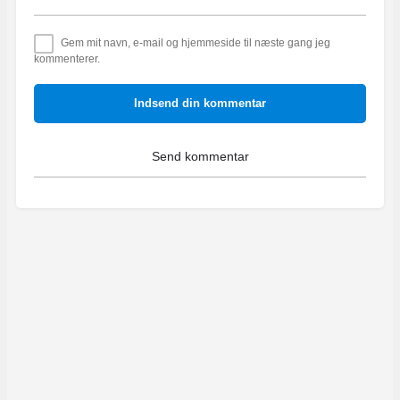
Gem mit navn, e-mail og hjemmeside til næste gang jeg
kommenterer.
Indsend din kommentar