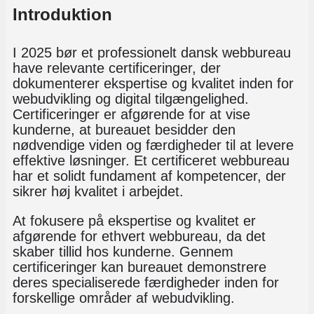
Introduktion
I 2025 bør et professionelt dansk webbureau
have relevante certificeringer, der
dokumenterer ekspertise og kvalitet inden for
webudvikling og digital tilgængelighed.
Certificeringer er afgørende for at vise
kunderne, at bureauet besidder den
nødvendige viden og færdigheder til at levere
effektive løsninger. Et certificeret webbureau
har et solidt fundament af kompetencer, der
sikrer høj kvalitet i arbejdet.
At fokusere på ekspertise og kvalitet er
afgørende for ethvert webbureau, da det
skaber tillid hos kunderne. Gennem
certificeringer kan bureauet demonstrere
deres specialiserede færdigheder inden for
forskellige områder af webudvikling.