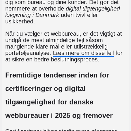
dig som bureau og dine kunder. Det gør det
nemmere at overholde
digital tilgængelighed
lovgivning i Danmark
uden tvivl eller
usikkerhed.
Når du vælger et webbureau, er det vigtigt at
undgå de mest almindelige fejl såsom
manglende klare mål eller utilstrækkelig
porteføljeanalyse.
Læs mere om disse fejl
for
at sikre en bedre beslutningsproces.
Fremtidige tendenser inden for
certificeringer og digital
tilgængelighed for danske
webbureauer i 2025 og fremover