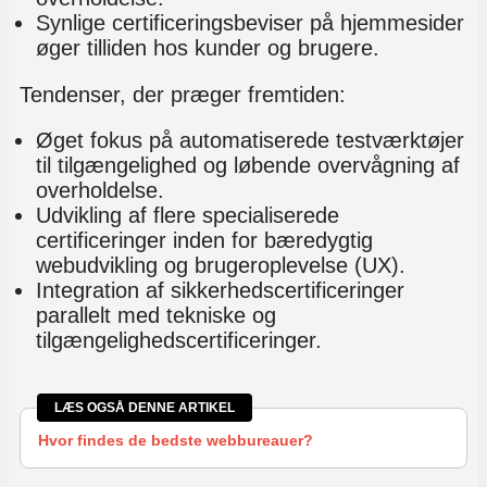
Synlige certificeringsbeviser på hjemmesider
øger tilliden hos kunder og brugere.
Tendenser, der præger fremtiden:
Øget fokus på automatiserede testværktøjer
til tilgængelighed og løbende overvågning af
overholdelse.
Udvikling af flere specialiserede
certificeringer inden for bæredygtig
webudvikling og brugeroplevelse (UX).
Integration af sikkerhedscertificeringer
parallelt med tekniske og
tilgængelighedscertificeringer.
LÆS OGSÅ DENNE ARTIKEL
Hvor findes de bedste webbureauer?