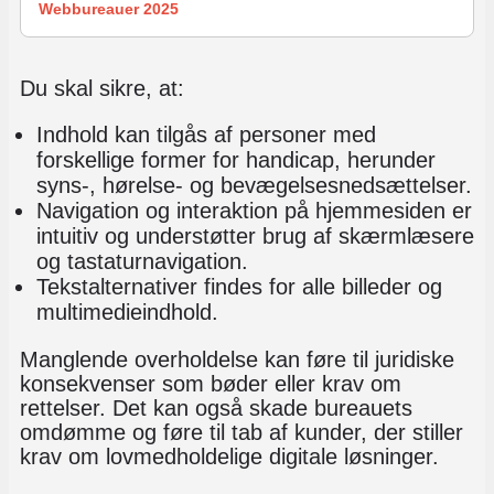
Webbureauer 2025
Du skal sikre, at:
Indhold kan tilgås af personer med
forskellige former for handicap, herunder
syns-, hørelse- og bevægelsesnedsættelser.
Navigation og interaktion på hjemmesiden er
intuitiv og understøtter brug af skærmlæsere
og tastaturnavigation.
Tekstalternativer findes for alle billeder og
multimedieindhold.
Manglende overholdelse kan føre til juridiske
konsekvenser som bøder eller krav om
rettelser. Det kan også skade bureauets
omdømme og føre til tab af kunder, der stiller
krav om lovmedholdelige digitale løsninger.