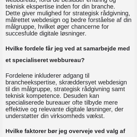
teknisk ekspertise inden for din branche.
Dette giver mulighed for strategisk rådgivning,
målrettet webdesign og bedre forståelse af din
målgruppe, hvilket øger chancerne for
succesfulde digitale løsninger.
Hvilke fordele får jeg ved at samarbejde med
et specialiseret webbureau?
Fordelene inkluderer adgang til
brancheekspertise, skræddersyet webdesign
til din målgruppe, strategisk rådgivning samt
teknisk kompetence. Desuden kan
specialiserede bureauer ofte tilbyde mere
effektive og relevante digitale løsninger, der
understøtter din virksomheds vækst.
Hvilke faktorer bør jeg overveje ved valg af