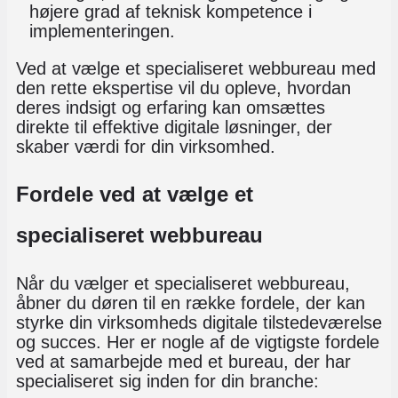
højere grad af teknisk kompetence i
implementeringen.
Ved at vælge et specialiseret webbureau med
den rette ekspertise vil du opleve, hvordan
deres indsigt og erfaring kan omsættes
direkte til effektive digitale løsninger, der
skaber værdi for din virksomhed.
Fordele ved at vælge et
specialiseret webbureau
Når du vælger et specialiseret webbureau,
åbner du døren til en række fordele, der kan
styrke din virksomheds digitale tilstedeværelse
og succes. Her er nogle af de vigtigste fordele
ved at samarbejde med et bureau, der har
specialiseret sig inden for din branche: