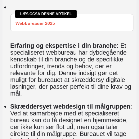
LÆS OGSÅ DENNE ARTIKEL
Webbureauer 2025
Erfaring og ekspertise i din branche
: Et
specialiseret webbureau har dybdegående
kendskab til din branche og de specifikke
udfordringer, trends og behov, der er
relevante for dig. Denne indsigt gør det
muligt for bureauet at skræddersy digitale
løsninger, der passer perfekt til dine krav og
mål.
Skræddersyet webdesign til målgruppen
:
Ved at samarbejde med et specialiseret
bureau kan du få designet en hjemmeside,
der ikke kun ser flot ud, men også taler
direkte til din målgruppe. Bureauet vil tage