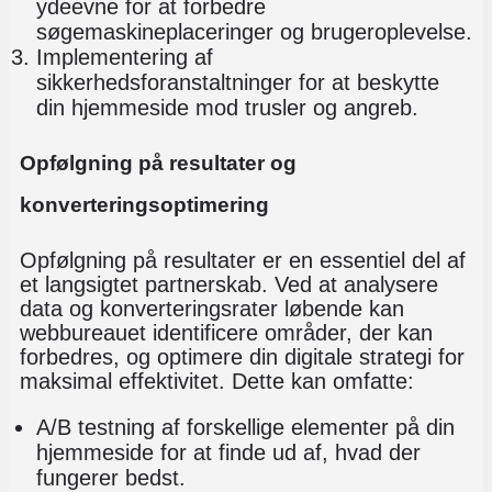
ydeevne for at forbedre
søgemaskineplaceringer og brugeroplevelse.
Implementering af
sikkerhedsforanstaltninger
for at beskytte
din hjemmeside mod trusler og angreb.
Opfølgning på resultater og
konverteringsoptimering
Opfølgning på resultater er en essentiel del af
et langsigtet partnerskab. Ved at analysere
data og konverteringsrater løbende kan
webbureauet identificere områder, der kan
forbedres, og optimere din digitale strategi for
maksimal effektivitet. Dette kan omfatte:
A/B testning
af forskellige elementer på din
hjemmeside for at finde ud af, hvad der
fungerer bedst.