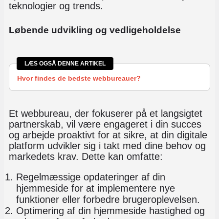
teknologier og trends.
Løbende udvikling og vedligeholdelse
LÆS OGSÅ DENNE ARTIKEL
Hvor findes de bedste webbureauer?
Et webbureau, der fokuserer på et langsigtet
partnerskab, vil være engageret i din succes
og arbejde proaktivt for at sikre, at din digitale
platform udvikler sig i takt med dine behov og
markedets krav. Dette kan omfatte:
Regelmæssige opdateringer af din
hjemmeside for at implementere nye
funktioner eller forbedre brugeroplevelsen.
Optimering af din hjemmeside hastighed og