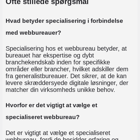
Ofte stillede spørgsmål
Hvad betyder specialisering i forbindelse
med webbureauer?
Specialisering hos et webbureau betyder, at
bureauet har ekspertise og dybt
branchekendskab inden for specifikke
områder eller brancher, hvilket adskiller dem
fra generalistbureauer. Det sikrer, at de kan
levere skræddersyede digitale løsninger, der
matcher din virksomheds unikke behov.
Hvorfor er det vigtigt at vælge et
specialiseret webbureau?
Det er vigtigt at vælge et specialiseret
webbureau, fordi de besidder erfaring og