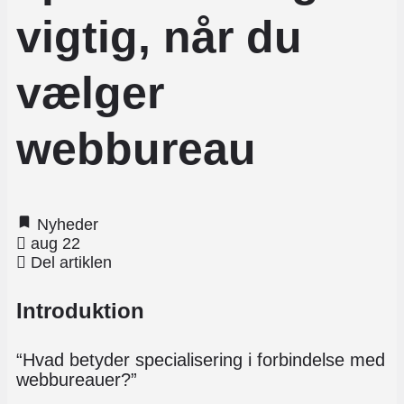
vigtig, når du
vælger
webbureau
Nyheder
aug 22
Del artiklen
Introduktion
“Hvad betyder specialisering i forbindelse med
webbureauer?”