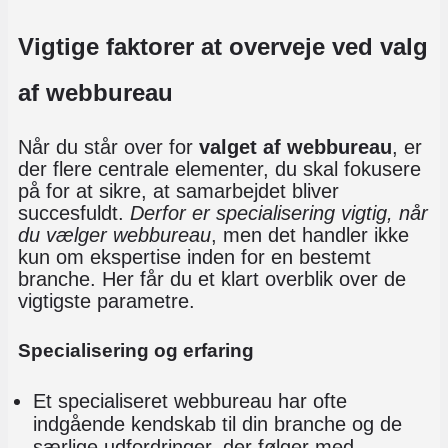
Vigtige faktorer at overveje ved valg
af webbureau
Når du står over for
valget af webbureau
, er
der flere centrale elementer, du skal fokusere
på for at sikre, at samarbejdet bliver
succesfuldt.
Derfor er specialisering vigtig, når
du vælger webbureau
, men det handler ikke
kun om ekspertise inden for en bestemt
branche. Her får du et klart overblik over de
vigtigste parametre.
Specialisering og erfaring
Et specialiseret webbureau har ofte
indgående kendskab til din branche og de
særlige udfordringer, der følger med.