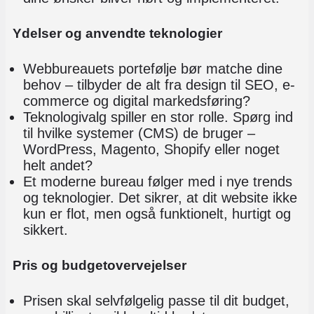
Ydelser og anvendte teknologier
Webbureauets portefølje bør matche dine
behov – tilbyder de alt fra design til SEO, e-
commerce og digital markedsføring?
Teknologivalg spiller en stor rolle. Spørg ind
til
hvilke systemer (CMS) de bruger –
WordPress, Magento, Shopify eller noget
helt andet
?
Et moderne bureau følger med i nye trends
og teknologier. Det sikrer, at dit website ikke
kun er flot, men også funktionelt, hurtigt og
sikkert.
Pris og budgetovervejelser
Prisen skal selvfølgelig passe til dit budget,