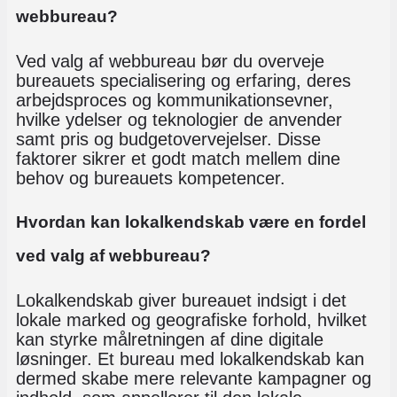
webbureau?
Ved valg af webbureau bør du overveje
bureauets specialisering og erfaring, deres
arbejdsproces og kommunikationsevner,
hvilke ydelser og teknologier de anvender
samt pris og budgetovervejelser. Disse
faktorer sikrer et godt match mellem dine
behov og bureauets kompetencer.
Hvordan kan lokalkendskab være en fordel
ved valg af webbureau?
Lokalkendskab giver bureauet indsigt i det
lokale marked og geografiske forhold, hvilket
kan styrke målretningen af dine digitale
løsninger. Et bureau med lokalkendskab kan
dermed skabe mere relevante kampagner og