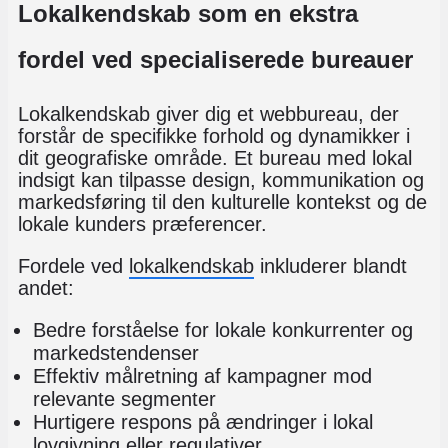
Lokalkendskab som en ekstra
fordel ved specialiserede bureauer
Lokalkendskab giver dig et webbureau, der
forstår de specifikke forhold og dynamikker i
dit geografiske område. Et bureau med lokal
indsigt kan tilpasse design, kommunikation og
markedsføring til den kulturelle kontekst og de
lokale kunders præferencer.
Fordele ved
lokalkendskab
inkluderer blandt
andet:
Bedre forståelse for
lokale konkurrenter og
markedstendenser
Effektiv målretning af kampagner mod
relevante segmenter
Hurtigere respons på ændringer i
lokal
lovgivning eller regulativer