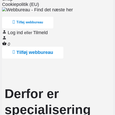
Cookiepolitik (EU)
Tilføj webbureau
Log ind
Tilmeld
eller
0
Tilføj webbureau
Derfor er
specialisering