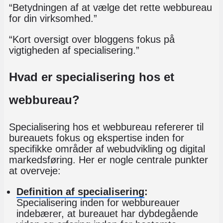
“Betydningen af at vælge det rette webbureau
for din virksomhed.”
“Kort oversigt over bloggens fokus på
vigtigheden af specialisering.”
Hvad er specialisering hos et
webbureau?
Specialisering hos et webbureau refererer til
bureauets fokus og ekspertise inden for
specifikke områder af webudvikling og digital
markedsføring. Her er nogle centrale punkter
at overveje:
Definition af specialisering
:
Specialisering inden for webbureauer
indebærer, at bureauet har dybdegående