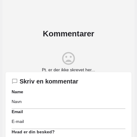
Kommentarer
Pt. er der ikke skrevet her...
Skriv en kommentar
Name
Email
Hvad er din besked?