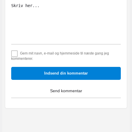
Gem mit navn, e-mail og hjemmeside til næste gang jeg
kommenterer.
Indsend din kommentar