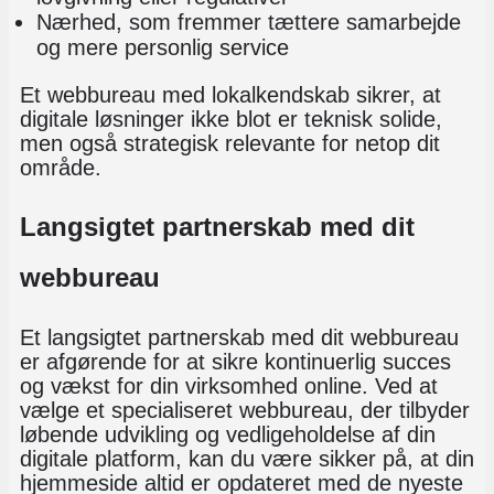
Nærhed, som fremmer tættere samarbejde
og mere personlig service
Et webbureau med lokalkendskab sikrer, at
digitale løsninger ikke blot er teknisk solide,
men også strategisk relevante for netop dit
område.
Langsigtet partnerskab med dit
webbureau
Et langsigtet partnerskab med dit webbureau
er afgørende for at sikre kontinuerlig succes
og vækst for din virksomhed online. Ved at
vælge et specialiseret webbureau, der tilbyder
løbende udvikling og vedligeholdelse af din
digitale platform, kan du være sikker på, at din
hjemmeside altid er opdateret med de nyeste