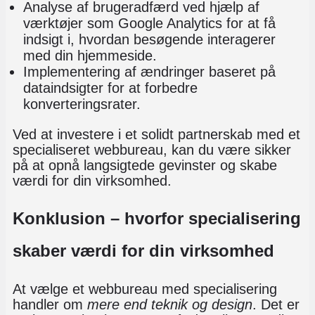
Analyse af brugeradfærd
ved hjælp af
værktøjer som Google Analytics for at få
indsigt i, hvordan besøgende interagerer
med din hjemmeside.
Implementering af ændringer baseret på
dataindsigter for at forbedre
konverteringsrater.
Ved at investere i et solidt partnerskab med et
specialiseret webbureau, kan du være sikker
på at opnå langsigtede gevinster og skabe
værdi for din virksomhed.
Konklusion – hvorfor specialisering
skaber værdi for din virksomhed
At vælge et webbureau med specialisering
handler om
mere end teknik og design
. Det er