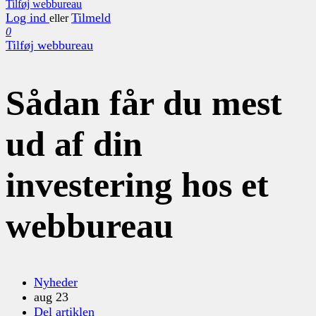
Tilføj webbureau
Log ind
Tilmeld
eller
0
Tilføj webbureau
Sådan får du mest
ud af din
investering hos et
webbureau
Nyheder
aug 23
Del artiklen