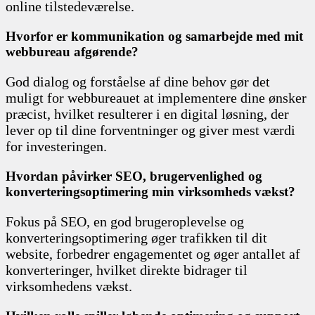
online tilstedeværelse.
Hvorfor er kommunikation og samarbejde med mit
webbureau afgørende?
God dialog og forståelse af dine behov gør det
muligt for webbureauet at implementere dine ønsker
præcist, hvilket resulterer i en digital løsning, der
lever op til dine forventninger og giver mest værdi
for investeringen.
Hvordan påvirker SEO, brugervenlighed og
konverteringsoptimering min virksomheds vækst?
Fokus på SEO, en god brugeroplevelse og
konverteringsoptimering øger trafikken til dit
website, forbedrer engagementet og øger antallet af
konverteringer, hvilket direkte bidrager til
virksomhedens vækst.