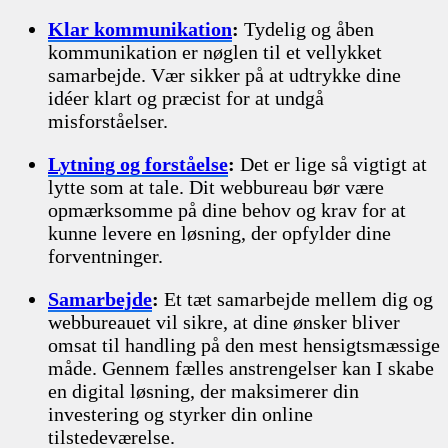
Klar kommunikation
:
Tydelig og åben
kommunikation er nøglen til et vellykket
samarbejde. Vær sikker på at udtrykke dine
idéer klart og præcist for at undgå
misforståelser.
Lytning og forståelse
:
Det er lige så vigtigt at
lytte som at tale. Dit webbureau bør være
opmærksomme på dine behov og krav for at
kunne levere en løsning, der opfylder dine
forventninger.
Samarbejde
:
Et tæt samarbejde mellem dig og
webbureauet vil sikre, at dine ønsker bliver
omsat til handling på den mest hensigtsmæssige
måde. Gennem fælles anstrengelser kan I skabe
en digital løsning, der maksimerer din
investering og styrker din online
tilstedeværelse.