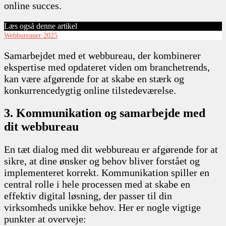
online succes.
Læs også denne artikel
Webbureauer 2025
Samarbejdet med et webbureau, der kombinerer
ekspertise med opdateret viden om branchetrends,
kan være afgørende for at skabe en stærk og
konkurrencedygtig online tilstedeværelse.
3. Kommunikation og samarbejde med
dit webbureau
En tæt dialog med dit webbureau er afgørende for at
sikre, at dine ønsker og behov bliver forstået og
implementeret korrekt. Kommunikation spiller en
central rolle i hele processen med at skabe en
effektiv digital løsning, der passer til din
virksomheds unikke behov. Her er nogle vigtige
punkter at overveje: