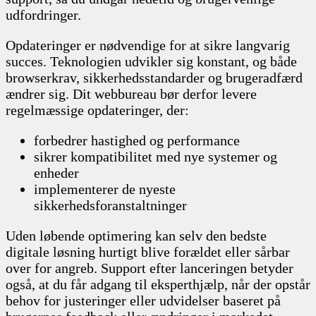
udfordringer.
Opdateringer er nødvendige for at sikre langvarig
succes. Teknologien udvikler sig konstant, og både
browserkrav, sikkerhedsstandarder og brugeradfærd
ændrer sig. Dit webbureau bør derfor levere
regelmæssige opdateringer, der:
forbedrer hastighed og performance
sikrer kompatibilitet med nye systemer og
enheder
implementerer de nyeste
sikkerhedsforanstaltninger
Uden løbende optimering kan selv den bedste
digitale løsning hurtigt blive forældet eller sårbar
over for angreb. Support efter lanceringen betyder
også, at du får adgang til eksperthjælp, når der opstår
behov for justeringer eller udvidelser baseret på