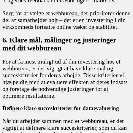
brugernes feedback eller ændringer i markedet.
Sørg for at vælge et webbureau, der prioriterer denne
del af samarbejdet højt – det er en investering i din
virksomheds fortsatte online vækst og stabilitet.
6. Klare mål, målinger og justeringer
med dit webbureau
For at få mest muligt ud af din investering hos et
webbureau, er det vigtigt at have klare mål og
succeskriterier for deres arbejde. Disse kriterier vil
hjælpe dig med at evaluere effekten af deres indsats
og foretage de nødvendige justeringer for at
optimere resultaterne.
Definere klare succeskriterier for dataevaluering
Når du arbejder sammen med et webbureau, er det
vigtigt at definere klare succeskriterier, som du kan