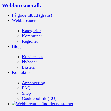
Webbureauer.dk
Få gode tilbud (gratis)
Webbureauer
Kategorier
Kommuner
Regioner
Blog
Kundecases
Nyheder
Ekstern
Kontakt os
Annoncering
FAQ
Shop
Cookiepolitik (EU)