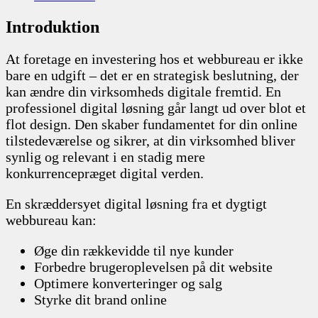
Introduktion
At foretage en investering hos et webbureau er ikke
bare en udgift – det er en strategisk beslutning, der
kan ændre din virksomheds digitale fremtid. En
professionel digital løsning går langt ud over blot et
flot design. Den skaber fundamentet for din online
tilstedeværelse og sikrer, at din virksomhed bliver
synlig og relevant i en stadig mere
konkurrencepræget digital verden.
En skræddersyet digital løsning fra et dygtigt
webbureau kan:
Øge din rækkevidde til nye kunder
Forbedre brugeroplevelsen på dit website
Optimere konverteringer og salg
Styrke dit brand online