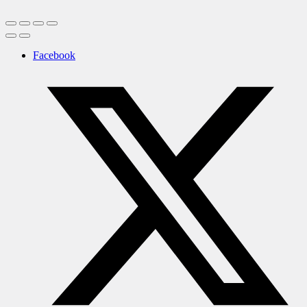
Facebook