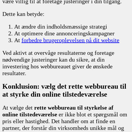
være villig til at foretage justeringer i din tilgang.
Dette kan betyde:
At ændre din indholdsmæssige strategi
At optimere dine annonceringskampagner
At
forbedre brugeroplevelsen på dit website
Ved aktivt at overvåge resultaterne og foretage
nødvendige justeringer kan du sikre, at din
investering hos webbureauet giver de ønskede
resultater.
Konklusion: vælg det rette webbureau til
at styrke din online tilstedeværelse
At vælge det
rette webbureau til styrkelse af
online tilstedeværelse
er ikke blot et spørgsmål om
pris eller hastighed. Det handler om at finde en
partner, der forstår din virksomheds unikke mål og