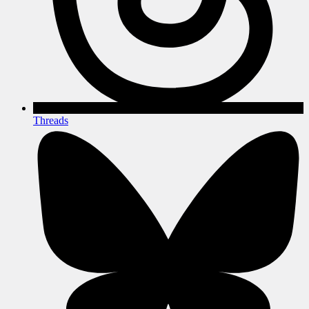
Threads