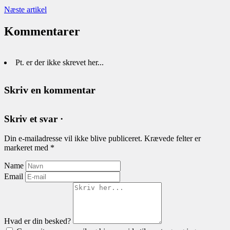
Næste artikel
Kommentarer
Pt. er der ikke skrevet her...
Skriv en kommentar
Skriv et svar ·
Din e-mailadresse vil ikke blive publiceret.
Krævede felter er
markeret med
*
Name
Email
Hvad er din besked?