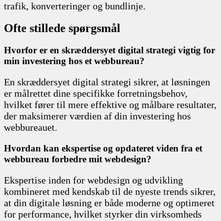
trafik, konverteringer og bundlinje.
Ofte stillede spørgsmål
Hvorfor er en skræddersyet digital strategi vigtig for
min investering hos et webbureau?
En skræddersyet digital strategi sikrer, at løsningen
er målrettet dine specifikke forretningsbehov,
hvilket fører til mere effektive og målbare resultater,
der maksimerer værdien af din investering hos
webbureauet.
Hvordan kan ekspertise og opdateret viden fra et
webbureau forbedre mit webdesign?
Ekspertise inden for webdesign og udvikling
kombineret med kendskab til de nyeste trends sikrer,
at din digitale løsning er både moderne og optimeret
for performance, hvilket styrker din virksomheds