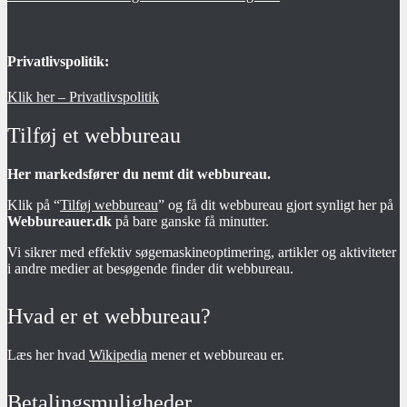
Privatlivspolitik:
Klik her – Privatlivspolitik
Tilføj et webbureau
Her markedsfører du nemt dit webbureau.
Klik på “
Tilføj webbureau
” og få dit webbureau gjort synligt her på
Webbureauer.dk
på bare ganske få minutter.
Vi sikrer med effektiv søgemaskineoptimering, artikler og aktiviteter
i andre medier at besøgende finder dit webbureau.
Hvad er et webbureau?
Læs her hvad
Wikipedia
mener et webbureau er.
Betalingsmuligheder