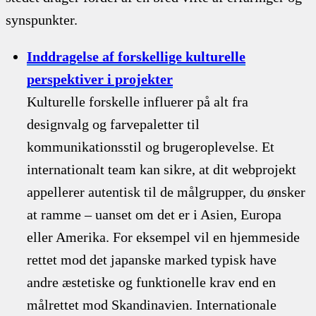
synspunkter.
Inddragelse af forskellige kulturelle
perspektiver i projekter
Kulturelle forskelle influerer på alt fra
designvalg og farvepaletter til
kommunikationsstil og brugeroplevelse. Et
internationalt team kan sikre, at dit webprojekt
appellerer autentisk til de målgrupper, du ønsker
at ramme – uanset om det er i Asien, Europa
eller Amerika. For eksempel vil en hjemmeside
rettet mod det japanske marked typisk have
andre æstetiske og funktionelle krav end en
målrettet mod Skandinavien. Internationale