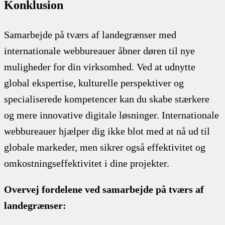
Konklusion
Samarbejde på tværs af landegrænser med
internationale webbureauer åbner døren til nye
muligheder for din virksomhed. Ved at udnytte
global ekspertise, kulturelle perspektiver og
specialiserede kompetencer kan du skabe stærkere
og mere innovative digitale løsninger. Internationale
webbureauer hjælper dig ikke blot med at nå ud til
globale markeder, men sikrer også effektivitet og
omkostningseffektivitet i dine projekter.
Overvej fordelene ved samarbejde på tværs af
landegrænser: