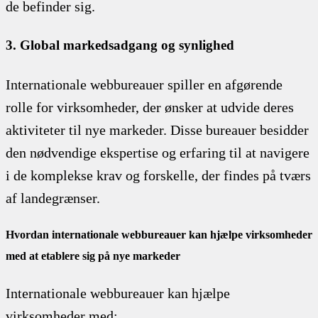
de befinder sig.
3. Global markedsadgang og synlighed
Internationale webbureauer spiller en afgørende
rolle for virksomheder, der ønsker at udvide deres
aktiviteter til nye markeder. Disse bureauer besidder
den nødvendige ekspertise og erfaring til at navigere
i de komplekse krav og forskelle, der findes på tværs
af landegrænser.
Hvordan internationale webbureauer kan hjælpe virksomheder
med at etablere sig på nye markeder
Internationale webbureauer kan hjælpe
virksomheder med: