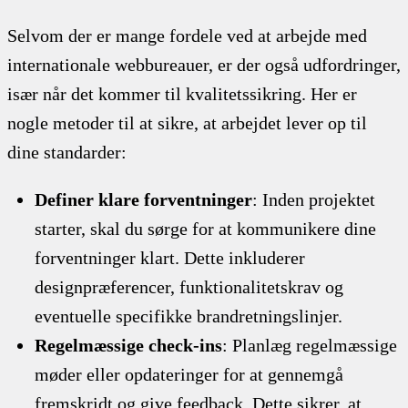
Selvom der er mange fordele ved at arbejde med
internationale webbureauer, er der også udfordringer,
især når det kommer til kvalitetssikring. Her er
nogle metoder til at sikre, at arbejdet lever op til
dine standarder:
Definer klare forventninger
: Inden projektet
starter, skal du sørge for at kommunikere dine
forventninger klart. Dette inkluderer
designpræferencer, funktionalitetskrav og
eventuelle specifikke brandretningslinjer.
Regelmæssige check-ins
: Planlæg regelmæssige
møder eller opdateringer for at gennemgå
fremskridt og give feedback. Dette sikrer, at