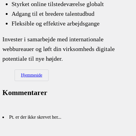
Styrket online tilstedeværelse globalt
Adgang til et bredere talentudbud
Fleksible og effektive arbejdsgange
Invester i samarbejde med internationale
webbureauer og løft din virksomheds digitale
potentiale til nye højder.
Hjemmeside
Kommentarer
Pt. er der ikke skrevet her...