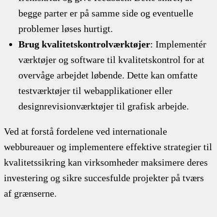
begge parter er på samme side og eventuelle
problemer løses hurtigt.
Brug kvalitetskontrolværktøjer
: Implementér
værktøjer og software til kvalitetskontrol for at
overvåge arbejdet løbende. Dette kan omfatte
testværktøjer til webapplikationer eller
designrevisionværktøjer til grafisk arbejde.
Ved at forstå fordelene ved internationale
webbureauer og implementere effektive strategier til
kvalitetssikring kan virksomheder maksimere deres
investering og sikre succesfulde projekter på tværs
af grænserne.