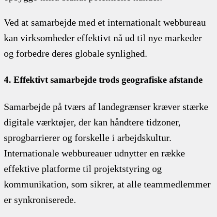
Ved at samarbejde med et internationalt webbureau
kan virksomheder effektivt nå ud til nye markeder
og forbedre deres globale synlighed.
4. Effektivt samarbejde trods geografiske afstande
Samarbejde på tværs af landegrænser kræver stærke
digitale værktøjer, der kan håndtere tidzoner,
sprogbarrierer og forskelle i arbejdskultur.
Internationale webbureauer udnytter en række
effektive platforme til projektstyring og
kommunikation, som sikrer, at alle teammedlemmer
er synkroniserede.