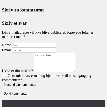
Skriv en kommentar
Skriv et svar ·
Din e-mailadresse vil ikke blive publiceret.
Krævede felter er
markeret med
*
Name
Email
Hvad er din besked?
Gem mit navn, e-mail og hjemmeside til næste gang jeg
kommenterer.
Indsend din kommentar