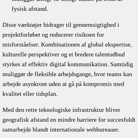
fysisk afstand.
Disse værktøjer bidrager til gennemsigtighed i
projektforløbet og reducerer risikoen for
misforståelser. Kombinationen af global ekspertise,
kulturelle perspektiver og et bredere talentudbud
styrkes af effektiv digital kommunikation. Samtidig
muliggør de fleksible arbejdsgange, hvor teams kan
arbejde asynkront uden at gå på kompromis med
kvalitet eller tidsplan.
Med den rette teknologiske infrastruktur bliver
geografisk afstand en mindre barriere for succesfuldt
samarbejde blandt internationale webbureauer.