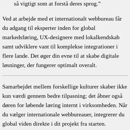
så vigtigt som at forstå deres sprog.”
Ved at arbejde med et internationalt webbureau får
du adgang til eksperter inden for global
markedsføring, UX-designere med lokalkendskab
samt udviklere vant til komplekse integrationer i
flere lande. Det øger din evne til at skabe digitale
løsninger, der fungerer optimalt overalt.
Samarbejdet mellem forskellige kulturer skaber ikke
kun værdi gennem bedre tilpasning; det åbner også
døren for løbende læring internt i virksomheden. Når
du vælger internationale webbureauer, integrerer du
global viden direkte i dit projekt fra starten.