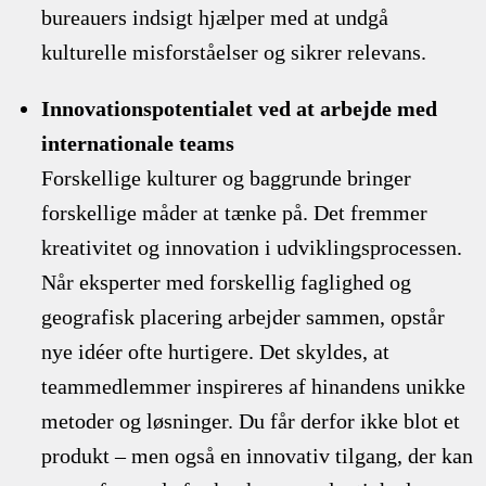
bureauers indsigt hjælper med at undgå
kulturelle misforståelser og sikrer relevans.
Innovationspotentialet ved at arbejde med
internationale teams
Forskellige kulturer og baggrunde bringer
forskellige måder at tænke på. Det fremmer
kreativitet og innovation i udviklingsprocessen.
Når eksperter med forskellig faglighed og
geografisk placering arbejder sammen, opstår
nye idéer ofte hurtigere. Det skyldes, at
teammedlemmer inspireres af hinandens unikke
metoder og løsninger. Du får derfor ikke blot et
produkt – men også en innovativ tilgang, der kan