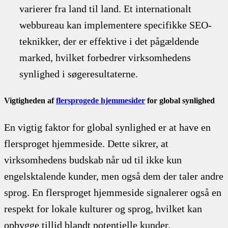
varierer fra land til land. Et internationalt
webbureau kan implementere specifikke SEO-
teknikker, der er effektive i det pågældende
marked, hvilket forbedrer virksomhedens
synlighed i søgeresultaterne.
Vigtigheden af
flersprogede hjemmesider
for global synlighed
En vigtig faktor for global synlighed er at have en
flersproget hjemmeside. Dette sikrer, at
virksomhedens budskab når ud til ikke kun
engelsktalende kunder, men også dem der taler andre
sprog. En flersproget hjemmeside signalerer også en
respekt for lokale kulturer og sprog, hvilket kan
opbygge tillid blandt potentielle kunder.