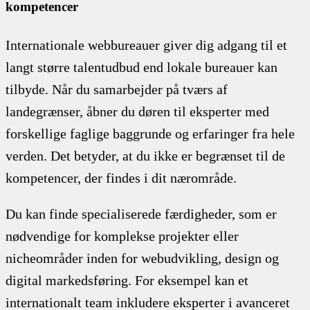
kompetencer
Internationale webbureauer giver dig adgang til et
langt større talentudbud end lokale bureauer kan
tilbyde. Når du samarbejder på tværs af
landegrænser, åbner du døren til eksperter med
forskellige faglige baggrunde og erfaringer fra hele
verden. Det betyder, at du ikke er begrænset til de
kompetencer, der findes i dit nærområde.
Du kan finde specialiserede færdigheder, som er
nødvendige for komplekse projekter eller
nicheområder inden for webudvikling, design og
digital markedsføring. For eksempel kan et
internationalt team inkludere eksperter i avanceret