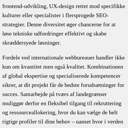
frontend-udvikling, UX-design rettet mod specifikke
kulturer eller specialister i flersprogede SEO-
strategier. Denne diversitet øger chancerne for at
løse tekniske udfordringer effektivt og skabe
skræddersyede løsninger.
Fordele ved internationale webbureauer handler ikke
kun om kvantitet men også kvalitet. Kombinationen
af global ekspertise og specialiserede kompetencer
sikrer, at dit projekt får de bedste forudsætninger for
succes. Samarbejde på tværs af landegrænser
muliggør derfor en fleksibel tilgang til rekruttering
og ressourceallokering, hvor du kan vælge de helt
rigtige profiler til dine behov – uanset hvor i verden