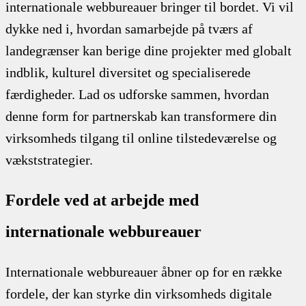
internationale webbureauer bringer til bordet. Vi vil
dykke ned i, hvordan samarbejde på tværs af
landegrænser kan berige dine projekter med globalt
indblik, kulturel diversitet og specialiserede
færdigheder. Lad os udforske sammen, hvordan
denne form for partnerskab kan transformere din
virksomheds tilgang til online tilstedeværelse og
vækststrategier.
Fordele ved at arbejde med
internationale webbureauer
Internationale webbureauer åbner op for en række
fordele, der kan styrke din virksomheds digitale