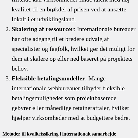
kvalitet til en brøkdel af prisen ved at ansætte
lokalt i et udviklingsland.
Skalering af ressourcer
: Internationale bureauer
har ofte adgang til et bredere udvalg af
specialister og fagfolk, hvilket gør det muligt for
dem at skalere op eller ned baseret på projektets
behov.
Fleksible betalingsmodeller
: Mange
internationale webbureauer tilbyder fleksible
betalingsmuligheder som projektbaserede
gebyrer eller månedlige retaineraftaler, hvilket
hjælper virksomheder med at budgettere bedre.
Metoder til kvalitetssikring i internationalt samarbejde