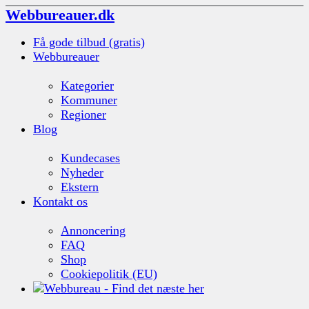
Webbureauer.dk
Få gode tilbud (gratis)
Webbureauer
Kategorier
Kommuner
Regioner
Blog
Kundecases
Nyheder
Ekstern
Kontakt os
Annoncering
FAQ
Shop
Cookiepolitik (EU)