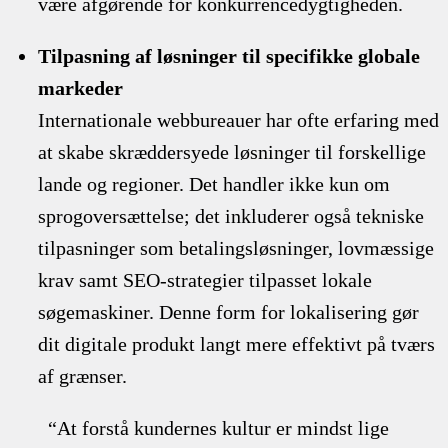
være afgørende for konkurrencedygtigheden.
Tilpasning af løsninger til specifikke globale
markeder
Internationale webbureauer har ofte erfaring med
at skabe skræddersyede løsninger til forskellige
lande og regioner. Det handler ikke kun om
sprogoversættelse; det inkluderer også tekniske
tilpasninger som betalingsløsninger, lovmæssige
krav samt SEO-strategier tilpasset lokale
søgemaskiner. Denne form for lokalisering gør
dit digitale produkt langt mere effektivt på tværs
af grænser.
“At forstå kundernes kultur er mindst lige