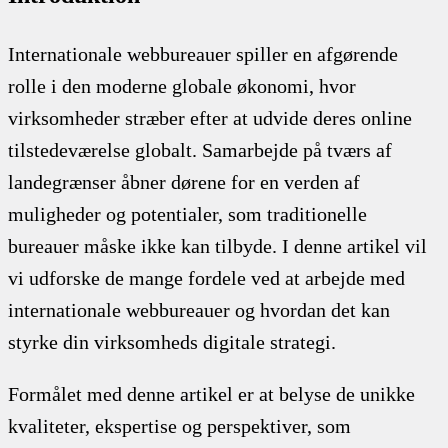
Internationale webbureauer spiller en afgørende
rolle i den moderne globale økonomi, hvor
virksomheder stræber efter at udvide deres online
tilstedeværelse globalt. Samarbejde på tværs af
landegrænser åbner dørene for en verden af
muligheder og potentialer, som traditionelle
bureauer måske ikke kan tilbyde. I denne artikel vil
vi udforske de mange fordele ved at arbejde med
internationale webbureauer og hvordan det kan
styrke din virksomheds digitale strategi.
Formålet med denne artikel er at belyse de unikke
kvaliteter, ekspertise og perspektiver, som