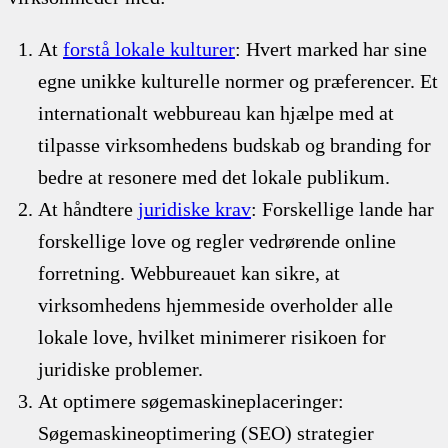
At
forstå lokale kulturer
: Hvert marked har sine
egne unikke kulturelle normer og præferencer. Et
internationalt webbureau kan hjælpe med at
tilpasse virksomhedens budskab og branding for
bedre at resonere med det lokale publikum.
At håndtere
juridiske krav
: Forskellige lande har
forskellige love og regler vedrørende online
forretning. Webbureauet kan sikre, at
virksomhedens hjemmeside overholder alle
lokale love, hvilket minimerer risikoen for
juridiske problemer.
At optimere søgemaskineplaceringer:
Søgemaskineoptimering (SEO) strategier