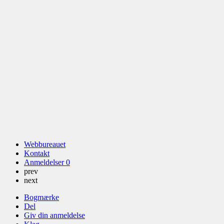
Webbureauet
Kontakt
Anmeldelser
0
prev
next
Bogmærke
Del
Giv din anmeldelse