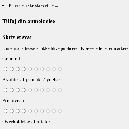
Pt. er der ikke skrevet her...
Tilføj din anmeldelse
Skriv et svar ·
Din e-mailadresse vil ikke blive publiceret.
Krævede felter er marker
Generelt
Kvalitet af produkt / ydelse
Prisniveau
Overholdelse af aftaler