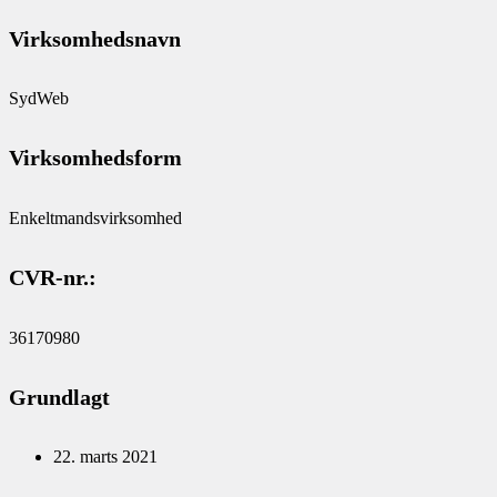
Virksomhedsnavn
SydWeb
Virksomhedsform
Enkeltmandsvirksomhed
CVR-nr.:
36170980
Grundlagt
22. marts 2021