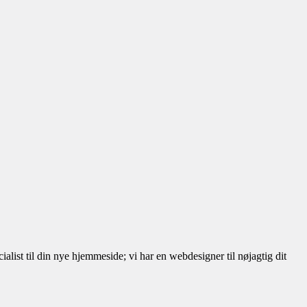
list til din nye hjemmeside; vi har en webdesigner til nøjagtig dit