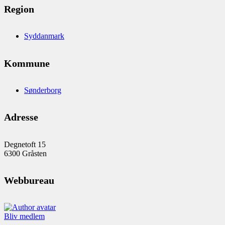
Region
Syddanmark
Kommune
Sønderborg
Adresse
Degnetoft 15
6300 Gråsten
Webbureau
Bliv medlem