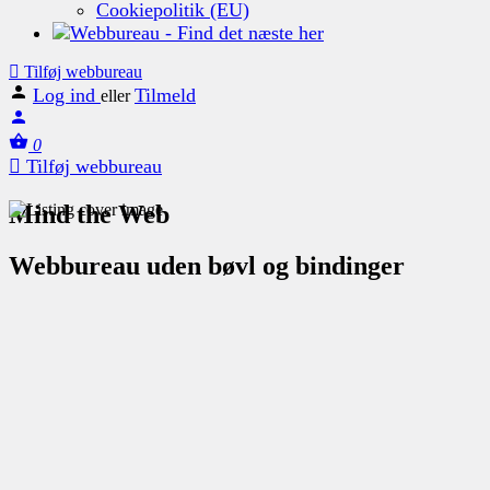
Cookiepolitik (EU)
Tilføj webbureau
Log ind
Tilmeld
eller
0
Tilføj webbureau
Mind the Web
Webbureau uden bøvl og bindinger