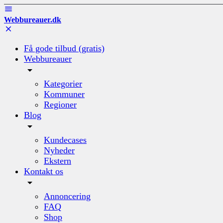
Webbureauer.dk
Få gode tilbud (gratis)
Webbureauer
Kategorier
Kommuner
Regioner
Blog
Kundecases
Nyheder
Ekstern
Kontakt os
Annoncering
FAQ
Shop