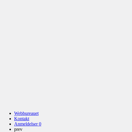
Webbureauet
Kontakt
Anmeldelser
0
prev