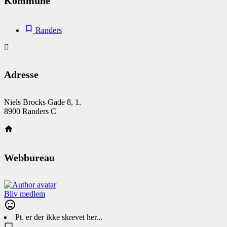
Kommune
Randers
Adresse
Niels Brocks Gade 8, 1.
8900 Randers C
Webbureau
Bliv medlem
Pt. er der ikke skrevet her...