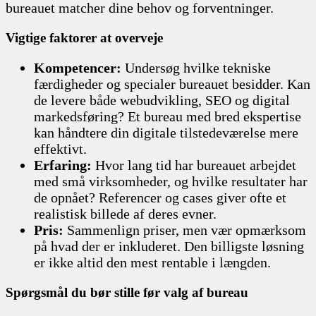
bureauet matcher dine behov og forventninger.
Vigtige faktorer at overveje
Kompetencer:
Undersøg hvilke tekniske
færdigheder og specialer bureauet besidder. Kan
de levere både webudvikling, SEO og digital
markedsføring? Et bureau med bred ekspertise
kan håndtere din digitale tilstedeværelse mere
effektivt.
Erfaring:
Hvor lang tid har bureauet arbejdet
med små virksomheder, og hvilke resultater har
de opnået? Referencer og cases giver ofte et
realistisk billede af deres evner.
Pris:
Sammenlign priser, men vær opmærksom
på hvad der er inkluderet. Den billigste løsning
er ikke altid den mest rentable i længden.
Spørgsmål du bør stille før valg af bureau