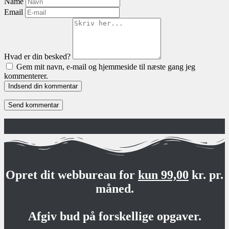
Name
Email
Hvad er din besked?
Gem mit navn, e-mail og hjemmeside til næste gang jeg
kommenterer.
Indsend din kommentar
Opret dit webbureau for
kun 99,00
kr. pr.
måned.
Afgiv bud på forskellige opgaver.