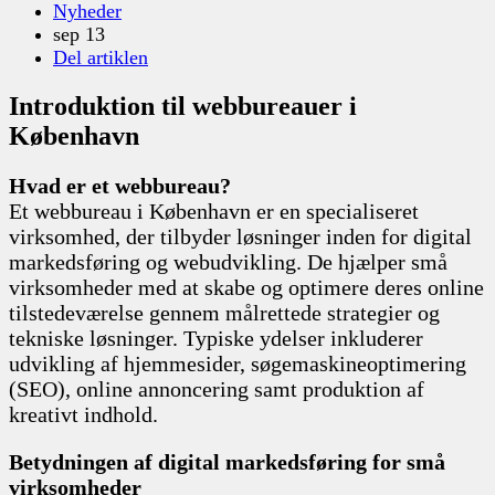
Nyheder
sep 13
Del artiklen
Introduktion til webbureauer i
København
Hvad er et webbureau?
Et webbureau i København er en specialiseret
virksomhed, der tilbyder løsninger inden for digital
markedsføring og webudvikling. De hjælper små
virksomheder med at skabe og optimere deres online
tilstedeværelse gennem målrettede strategier og
tekniske løsninger. Typiske ydelser inkluderer
udvikling af hjemmesider, søgemaskineoptimering
(SEO), online annoncering samt produktion af
kreativt indhold.
Betydningen af digital markedsføring for små
virksomheder