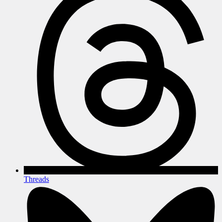
Threads