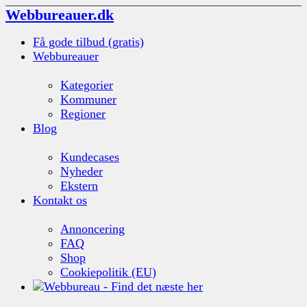
Webbureauer.dk
Få gode tilbud (gratis)
Webbureauer
Kategorier
Kommuner
Regioner
Blog
Kundecases
Nyheder
Ekstern
Kontakt os
Annoncering
FAQ
Shop
Cookiepolitik (EU)