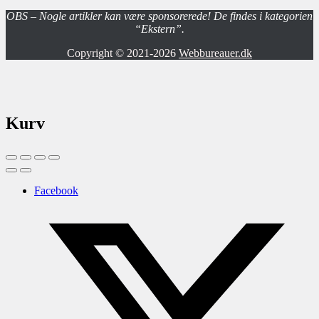
OBS – Nogle artikler kan være sponsorerede! De findes i kategorien
“Ekstern”.
Copyright © 2021-2026
Webbureauer.dk
Kurv
Facebook