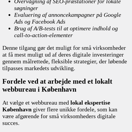
Overvågning af SEO-præstationer for lokale
søgninger
Evaluering af annoncekampagner på Google
Ads og Facebook Ads
Brug af A/B-tests til at optimere indhold og
call-to-action-elementer
Denne tilgang gør det muligt for små virksomheder
at få mest muligt ud af deres digitale investeringer
gennem målrettede, fleksible strategier, der løbende
tilpasses markedets udvikling.
Fordele ved at arbejde med et lokalt
webbureau i København
At vælge et webbureau med
lokal ekspertise
København
giver flere unikke fordele, som kan
være afgørende for små virksomheders digitale
succes.