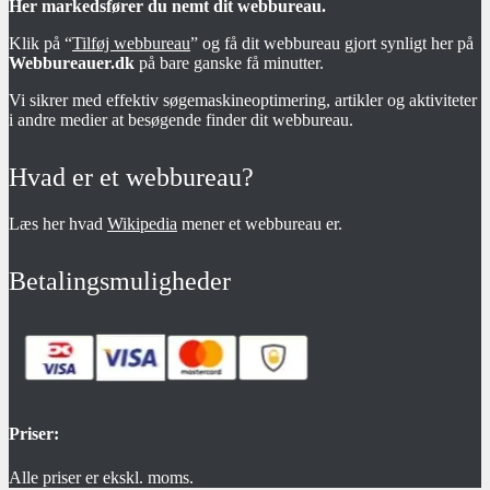
Her markedsfører du nemt dit webbureau.
Klik på “
Tilføj webbureau
” og få dit webbureau gjort synligt her på
Webbureauer.dk
på bare ganske få minutter.
Vi sikrer med effektiv søgemaskineoptimering, artikler og aktiviteter
i andre medier at besøgende finder dit webbureau.
Hvad er et webbureau?
Læs her hvad
Wikipedia
mener et webbureau er.
Betalingsmuligheder
Priser:
Alle priser er ekskl. moms.