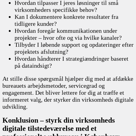
Hvordan tilpasser I jeres løsninger til små
virksomheders specifikke behov?
Kan I dokumentere konkrete resultater fra
tidligere kunder?
Hvordan foregår kommunikationen under
projekter – hvor ofte og via hvilke kanaler?
Tilbyder I løbende support og opdateringer efter
projektets afslutning?
Hvordan håndterer I strategiændringer baseret
på dataindsigt?
At stille disse spørgsmål hjælper dig med at afdække
bureauets arbejdsmetoder, servicegrad og
engagement. Det bliver lettere for dig at træffe et
informeret valg, der styrker din virksomheds digitale
udvikling.
Konklusion – styrk din virksomheds
digitale tilstedeværelse med et