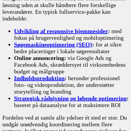
løsning uden at skulle håndtere flere forskellige
leverandører. En typisk fullservice-pakke kan
indeholde:
Udvikling af responsive hjemmesider
:
med
fokus på brugervenlighed og mobiloptimering
Søgemaskineoptimering (SEO)
:
for at sikre
bedre placeringer i lokale søgeresultater
Online annoncering:
via Google Ads og
Facebook Ads, skræddersyet til virksomhedens
budget og målgruppe
Indholdsproduktion
:
herunder professionel
foto- og videoproduktion, der understøtter
storytelling og branding
Strategisk rådgivning og løbende optimering
:
baseret på dataanalyse for at maksimere ROI
Fordelen ved at samle alle ydelser ét sted er stor. Du
undgår unødvendig koordinering mellem flere