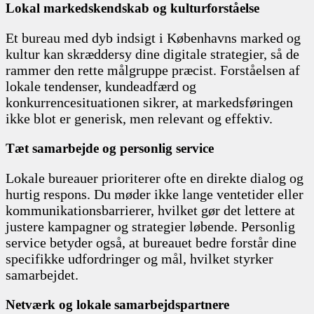
Lokal markedskendskab og kulturforståelse
Et bureau med dyb indsigt i Københavns marked og
kultur kan skræddersy dine digitale strategier, så de
rammer den rette målgruppe præcist. Forståelsen af
lokale tendenser, kundeadfærd og
konkurrencesituationen sikrer, at markedsføringen
ikke blot er generisk, men relevant og effektiv.
Tæt samarbejde og personlig service
Lokale bureauer prioriterer ofte en direkte dialog og
hurtig respons. Du møder ikke lange ventetider eller
kommunikationsbarrierer, hvilket gør det lettere at
justere kampagner og strategier løbende. Personlig
service betyder også, at bureauet bedre forstår dine
specifikke udfordringer og mål, hvilket styrker
samarbejdet.
Netværk og lokale samarbejdspartnere