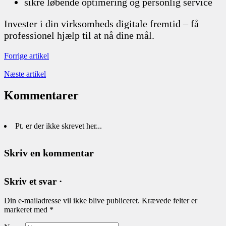
sikre løbende optimering og personlig service
Invester i din virksomheds digitale fremtid – få
professionel hjælp til at nå dine mål.
Forrige artikel
Næste artikel
Kommentarer
Pt. er der ikke skrevet her...
Skriv en kommentar
Skriv et svar ·
Din e-mailadresse vil ikke blive publiceret.
Krævede felter er
markeret med
*