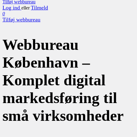
Tilføj webbureau
Log ind
Tilmeld
eller
0
Tilføj webbureau
Webbureau
København –
Komplet digital
markedsføring til
små virksomheder