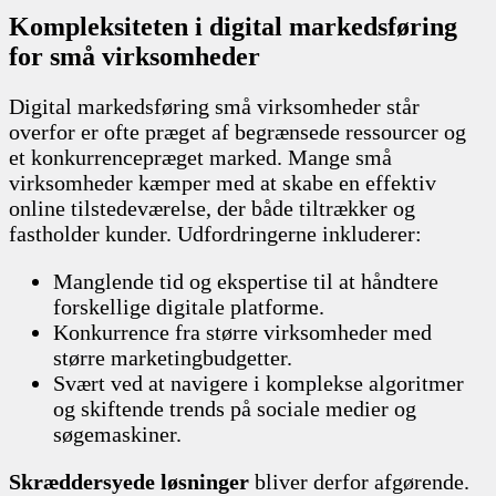
Kompleksiteten i digital markedsføring
for små virksomheder
Digital markedsføring små virksomheder står
overfor er ofte præget af begrænsede ressourcer og
et konkurrencepræget marked. Mange små
virksomheder kæmper med at skabe en effektiv
online tilstedeværelse, der både tiltrækker og
fastholder kunder. Udfordringerne inkluderer:
Manglende tid og ekspertise til at håndtere
forskellige digitale platforme.
Konkurrence fra større virksomheder med
større marketingbudgetter.
Svært ved at navigere i komplekse algoritmer
og skiftende trends på sociale medier og
søgemaskiner.
Skræddersyede løsninger
bliver derfor afgørende.