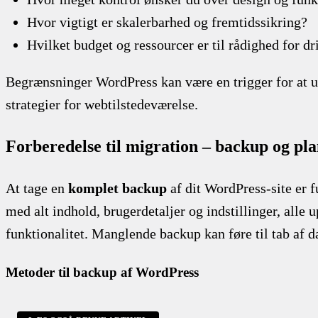
Hvor vigtigt er skalerbarhed og fremtidssikring?
Hvilket budget og ressourcer er til rådighed for dr
Begrænsninger WordPress kan være en trigger for at u
strategier for webtilstedeværelse.
Forberedelse til migration – backup og pl
At tage en
komplet backup
af dit WordPress-site er 
med alt indhold, brugerdetaljer og indstillinger, alle
funktionalitet. Manglende backup kan føre til tab af d
Metoder til backup af WordPress