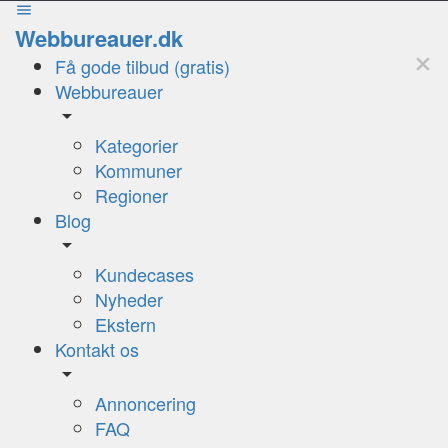
Webbureauer.dk
Få gode tilbud (gratis)
Webbureauer
Kategorier
Kommuner
Regioner
Blog
Kundecases
Nyheder
Ekstern
Kontakt os
Annoncering
FAQ