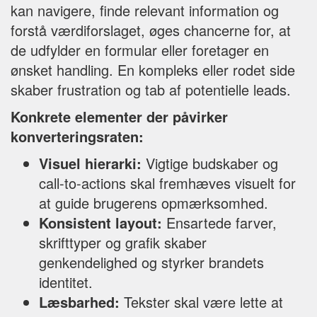
kan navigere, finde relevant information og
forstå værdiforslaget, øges chancerne for, at
de udfylder en formular eller foretager en
ønsket handling. En kompleks eller rodet side
skaber frustration og tab af potentielle leads.
Konkrete elementer der påvirker
konverteringsraten:
Visuel hierarki:
Vigtige budskaber og
call-to-actions skal fremhæves visuelt for
at guide brugerens opmærksomhed.
Konsistent layout:
Ensartede farver,
skrifttyper og grafik skaber
genkendelighed og styrker brandets
identitet.
Læsbarhed:
Tekster skal være lette at