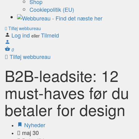
Shop
Cookiepolitik (EU)
Tilføj webbureau
Log ind
Tilmeld
eller
0
Tilføj webbureau
B2B-leadsite: 12
must-haves før du
betaler for design
Nyheder
maj 30