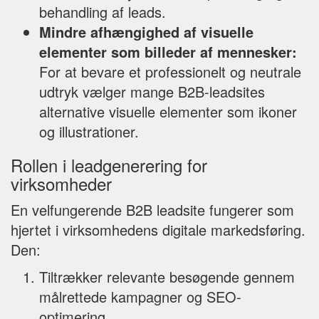
behandling af leads.
Mindre afhængighed af visuelle
elementer som billeder af mennesker:
For at bevare et professionelt og neutrale
udtryk vælger mange B2B-leadsites
alternative visuelle elementer som ikoner
og illustrationer.
Rollen i leadgenerering for
virksomheder
En velfungerende B2B leadsite fungerer som
hjertet i virksomhedens digitale markedsføring.
Den:
Tiltrækker relevante besøgende gennem
målrettede kampagner og SEO-
optimering.