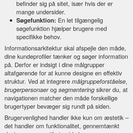
befinder sig på sitet, især hvis der er
mange undersider.
Søgefunktion:
En let tilgængelig
søgefunktion hjælper brugere med
specifikke behov.
Informationsarkitektur skal afspejle den måde,
dine kundeprofiler tænker og søger information
på. Derfor er indsigt i dine målgrupper
altafgørende for at kunne designe en effektiv
struktur. Ved at integrere
målgruppeforståelse
,
brugerpersonaer
og
segmentering
sikrer du, at
navigationen matcher den måde forskellige
brugertyper bevæger sig rundt på siden.
Brugervenlighed handler ikke kun om æstetik –
det handler om funktionalitet, gennemtænkt