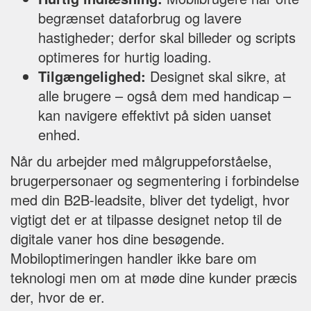
begrænset dataforbrug og lavere
hastigheder; derfor skal billeder og scripts
optimeres for hurtig loading.
Tilgængelighed:
Designet skal sikre, at
alle brugere – også dem med handicap –
kan navigere effektivt på siden uanset
enhed.
Når du arbejder med målgruppeforståelse,
brugerpersonaer og segmentering i forbindelse
med din B2B-leadsite, bliver det tydeligt, hvor
vigtigt det er at tilpasse designet netop til de
digitale vaner hos dine besøgende.
Mobiloptimeringen handler ikke bare om
teknologi men om at møde dine kunder præcis
der, hvor de er.