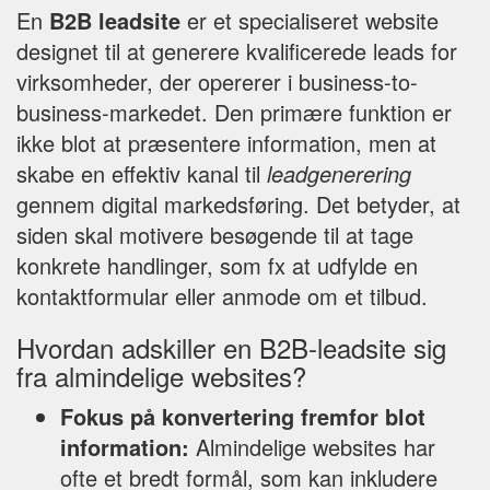
En
B2B leadsite
er et specialiseret website
designet til at generere kvalificerede leads for
virksomheder, der opererer i business-to-
business-markedet. Den primære funktion er
ikke blot at præsentere information, men at
skabe en effektiv kanal til
leadgenerering
gennem digital markedsføring. Det betyder, at
siden skal motivere besøgende til at tage
konkrete handlinger, som fx at udfylde en
kontaktformular eller anmode om et tilbud.
Hvordan adskiller en B2B-leadsite sig
fra almindelige websites?
Fokus på konvertering fremfor blot
information:
Almindelige websites har
ofte et bredt formål, som kan inkludere