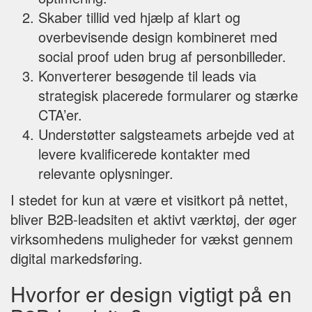
Skaber tillid ved hjælp af klart og
overbevisende design kombineret med
social proof uden brug af personbilleder.
Konverterer besøgende til leads via
strategisk placerede formularer og stærke
CTA’er.
Understøtter salgsteamets arbejde ved at
levere kvalificerede kontakter med
relevante oplysninger.
I stedet for kun at være et visitkort på nettet,
bliver B2B-leadsiten et aktivt værktøj, der øger
virksomhedens muligheder for vækst gennem
digital markedsføring.
Hvorfor er design vigtigt på en