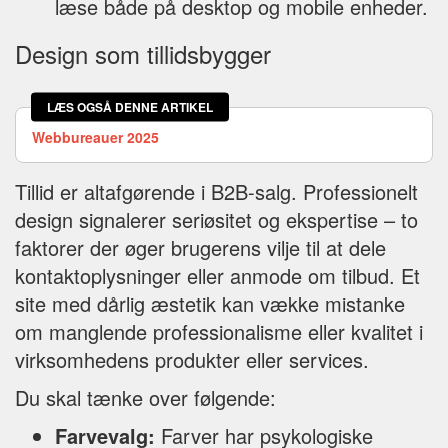
læse både på desktop og mobile enheder.
Design som tillidsbygger
LÆS OGSÅ DENNE ARTIKEL
Webbureauer 2025
Tillid er altafgørende i B2B-salg. Professionelt
design signalerer seriøsitet og ekspertise – to
faktorer der øger brugerens vilje til at dele
kontaktoplysninger eller anmode om tilbud. Et
site med dårlig æstetik kan vække mistanke
om manglende professionalisme eller kvalitet i
virksomhedens produkter eller services.
Du skal tænke over følgende:
Farvevalg:
Farver har psykologiske