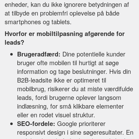
enheder, kan du ikke ignorere betydningen af
at tilbyde en problemfri oplevelse på både
smartphones og tablets.
Hvorfor er mobiltilpasning afgørende for
leads?
Brugeradfærd:
Dine potentielle kunder
bruger ofte mobilen til hurtigt at søge
information og tage beslutninger. Hvis din
B2B-leadsite ikke er optimeret til
mobilbrug, risikerer du at miste værdifulde
leads, fordi brugerne oplever langsom
indlæsning, for små klikbare elementer
eller en rodet visuel struktur.
SEO-fordele:
Google prioriterer
responsivt design i sine søgeresultater. En