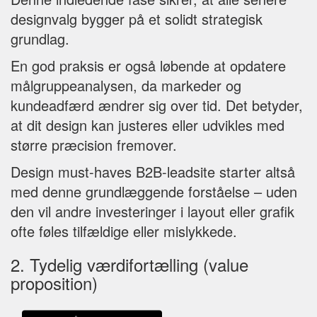
designvalg bygger på et solidt strategisk
grundlag.
En god praksis er også løbende at opdatere
målgruppeanalysen, da markeder og
kundeadfærd ændrer sig over tid. Det betyder,
at dit design kan justeres eller udvikles med
større præcision fremover.
Design must-haves B2B-leadsite starter altså
med denne grundlæggende forståelse – uden
den vil andre investeringer i layout eller grafik
ofte føles tilfældige eller mislykkede.
2. Tydelig værdifortælling (value
proposition)