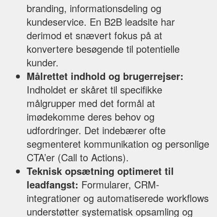
branding, informationsdeling og
kundeservice. En B2B leadsite har
derimod et snævert fokus på at
konvertere besøgende til potentielle
kunder.
Målrettet indhold og brugerrejser:
Indholdet er skåret til specifikke
målgrupper med det formål at
imødekomme deres behov og
udfordringer. Det indebærer ofte
segmenteret kommunikation og personlige
CTA’er (Call to Actions).
Teknisk opsætning optimeret til
leadfangst:
Formularer, CRM-
integrationer og automatiserede workflows
understøtter systematisk opsamling og