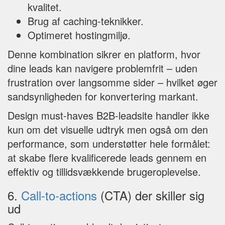
kvalitet.
Brug af caching-teknikker.
Optimeret hostingmiljø.
Denne kombination sikrer en platform, hvor
dine leads kan navigere problemfrit – uden
frustration over langsomme sider – hvilket øger
sandsynligheden for konvertering markant.
Design must-haves B2B-leadsite handler ikke
kun om det visuelle udtryk men også om den
performance, som understøtter hele formålet:
at skabe flere kvalificerede leads gennem en
effektiv og tillidsvækkende brugeroplevelse.
6.
Call-to-actions
(CTA) der skiller sig
ud