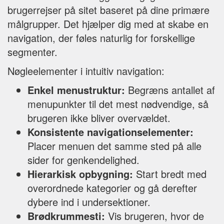
brugerrejser på sitet baseret på dine primære
målgrupper. Det hjælper dig med at skabe en
navigation, der føles naturlig for forskellige
segmenter.
Nøgleelementer i intuitiv navigation:
Enkel menustruktur:
Begræns antallet af
menupunkter til det mest nødvendige, så
brugeren ikke bliver overvældet.
Konsistente navigationselementer:
Placer menuen det samme sted på alle
sider for genkendelighed.
Hierarkisk opbygning:
Start bredt med
overordnede kategorier og gå derefter
dybere ind i undersektioner.
Brødkrummesti:
Vis brugeren, hvor de