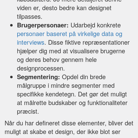
viden er, desto bedre kan designet
tilpasses.
Brugerpersonaer:
Udarbejd konkrete
personaer baseret på virkelige data og
interviews
. Disse fiktive repræsentationer
hjælper dig med at visualisere brugerne
og deres behov gennem hele
designprocessen.
Segmentering:
Opdel din brede
målgruppe i mindre segmenter med
specifikke kendetegn. Det gør det muligt
at målrette budskaber og funktionaliteter
præcist.
Når du har defineret disse elementer, bliver det
muligt at skabe et design, der ikke blot ser