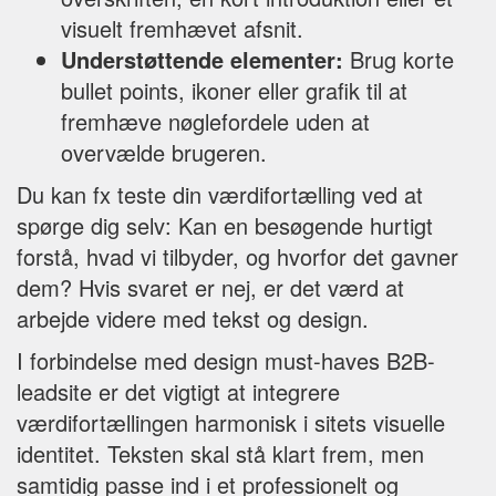
visuelt fremhævet afsnit.
Understøttende elementer:
Brug korte
bullet points, ikoner eller grafik til at
fremhæve nøglefordele uden at
overvælde brugeren.
Du kan fx teste din værdifortælling ved at
spørge dig selv: Kan en besøgende hurtigt
forstå, hvad vi tilbyder, og hvorfor det gavner
dem? Hvis svaret er nej, er det værd at
arbejde videre med tekst og design.
I forbindelse med design must-haves B2B-
leadsite er det vigtigt at integrere
værdifortællingen harmonisk i sitets visuelle
identitet. Teksten skal stå klart frem, men
samtidig passe ind i et professionelt og