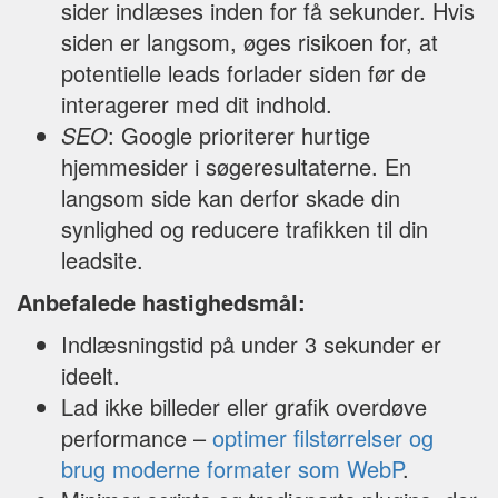
sider indlæses inden for få sekunder. Hvis
siden er langsom, øges risikoen for, at
potentielle leads forlader siden før de
interagerer med dit indhold.
SEO
: Google prioriterer hurtige
hjemmesider i søgeresultaterne. En
langsom side kan derfor skade din
synlighed og reducere trafikken til din
leadsite.
Anbefalede hastighedsmål:
Indlæsningstid på under 3 sekunder er
ideelt.
Lad ikke billeder eller grafik overdøve
performance –
optimer filstørrelser og
brug moderne formater som WebP
.