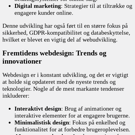
Digital marketing
: Strategier til at tiltrække og
engagere kunder online.
Denne udvikling har også ført til en større fokus på
sikkerhed, GDPR-kompatibilitet og databeskyttelse,
hvilket er blevet en vigtig del af webudvikling.
Fremtidens webdesign: Trends og
innovationer
Webdesign er i konstant udvikling, og det er vigtigt
at holde sig opdateret med de nyeste trends og
teknologier. Nogle af de mest markante tendenser
inkluderer:
Interaktivt design
: Brug af animationer og
interaktive elementer for at engagere brugerne.
Minimalistisk design
: Fokus på enkelhed og
funktionalitet for at forbedre brugeroplevelsen.