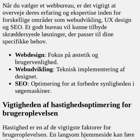
Når du vælger et webbureau, er det vigtigt at
overveje deres erfaring og ekspertise inden for
forskellige områder som webudvikling, UX design
og SEO. Et godt bureau vil kunne tilbyde
skræddersyede løsninger, der passer til dine
specifikke behov.
Webdesign
: Fokus på æstetik og
brugervenlighed.
Webudvikling
: Teknisk implementering af
designet.
SEO
: Optimering for at forbedre synligheden i
søgemaskiner.
Vigtigheden af hastighedsoptimering for
brugeroplevelsen
Hastighed er en af de vigtigste faktorer for
brugeroplevelsen. En langsom hjemmeside kan føre