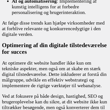
AI og automatisering
: Implementering af
kunstig intelligens for at forbedre
personalisering og brugerinteraktion.
At følge disse trends kan hjælpe virksomheder med
at forblive relevante og konkurrencedygtige i den
digitale verden.
Optimering af din digitale tilstedeværelse
for succes
At optimere dit website handler ikke kun om
tekniske aspekter, men også om at skabe en stærk
digital tilstedeværelse. Dette inkluderer at forstå din
målgruppe, udvikle en effektiv webstrategi og
implementere de rigtige værktøjer til webanalyse.
Ved at fokusere på både design, hastighed, SEO og
brugeroplevelse kan du sikre, at dit website ikke kun
tiltrækker besøgende, men også konverterer dem til