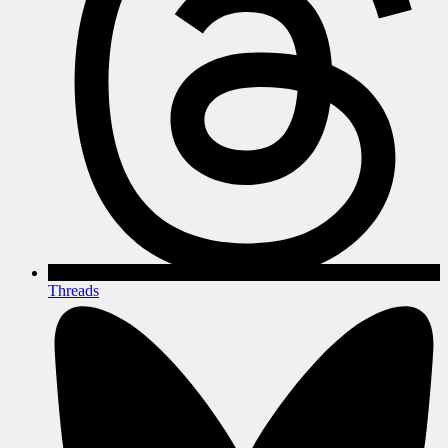
Threads