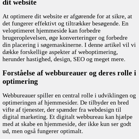
dit website
At optimere dit website er afgørende for at sikre, at
det fungerer effektivt og tiltrækker besøgende. En
veloptimeret hjemmeside kan forbedre
brugeroplevelsen, øge konverteringer og forbedre
din placering i søgemaskinerne. I denne artikel vil vi
dække forskellige aspekter af weboptimering,
herunder hastighed, design, SEO og meget mere.
Forståelse af webbureauer og deres rolle i
optimering
Webbureauer spiller en central rolle i udviklingen og
optimeringen af hjemmesider. De tilbyder en bred
vifte af tjenester, der spænder fra webdesign til
digital marketing. Et digitalt webbureau kan hjælpe
med at skabe en hjemmeside, der ikke kun ser godt
ud, men også fungerer optimalt.