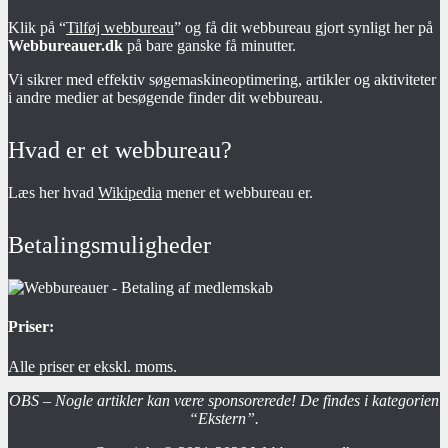
Klik på “
Tilføj webbureau
” og få dit webbureau gjort synligt her på
Webbureauer.dk
på bare ganske få minutter.
Vi sikrer med effektiv søgemaskineoptimering, artikler og aktiviteter
i andre medier at besøgende finder dit webbureau.
Hvad er et webbureau?
Læs her hvad
Wikipedia
mener et webbureau er.
Betalingsmuligheder
Priser:
Alle priser er ekskl. moms.
OBS – Nogle artikler kan være sponsorerede! De findes i kategorien
“Ekstern”.