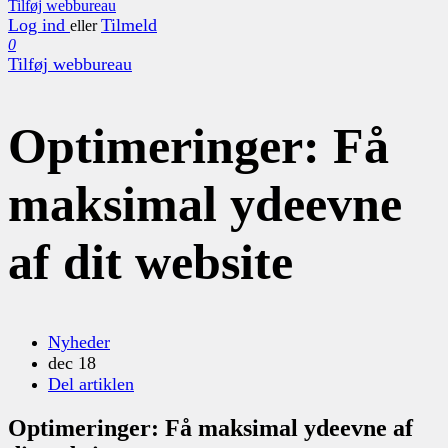
Tilføj webbureau
Log ind
Tilmeld
eller
0
Tilføj webbureau
Optimeringer: Få
maksimal ydeevne
af dit website
Nyheder
dec 18
Del artiklen
Optimeringer: Få maksimal ydeevne af