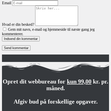
Email
Hvad er din besked?
Gem mit navn, e-mail og hjemmeside til næste gang jeg
kommenterer.
Indsend din kommentar
Opret dit webbureau for
kun 99,00
kr. pr.
måned.
Afgiv bud på forskellige opgaver.