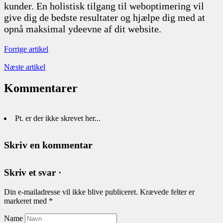
kunder. En holistisk tilgang til weboptimering vil
give dig de bedste resultater og hjælpe dig med at
opnå maksimal ydeevne af dit website.
Forrige artikel
Næste artikel
Kommentarer
Pt. er der ikke skrevet her...
Skriv en kommentar
Skriv et svar ·
Din e-mailadresse vil ikke blive publiceret.
Krævede felter er
markeret med
*
Name