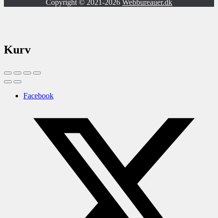
Copyright © 2021-2026
Webbureauer.dk
Kurv
Facebook