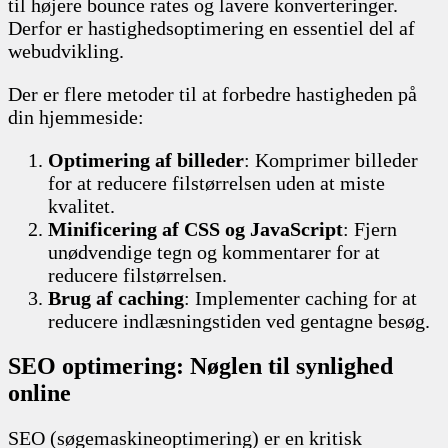
til højere bounce rates og lavere konverteringer.
Derfor er hastighedsoptimering en essentiel del af
webudvikling.
Der er flere metoder til at forbedre hastigheden på
din hjemmeside:
Optimering af billeder
: Komprimer billeder
for at reducere filstørrelsen uden at miste
kvalitet.
Minificering af CSS og JavaScript
: Fjern
unødvendige tegn og kommentarer for at
reducere filstørrelsen.
Brug af caching
: Implementer caching for at
reducere indlæsningstiden ved gentagne besøg.
SEO optimering: Nøglen til synlighed
online
SEO (søgemaskineoptimering) er en kritisk