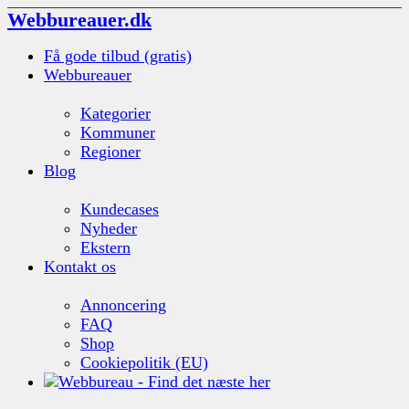
Webbureauer.dk
Få gode tilbud (gratis)
Webbureauer
Kategorier
Kommuner
Regioner
Blog
Kundecases
Nyheder
Ekstern
Kontakt os
Annoncering
FAQ
Shop
Cookiepolitik (EU)