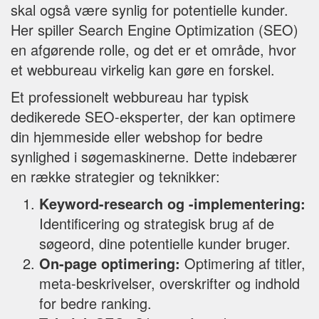
skal også være synlig for potentielle kunder.
Her spiller Search Engine Optimization (SEO)
en afgørende rolle, og det er et område, hvor
et webbureau virkelig kan gøre en forskel.
Et professionelt webbureau har typisk
dedikerede SEO-eksperter, der kan optimere
din hjemmeside eller webshop for bedre
synlighed i søgemaskinerne. Dette indebærer
en række strategier og teknikker:
Keyword-research og -implementering:
Identificering og strategisk brug af de
søgeord, dine potentielle kunder bruger.
On-page optimering:
Optimering af titler,
meta-beskrivelser, overskrifter og indhold
for bedre ranking.