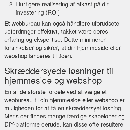
Hurtigere realisering af afkast på din
investering (ROI)
Et webbureau kan også håndtere uforudsete
udfordringer effektivt, takket være deres
erfaring og ekspertise. Dette minimerer
forsinkelser og sikrer, at din hjemmeside eller
webshop lanceres til tiden.
Skræddersyede løsninger til
hjemmeside og webshop
En af de største fordele ved at vælge et
webbureau til din hjemmeside eller webshop er
muligheden for at få en skræddersyet løsning.
Mens der findes mange færdige skabeloner og
DIY-platforme derude, kan disse ofte resultere