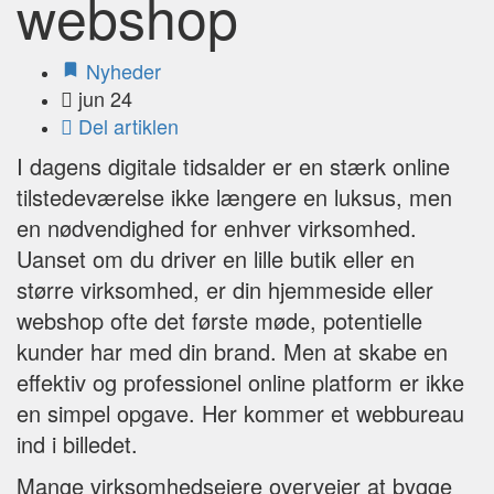
webshop
Nyheder
jun 24
Del artiklen
I dagens digitale tidsalder er en stærk online
tilstedeværelse ikke længere en luksus, men
en nødvendighed for enhver virksomhed.
Uanset om du driver en lille butik eller en
større virksomhed, er din hjemmeside eller
webshop ofte det første møde, potentielle
kunder har med din brand. Men at skabe en
effektiv og professionel online platform er ikke
en simpel opgave. Her kommer et webbureau
ind i billedet.
Mange virksomhedsejere overvejer at bygge