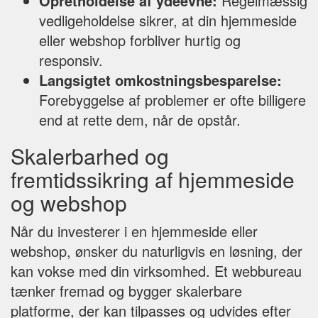
Opretholdelse af ydeevne:
Regelmæssig
vedligeholdelse sikrer, at din hjemmeside
eller webshop forbliver hurtig og
responsiv.
Langsigtet omkostningsbesparelse:
Forebyggelse af problemer er ofte billigere
end at rette dem, når de opstår.
Skalerbarhed og
fremtidssikring af hjemmeside
og webshop
Når du investerer i en hjemmeside eller
webshop, ønsker du naturligvis en løsning, der
kan vokse med din virksomhed. Et webbureau
tænker fremad og bygger skalerbare
platforme, der kan tilpasses og udvides efter