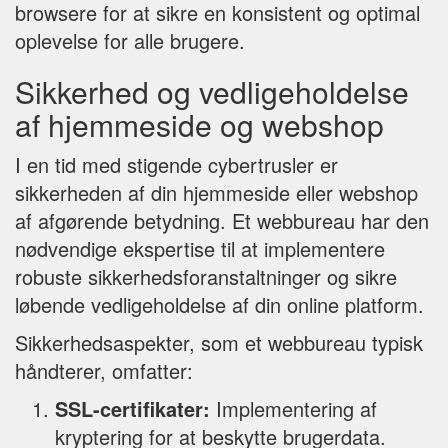
browsere for at sikre en konsistent og optimal
oplevelse for alle brugere.
Sikkerhed og vedligeholdelse
af hjemmeside og webshop
I en tid med stigende cybertrusler er
sikkerheden af din hjemmeside eller webshop
af afgørende betydning. Et webbureau har den
nødvendige ekspertise til at implementere
robuste sikkerhedsforanstaltninger og sikre
løbende vedligeholdelse af din online platform.
Sikkerhedsaspekter, som et webbureau typisk
håndterer, omfatter:
SSL-certifikater:
Implementering af
kryptering for at beskytte brugerdata.