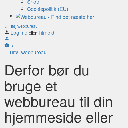
Shop
Cookiepolitik (EU)
Tilføj webbureau
Log ind
Tilmeld
eller
0
Tilføj webbureau
Derfor bør du
bruge et
webbureau til din
hjemmeside eller