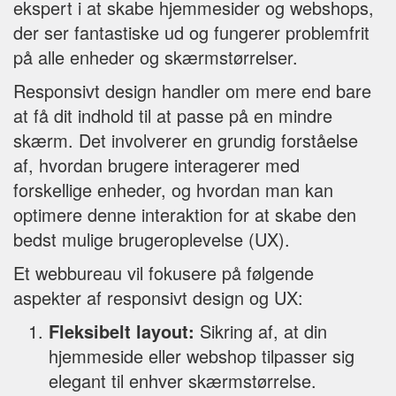
ekspert i at skabe hjemmesider og webshops,
der ser fantastiske ud og fungerer problemfrit
på alle enheder og skærmstørrelser.
Responsivt design handler om mere end bare
at få dit indhold til at passe på en mindre
skærm. Det involverer en grundig forståelse
af, hvordan brugere interagerer med
forskellige enheder, og hvordan man kan
optimere denne interaktion for at skabe den
bedst mulige brugeroplevelse (UX).
Et webbureau vil fokusere på følgende
aspekter af responsivt design og UX:
Fleksibelt layout:
Sikring af, at din
hjemmeside eller webshop tilpasser sig
elegant til enhver skærmstørrelse.