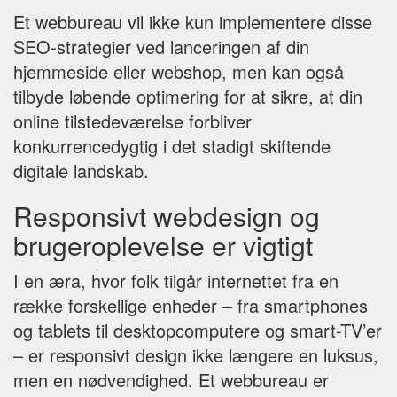
Et webbureau vil ikke kun implementere disse
SEO-strategier ved lanceringen af din
hjemmeside eller webshop, men kan også
tilbyde løbende optimering for at sikre, at din
online tilstedeværelse forbliver
konkurrencedygtig i det stadigt skiftende
digitale landskab.
Responsivt webdesign og
brugeroplevelse er vigtigt
I en æra, hvor folk tilgår internettet fra en
række forskellige enheder – fra smartphones
og tablets til desktopcomputere og smart-TV’er
– er responsivt design ikke længere en luksus,
men en nødvendighed. Et webbureau er