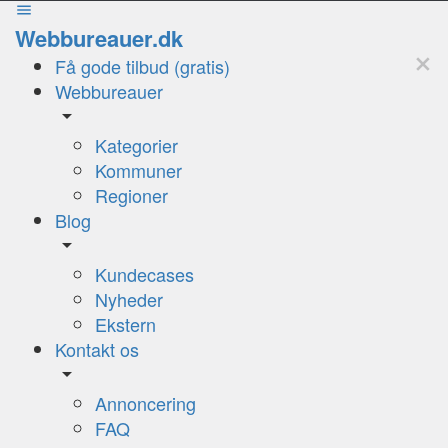
Webbureauer.dk
Få gode tilbud (gratis)
Webbureauer
Kategorier
Kommuner
Regioner
Blog
Kundecases
Nyheder
Ekstern
Kontakt os
Annoncering
FAQ