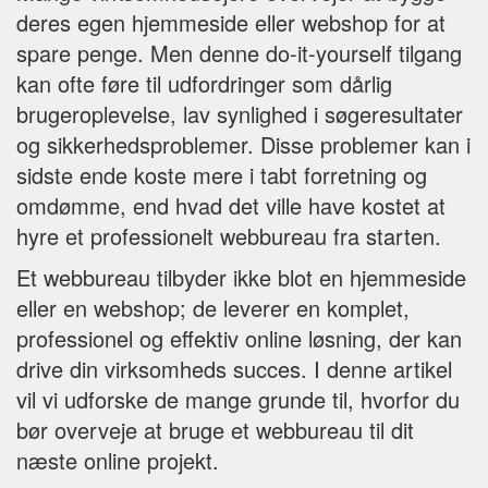
deres egen hjemmeside eller webshop for at
spare penge. Men denne do-it-yourself tilgang
kan ofte føre til udfordringer som dårlig
brugeroplevelse, lav synlighed i søgeresultater
og sikkerhedsproblemer. Disse problemer kan i
sidste ende koste mere i tabt forretning og
omdømme, end hvad det ville have kostet at
hyre et professionelt webbureau fra starten.
Et webbureau tilbyder ikke blot en hjemmeside
eller en webshop; de leverer en komplet,
professionel og effektiv online løsning, der kan
drive din virksomheds succes. I denne artikel
vil vi udforske de mange grunde til, hvorfor du
bør overveje at bruge et webbureau til dit
næste online projekt.