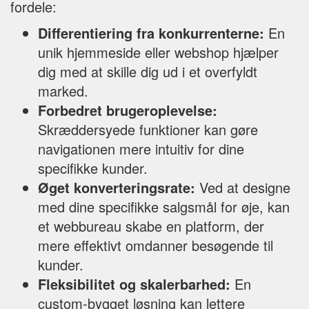
fordele:
Differentiering fra konkurrenterne:
En
unik hjemmeside eller webshop hjælper
dig med at skille dig ud i et overfyldt
marked.
Forbedret brugeroplevelse:
Skræddersyede funktioner kan gøre
navigationen mere intuitiv for dine
specifikke kunder.
Øget konverteringsrate:
Ved at designe
med dine specifikke salgsmål for øje, kan
et webbureau skabe en platform, der
mere effektivt omdanner besøgende til
kunder.
Fleksibilitet og skalerbarhed:
En
custom-bygget løsning kan lettere