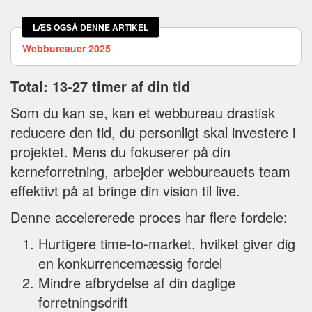
LÆS OGSÅ DENNE ARTIKEL
Webbureauer 2025
Total: 13-27 timer af din tid
Som du kan se, kan et webbureau drastisk
reducere den tid, du personligt skal investere i
projektet. Mens du fokuserer på din
kerneforretning, arbejder webbureauets team
effektivt på at bringe din vision til live.
Denne accelererede proces har flere fordele:
Hurtigere time-to-market, hvilket giver dig
en konkurrencemæssig fordel
Mindre afbrydelse af din daglige
forretningsdrift