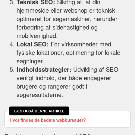
Teknisk SEO:
Sikring af, at din
hjemmeside eller webshop er teknisk
optimeret for søgemaskiner, herunder
forbedring af sidehastighed og
mobilvenlighed.
Lokal SEO:
For virksomheder med
fysiske lokationer, optimering for lokale
søgninger.
Indholdsstrategier:
Udvikling af SEO-
venligt indhold, der både engagerer
brugere og rangerer godt i
søgeresultaterne.
LÆS OGSÅ DENNE ARTIKEL
Hvor findes de bedste webbureauer?