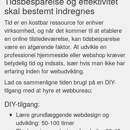
Tidsbesparelse og effektivitet
skal bestemt indregnes
Tid er en kostbar ressource for enhver
virksomhed, og når det kommer til at etablere
en online tilstedeværelse, kan tidsbesparelse
være en afgørende faktor. At udvikle en
professionel hjemmeside eller webshop kræver
betydelig tid og indsats, især hvis man ikke har
erfaring inden for webudvikling.
Lad os sammenligne tiden brugt på en DIY-
tilgang med at hyre et webbureau:
DIY-tilgang:
Lære grundlæggende webdesign og
udvikling: 50-100 timer