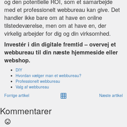
og den potentielle ROI, som et samarbejde
med et professionelt webbureau kan give. Det
handler ikke bare om at have en online
tilstedeværelse, men om at have en, der
virkelig arbejder for dig og din virksomhed.
Investér i din digitale fremtid – overvej et
webbureau til din næste hjemmeside eller
webshop.
DIY
Hvordan vælger man et webbureau?
Professionelt webbureau
Valg af webbureau
Forrige artikel
Næste artikel
Kommentarer