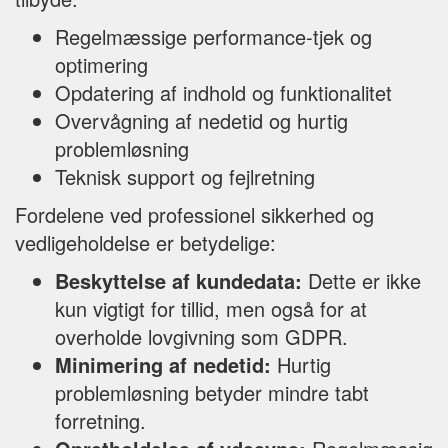
Regelmæssige performance-tjek og
optimering
Opdatering af indhold og funktionalitet
Overvågning af nedetid og hurtig
problemløsning
Teknisk support og fejlretning
Fordelene ved professionel sikkerhed og
vedligeholdelse er betydelige:
Beskyttelse af kundedata:
Dette er ikke
kun vigtigt for tillid, men også for at
overholde lovgivning som GDPR.
Minimering af nedetid:
Hurtig
problemløsning betyder mindre tabt
forretning.