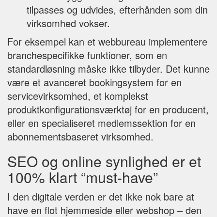
tilpasses og udvides, efterhånden som din
virksomhed vokser.
For eksempel kan et webbureau implementere
branchespecifikke funktioner, som en
standardløsning måske ikke tilbyder. Det kunne
være et avanceret bookingsystem for en
servicevirksomhed, et komplekst
produktkonfigurationsværktøj for en producent,
eller en specialiseret medlemssektion for en
abonnementsbaseret virksomhed.
SEO og online synlighed er et
100% klart “must-have”
I den digitale verden er det ikke nok bare at
have en flot hjemmeside eller webshop – den