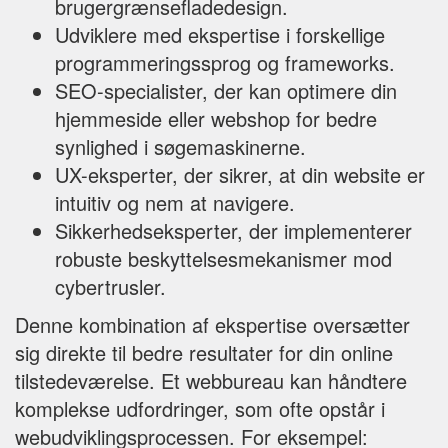
brugergrænsefladedesign.
Udviklere med ekspertise i forskellige
programmeringssprog og frameworks.
SEO-specialister, der kan optimere din
hjemmeside eller webshop for bedre
synlighed i søgemaskinerne.
UX-eksperter, der sikrer, at din website er
intuitiv og nem at navigere.
Sikkerhedseksperter, der implementerer
robuste beskyttelsesmekanismer mod
cybertrusler.
Denne kombination af ekspertise oversætter
sig direkte til bedre resultater for din online
tilstedeværelse. Et webbureau kan håndtere
komplekse udfordringer, som ofte opstår i
webudviklingsprocessen. For eksempel: