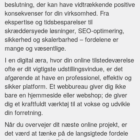
beslutning, der kan have vidtrækkende positive
konsekvenser for din virksomhed. Fra
ekspertise og tidsbesparelser til
skræddersyede løsninger, SEO-optimering,
sikkerhed og skalerbarhed – fordelene er
mange og væsentlige.
I en digital æra, hvor din online tilstedeværelse
ofte er dit vigtigste udstillingsvindue, er det
afgørende at have en professionel, effektiv og
sikker platform. Et webbureau giver dig ikke
bare en hjemmeside eller webshop; de giver
dig et kraftfuldt værktøj til at vokse og udvikle
din forretning.
Når du overvejer dit næste online projekt, er
det værd at tænke på de langsigtede fordele