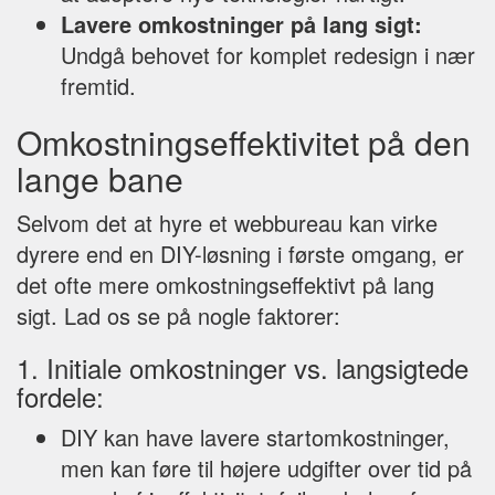
Lavere omkostninger på lang sigt:
Undgå behovet for komplet redesign i nær
fremtid.
Omkostningseffektivitet på den
lange bane
Selvom det at hyre et webbureau kan virke
dyrere end en DIY-løsning i første omgang, er
det ofte mere omkostningseffektivt på lang
sigt. Lad os se på nogle faktorer:
1. Initiale omkostninger vs. langsigtede
fordele:
DIY kan have lavere startomkostninger,
men kan føre til højere udgifter over tid på