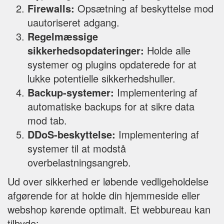
Firewalls:
Opsætning af beskyttelse mod
uautoriseret adgang.
Regelmæssige
sikkerhedsopdateringer:
Holde alle
systemer og plugins opdaterede for at
lukke potentielle sikkerhedshuller.
Backup-systemer:
Implementering af
automatiske backups for at sikre data
mod tab.
DDoS-beskyttelse:
Implementering af
systemer til at modstå
overbelastningsangreb.
Ud over sikkerhed er løbende vedligeholdelse
afgørende for at holde din hjemmeside eller
webshop kørende optimalt. Et webbureau kan
tilbyde: