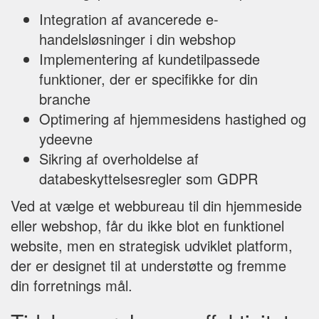
Integration af avancerede e-
handelsløsninger i din webshop
Implementering af kundetilpassede
funktioner, der er specifikke for din
branche
Optimering af hjemmesidens hastighed og
ydeevne
Sikring af overholdelse af
databeskyttelsesregler som GDPR
Ved at vælge et webbureau til din hjemmeside
eller webshop, får du ikke blot en funktionel
website, men en strategisk udviklet platform,
der er designet til at understøtte og fremme
din forretnings mål.