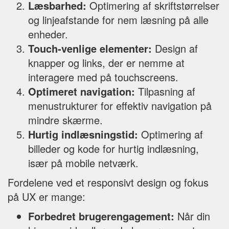
Læsbarhed:
Optimering af skriftstørrelser
og linjeafstande for nem læsning på alle
enheder.
Touch-venlige elementer:
Design af
knapper og links, der er nemme at
interagere med på touchscreens.
Optimeret navigation:
Tilpasning af
menustrukturer for effektiv navigation på
mindre skærme.
Hurtig indlæsningstid:
Optimering af
billeder og kode for hurtig indlæsning,
især på mobile netværk.
Fordelene ved et responsivt design og fokus
på UX er mange:
Forbedret brugerengagement:
Når din