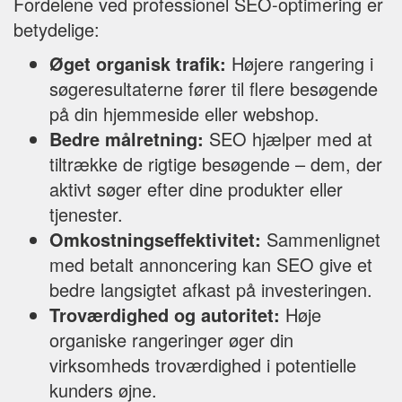
Fordelene ved professionel SEO-optimering er
betydelige:
Øget organisk trafik:
Højere rangering i
søgeresultaterne fører til flere besøgende
på din hjemmeside eller webshop.
Bedre målretning:
SEO hjælper med at
tiltrække de rigtige besøgende – dem, der
aktivt søger efter dine produkter eller
tjenester.
Omkostningseffektivitet:
Sammenlignet
med betalt annoncering kan SEO give et
bedre langsigtet afkast på investeringen.
Troværdighed og autoritet:
Høje
organiske rangeringer øger din
virksomheds troværdighed i potentielle
kunders øjne.