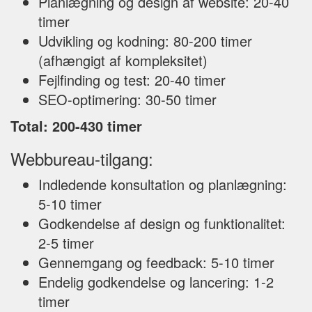
Planlægning og design af website: 20-40
timer
Udvikling og kodning: 80-200 timer
(afhængigt af kompleksitet)
Fejlfinding og test: 20-40 timer
SEO-optimering: 30-50 timer
Total: 200-430 timer
Webbureau-tilgang:
Indledende konsultation og planlægning:
5-10 timer
Godkendelse af design og funktionalitet:
2-5 timer
Gennemgang og feedback: 5-10 timer
Endelig godkendelse og lancering: 1-2
timer