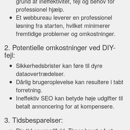
grund af ineffektivitet, fejl og behov for
professionel hjælp.
Et webbureau leverer en professionel
løsning fra starten, hvilket minimerer
fremtidige problemer og omkostninger.
2. Potentielle omkostninger ved DIY-
fejl:
Sikkerhedsbrister kan føre til dyre
dataovertrædelser.
Dårlig brugeroplevelse kan resultere i tabt
forretning.
Ineffektiv SEO kan betyde høje udgifter til
betalt annoncering for at kompensere.
3. Tidsbesparelser: