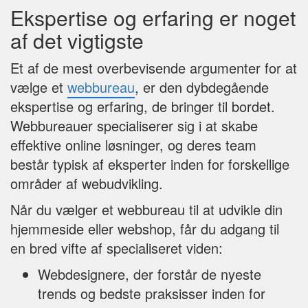
Ekspertise og erfaring er noget
af det vigtigste
Et af de mest overbevisende argumenter for at
vælge et
webbureau
, er den dybdegående
ekspertise og erfaring, de bringer til bordet.
Webbureauer specialiserer sig i at skabe
effektive online løsninger, og deres team
består typisk af eksperter inden for forskellige
områder af webudvikling.
Når du vælger et webbureau til at udvikle din
hjemmeside eller webshop, får du adgang til
en bred vifte af specialiseret viden:
Webdesignere, der forstår de nyeste
trends og bedste praksisser inden for