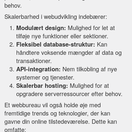
behov.
Skalerbarhed i webudvikling indebærer:
Modulært design:
Mulighed for let at
tilføje nye funktioner eller sektioner.
Fleksibel database-struktur:
Kan
håndtere voksende mængder af data og
transaktioner.
API-integration:
Nem tilkobling af nye
systemer og tjenester.
Skalerbar hosting:
Mulighed for at
opgradere serverressourcer efter behov.
Et webbureau vil også holde øje med
fremtidige trends og teknologier, der kan
gavne din online tilstedeværelse. Dette kan
omfatte: