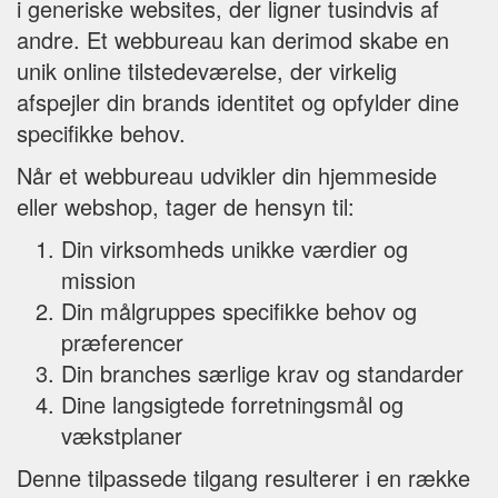
i generiske websites, der ligner tusindvis af
andre. Et webbureau kan derimod skabe en
unik online tilstedeværelse, der virkelig
afspejler din brands identitet og opfylder dine
specifikke behov.
Når et webbureau udvikler din hjemmeside
eller webshop, tager de hensyn til:
Din virksomheds unikke værdier og
mission
Din målgruppes specifikke behov og
præferencer
Din branches særlige krav og standarder
Dine langsigtede forretningsmål og
vækstplaner
Denne tilpassede tilgang resulterer i en række