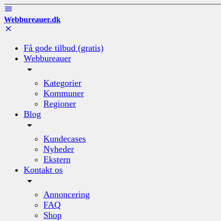
Webbureauer.dk
Få gode tilbud (gratis)
Webbureauer
Kategorier
Kommuner
Regioner
Blog
Kundecases
Nyheder
Ekstern
Kontakt os
Annoncering
FAQ
Shop