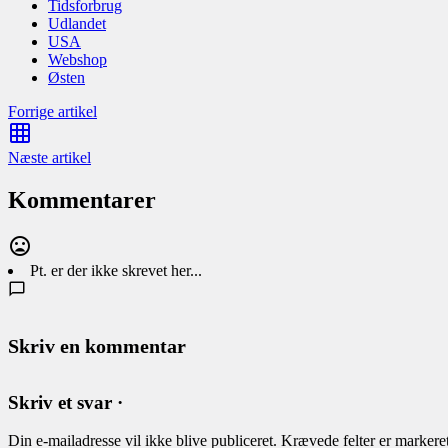
Tidsforbrug
Udlandet
USA
Webshop
Østen
Forrige artikel
Næste artikel
Kommentarer
Pt. er der ikke skrevet her...
Skriv en kommentar
Skriv et svar ·
Din e-mailadresse vil ikke blive publiceret.
Krævede felter er marker