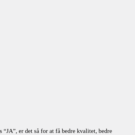
JA”, er det så for at få bedre kvalitet, bedre