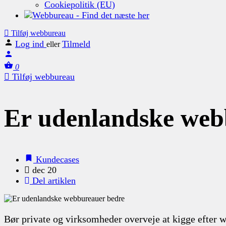
Cookiepolitik (EU)
Tilføj webbureau
Log ind
Tilmeld
eller
0
Tilføj webbureau
Er udenlandske web
Kundecases
dec 20
Del artiklen
Bør private og virksomheder overveje at kigge efter we