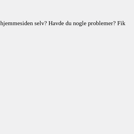
isk hjemmesiden selv? Havde du nogle problemer? Fik