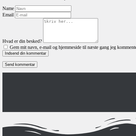
Name
Email
Hvad er din besked?
Gem mit navn, e-mail og hjemmeside til næste gang jeg kommente
Indsend din kommentar