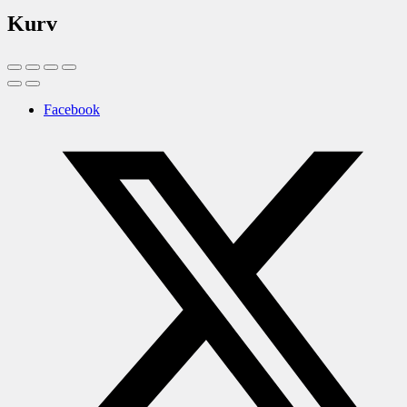
Kurv
Facebook