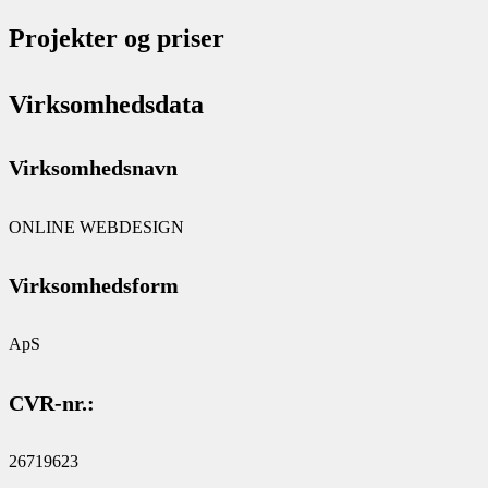
Projekter og priser
Virksomhedsdata
Virksomhedsnavn
ONLINE WEBDESIGN
Virksomhedsform
ApS
CVR-nr.:
26719623