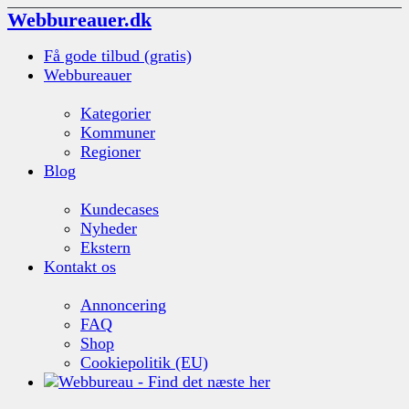
Webbureauer.dk
Få gode tilbud (gratis)
Webbureauer
Kategorier
Kommuner
Regioner
Blog
Kundecases
Nyheder
Ekstern
Kontakt os
Annoncering
FAQ
Shop
Cookiepolitik (EU)