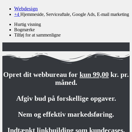
Webdesign
+4
Hjemmeside, Serviceaftale, Google Ads, E-mail marketing
Hurtig visning
Bogmærke
Tilføj for at sammenligne
Opret dit webbureau for
kun 99,00
kr. pr.
måned.
Afgiv bud på forskellige opgaver.
Nem og effektiv markedsføring.
Indtænkt linkbuilding som kundecases.