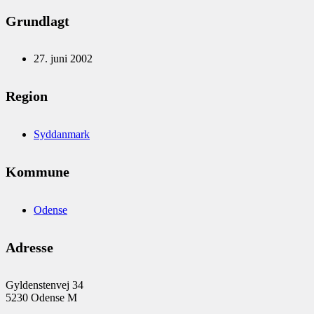
Grundlagt
27. juni 2002
Region
Syddanmark
Kommune
Odense
Adresse
Gyldenstenvej 34
5230 Odense M