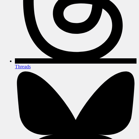
Threads