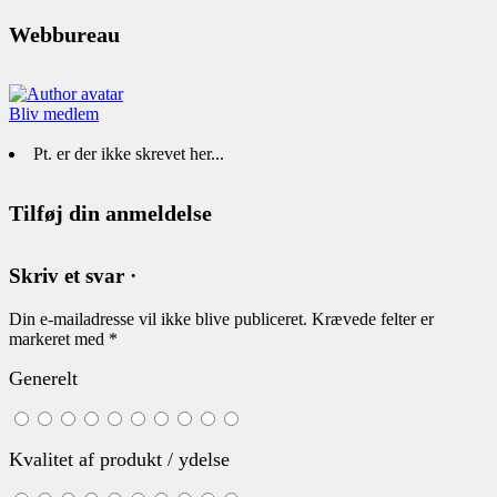
Webbureau
Bliv medlem
Pt. er der ikke skrevet her...
Tilføj din anmeldelse
Skriv et svar ·
Din e-mailadresse vil ikke blive publiceret.
Krævede felter er
markeret med
*
Generelt
Kvalitet af produkt / ydelse