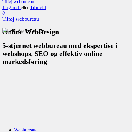
Tilføj webbureau
Log ind
Tilmeld
eller
0
Tilføj webbureau
Online WebDesign
5-stjernet webbureau med ekspertise i
webshops, SEO og effektiv online
markedsføring
Webbureauet