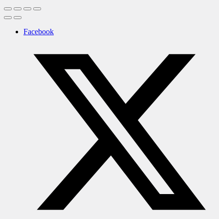
Facebook