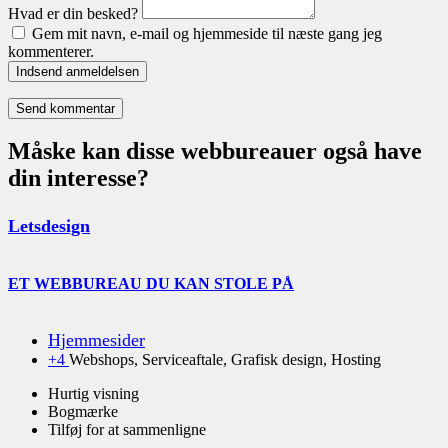
Hvad er din besked?
Gem mit navn, e-mail og hjemmeside til næste gang jeg
kommenterer.
Indsend anmeldelsen
Måske kan disse webbureauer også have
din interesse?
Letsdesign
ET WEBBUREAU DU KAN STOLE PÅ
Hjemmesider
+4
Webshops, Serviceaftale, Grafisk design, Hosting
Hurtig visning
Bogmærke
Tilføj for at sammenligne