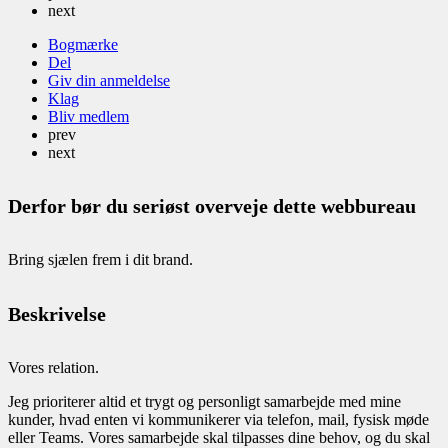
next
Bogmærke
Del
Giv din anmeldelse
Klag
Bliv medlem
prev
next
Derfor bør du seriøst overveje dette webbureau
Bring sjælen frem i dit brand.
Beskrivelse
Vores relation.
Jeg prioriterer altid et trygt og personligt samarbejde med mine
kunder, hvad enten vi kommunikerer via telefon, mail, fysisk møde
eller Teams. Vores samarbejde skal tilpasses dine behov, og du skal