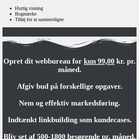
Hurtig visning
Bogmærke
Tilføj for at sammenligne
Opret dit webbureau for
kun 99,00
kr. pr.
måned.
Afgiv bud på forskellige opgaver.
Nem og effektiv markedsføring.
Indtænkt linkbuilding som kundecases.
Bliv set af 500-1800 besøgende pr. måned.