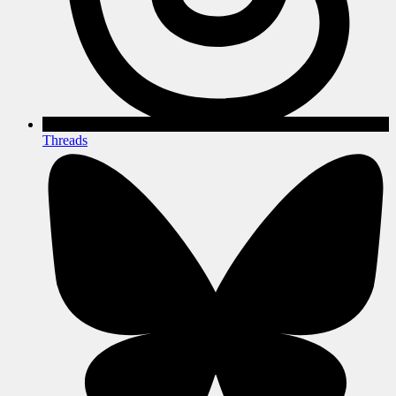
Threads