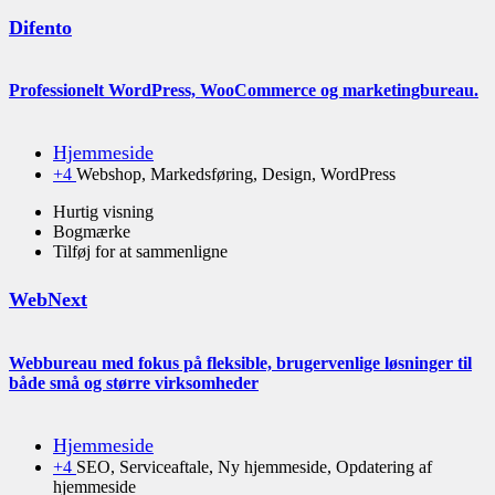
Difento
Professionelt WordPress, WooCommerce og marketingbureau.
Hjemmeside
+4
Webshop, Markedsføring, Design, WordPress
Hurtig visning
Bogmærke
Tilføj for at sammenligne
WebNext
Webbureau med fokus på fleksible, brugervenlige løsninger til
både små og større virksomheder
Hjemmeside
+4
SEO, Serviceaftale, Ny hjemmeside, Opdatering af
hjemmeside