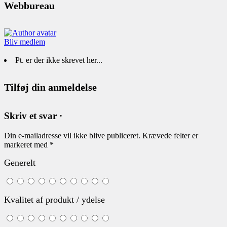
Webbureau
Bliv medlem
Pt. er der ikke skrevet her...
Tilføj din anmeldelse
Skriv et svar ·
Din e-mailadresse vil ikke blive publiceret.
Krævede felter er
markeret med
*
Generelt
Kvalitet af produkt / ydelse