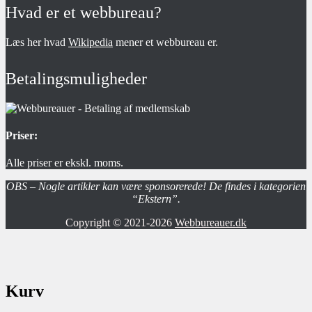
Hvad er et webbureau?
Læs her hvad
Wikipedia
mener et webbureau er.
Betalingsmuligheder
Priser:
Alle priser er ekskl. moms.
OBS – Nogle artikler kan være sponsorerede! De findes i kategorien
“Ekstern”.
Copyright © 2021-2026
Webbureauer.dk
Kurv