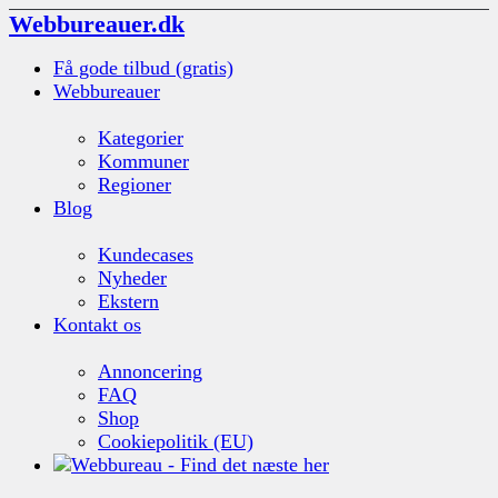
Webbureauer.dk
Få gode tilbud (gratis)
Webbureauer
Kategorier
Kommuner
Regioner
Blog
Kundecases
Nyheder
Ekstern
Kontakt os
Annoncering
FAQ
Shop
Cookiepolitik (EU)