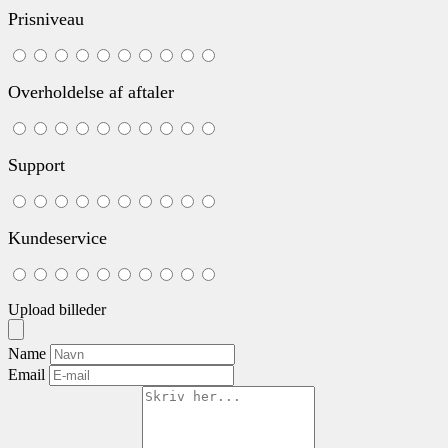
Prisniveau
Overholdelse af aftaler
Support
Kundeservice
Upload billeder
Name
Email