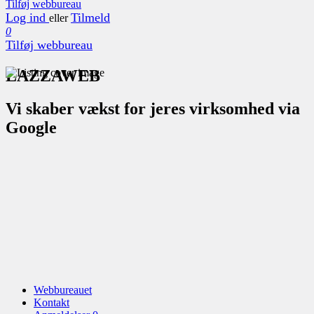
Tilføj webbureau
Log ind
Tilmeld
eller
0
Tilføj webbureau
LAZZAWEB
Vi skaber vækst for jeres virksomhed via
Google
Webbureauet
Kontakt