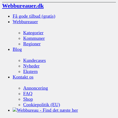
Webbureauer.dk
Få gode tilbud (gratis)
Webbureauer
Kategorier
Kommuner
Regioner
Blog
Kundecases
Nyheder
Ekstern
Kontakt os
Annoncering
FAQ
Shop
Cookiepolitik (EU)