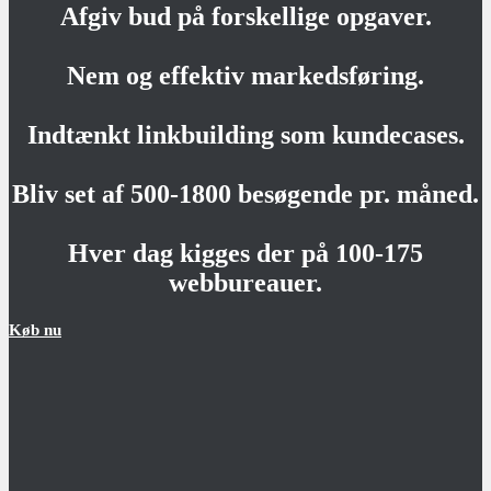
Afgiv bud på forskellige opgaver.
Nem og effektiv markedsføring.
Indtænkt linkbuilding som kundecases.
Bliv set af 500-1800 besøgende pr. måned.
Hver dag kigges der på 100-175
webbureauer.
Køb nu