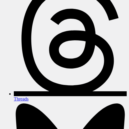
Threads