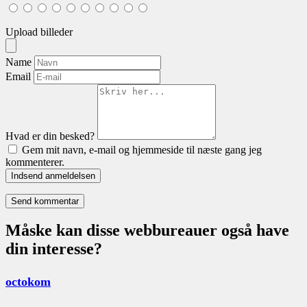
Upload billeder
Name
Email
Hvad er din besked?
Gem mit navn, e-mail og hjemmeside til næste gang jeg
kommenterer.
Indsend anmeldelsen
Måske kan disse webbureauer også have
din interesse?
octokom