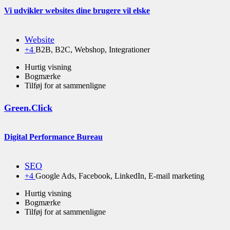
Vi udvikler websites dine brugere vil elske
Website
+4
B2B, B2C, Webshop, Integrationer
Hurtig visning
Bogmærke
Tilføj for at sammenligne
Green.Click
Digital Performance Bureau
SEO
+4
Google Ads, Facebook, LinkedIn, E-mail marketing
Hurtig visning
Bogmærke
Tilføj for at sammenligne