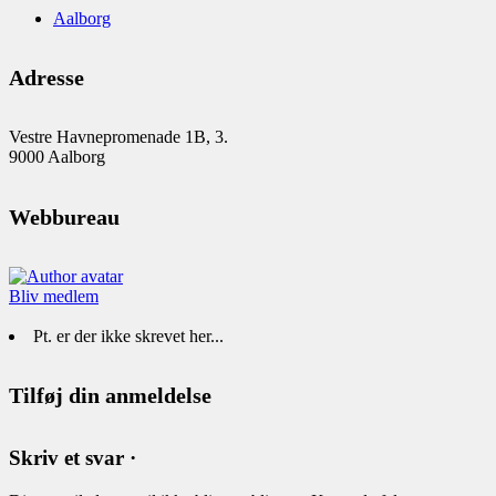
Aalborg
Adresse
Vestre Havnepromenade 1B, 3.
9000 Aalborg
Webbureau
Bliv medlem
Pt. er der ikke skrevet her...
Tilføj din anmeldelse
Skriv et svar ·