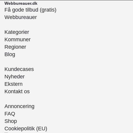
Webbureauer.dk
Få gode tilbud (gratis)
Webbureauer
Kategorier
Kommuner
Regioner
Blog
Kundecases
Nyheder
Ekstern
Kontakt os
Annoncering
FAQ
Shop
Cookiepolitik (EU)