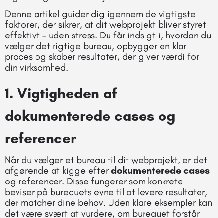
Denne artikel guider dig igennem de vigtigste
faktorer, der sikrer, at dit webprojekt bliver styret
effektivt – uden stress. Du får indsigt i, hvordan du
vælger det rigtige bureau, opbygger en klar
proces og skaber resultater, der giver værdi for
din virksomhed.
1. Vigtigheden af
dokumenterede cases og
referencer
Når du vælger et bureau til dit webprojekt, er det
afgørende at kigge efter
dokumenterede cases
og referencer. Disse fungerer som konkrete
beviser på bureauets evne til at levere resultater,
der matcher dine behov. Uden klare eksempler kan
det være svært at vurdere, om bureauet forstår