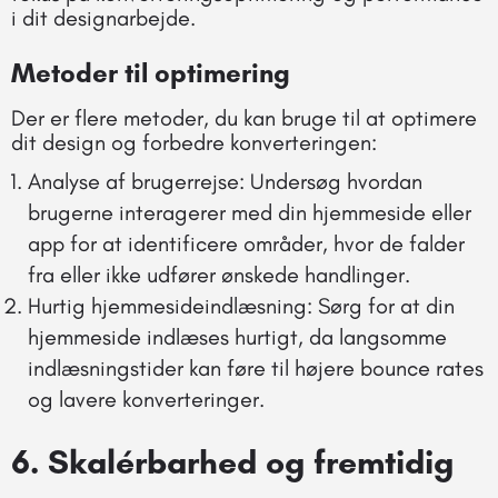
i dit designarbejde.
Metoder til optimering
Der er flere metoder, du kan bruge til at optimere
dit design og forbedre konverteringen:
Analyse af brugerrejse: Undersøg hvordan
brugerne interagerer med din hjemmeside eller
app for at identificere områder, hvor de falder
fra eller ikke udfører ønskede handlinger.
Hurtig hjemmesideindlæsning: Sørg for at din
hjemmeside indlæses hurtigt, da langsomme
indlæsningstider kan føre til højere bounce rates
og lavere konverteringer.
6. Skalérbarhed og fremtidig