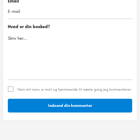
Email
Hvad er din besked?
Gem mit navn, e-mail og hjemmeside til næste gang jeg kommenterer.
Indsend din kommentar