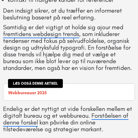
Den indsigt sikrer, at du træffer en informeret
beslutning baseret på reel erfaring.
Samtidig er det vigtigt at holde sig ajour med
fremtidens webdesign trends
, som inkluderer
tendenser med fokus på selvudfoldelse, organisk
design og udtryksfuld typografi. En forståelse for
disse trends vil hjælpe dig med at vælge et
bureau som ikke blot lever op til nuværende
standarder, men også har en vision for fremtiden.
LÆS OGSÅ DENNE ARTIKEL
Webbureauer 2025
Endelig er det nyttigt at vide forskellen mellem et
digitalt bureau og et webbureau.
Forståelsen af
denne forskel
kan påvirke din online
tilstedeværelse og strategier markant.