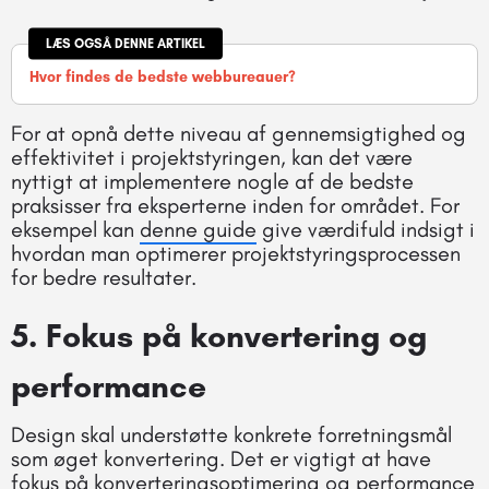
LÆS OGSÅ DENNE ARTIKEL
Hvor findes de bedste webbureauer?
For at opnå dette niveau af gennemsigtighed og
effektivitet i projektstyringen, kan det være
nyttigt at implementere nogle af de bedste
praksisser fra eksperterne inden for området. For
eksempel kan
denne guide
give værdifuld indsigt i
hvordan man optimerer projektstyringsprocessen
for bedre resultater.
5. Fokus på konvertering og
performance
Design skal understøtte konkrete forretningsmål
som øget konvertering. Det er vigtigt at have
fokus på konverteringsoptimering og performance