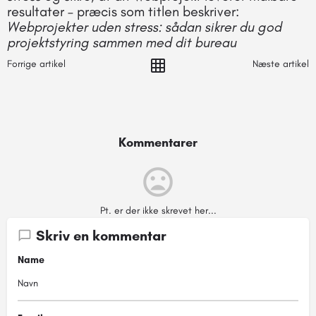
resultater – præcis som titlen beskriver:
Webprojekter uden stress: sådan sikrer du god
projektstyring sammen med dit bureau
Forrige artikel
Næste artikel
Kommentarer
Pt. er der ikke skrevet her...
Skriv en kommentar
Name