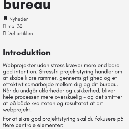
bureau
Nyheder
maj 30
Del artiklen
Introduktion
Webprojekter uden stress kræver mere end bare
god intention. Stressfri projektstyring handler om
at skabe klare rammer, gennemsigtighed og et
effektivt samarbejde mellem dig og dit bureau.
Når du undgår uklarheder og usikkerhed, bliver
hele processen mere overskuelig – og det smitter
af på både kvaliteten og resultatet af dit
webprojekt.
For at sikre god projektstyring skal du fokusere på
flere centrale elementer: