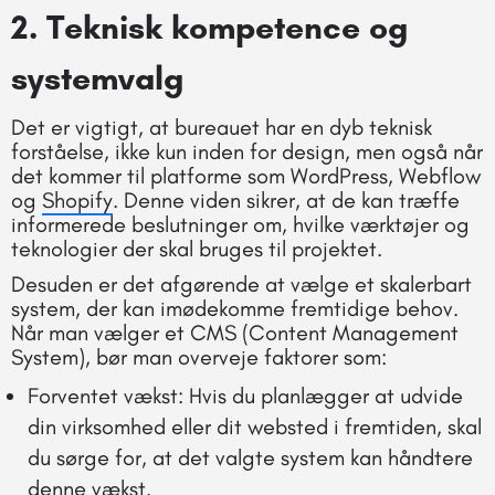
2. Teknisk kompetence og
systemvalg
Det er vigtigt, at bureauet har en dyb teknisk
forståelse, ikke kun inden for design, men også når
det kommer til platforme som WordPress, Webflow
og
Shopify
. Denne viden sikrer, at de kan træffe
informerede beslutninger om, hvilke værktøjer og
teknologier der skal bruges til projektet.
Desuden er det afgørende at vælge et skalerbart
system, der kan imødekomme fremtidige behov.
Når man vælger et CMS (Content Management
System), bør man overveje faktorer som:
Forventet vækst: Hvis du planlægger at udvide
din virksomhed eller dit websted i fremtiden, skal
du sørge for, at det valgte system kan håndtere
denne vækst.