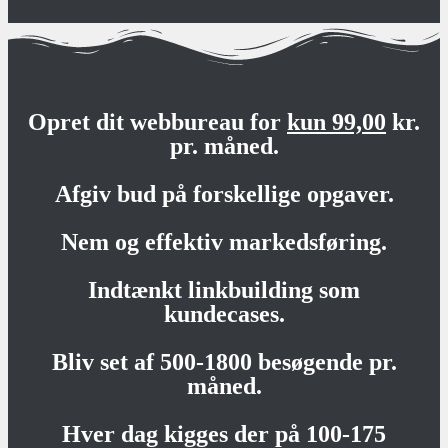
Opret dit webbureau for
kun 99,00
kr.
pr. måned.
Afgiv bud på forskellige opgaver.
Nem og effektiv markedsføring.
Indtænkt linkbuilding som
kundecases.
Bliv set af 500-1800 besøgende pr.
måned.
Hver dag kigges der på 100-175