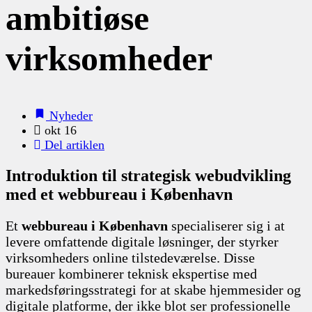
ambitiøse
virksomheder
Nyheder
okt 16
Del artiklen
Introduktion til strategisk webudvikling
med et webbureau i København
Et
webbureau i København
specialiserer sig i at
levere omfattende digitale løsninger, der styrker
virksomheders online tilstedeværelse. Disse
bureauer kombinerer teknisk ekspertise med
markedsføringsstrategi for at skabe hjemmesider og
digitale platforme, der ikke blot ser professionelle