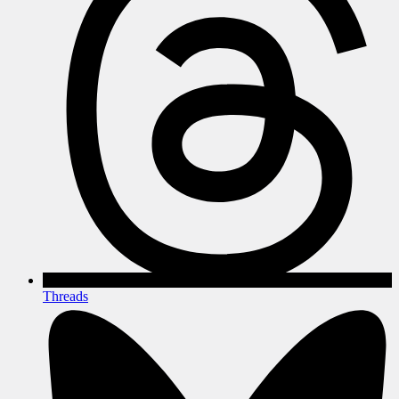
Threads