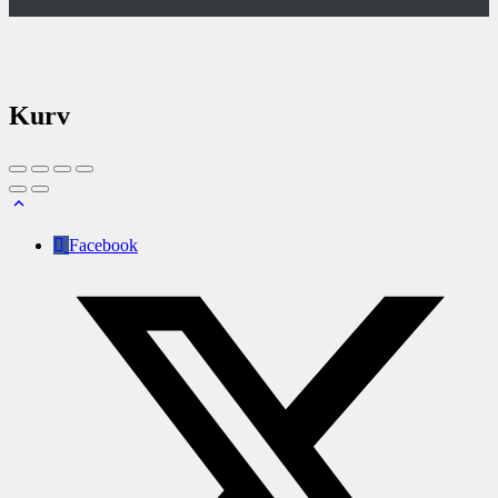
Kurv
Facebook