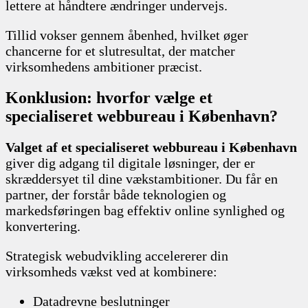
lettere at håndtere ændringer undervejs.
Tillid vokser gennem åbenhed, hvilket øger
chancerne for et slutresultat, der matcher
virksomhedens ambitioner præcist.
Konklusion: hvorfor vælge et
specialiseret webbureau i København?
Valget af et specialiseret webbureau i København
giver dig adgang til digitale løsninger, der er
skræddersyet til dine vækstambitioner. Du får en
partner, der forstår både teknologien og
markedsføringen bag effektiv online synlighed og
konvertering.
Strategisk webudvikling accelererer din
virksomheds vækst ved at kombinere:
Datadrevne beslutninger