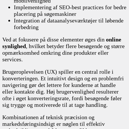
mobilvenlighed
Implementering af SEO-best practices for bedre
placering på søgemaskiner
Integration af dataanalyseværktøjer til løbende
forbedring
Ved at fokusere på disse elementer øges din
online
synlighed
, hvilket betyder flere besøgende og større
opmærksomhed omkring dine produkter eller
services.
Brugeroplevelsen (UX) spiller en central rolle i
konverteringen. Et intuitivt design og en problemfri
navigering gør det lettere for kunderne at handle
eller kontakte dig. Høj brugervenlighed resulterer
ofte i øget konverteringsrate, fordi besøgende føler
sig trygge og motiverede til at tage handling.
Kombinationen af teknisk præcision og
markedsføringsindsigt er nøglen til effektiv