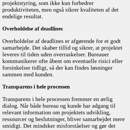
projektstyring, som ikke kun forbedrer
produktiviteten, men også sikrer kvaliteten af det
endelige resultat.
Overholdelse af deadlines
Overholdelse af deadlines er afgørende for et godt
samarbejde. Det skaber tillid og sikrer, at projektet
leveres til tiden uden overraskelser. Bureauer
kommunikerer ofte åbent om eventuelle risici eller
forsinkelser tidligt, så der kan findes løsninger
sammen med kunden.
Transparens i hele processen
Transparens i hele processen fremmer en ærlig
dialog. Når både bureau og kunde har adgang til
relevant information om projektets udvikling,
ressourcer og beslutninger, bliver samarbejdet mere
smidigt. Det mindsker misforståelser og gør det