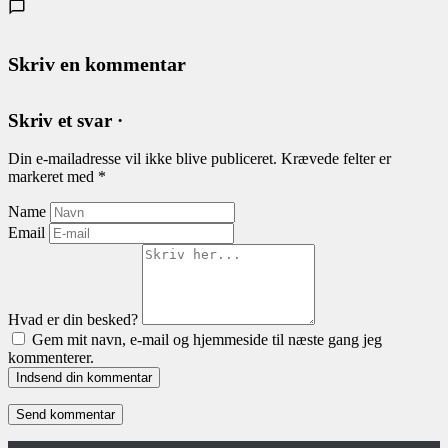
Skriv en kommentar
Skriv et svar ·
Din e-mailadresse vil ikke blive publiceret.
Krævede felter er
markeret med
*
Name
Email
Hvad er din besked?
Gem mit navn, e-mail og hjemmeside til næste gang jeg
kommenterer.
Indsend din kommentar