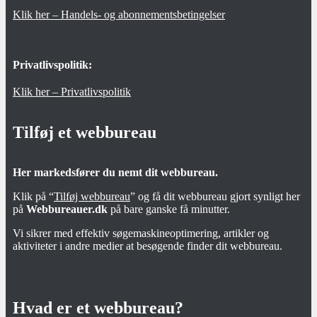
Klik her – Handels- og abonnementsbetingelser
Privatlivspolitik:
Klik her – Privatlivspolitik
Tilføj et webbureau
Her markedsfører du nemt dit webbureau.
Klik på “
Tilføj webbureau
” og få dit webbureau gjort synligt her
på
Webbureauer.dk
på bare ganske få minutter.
Vi sikrer med effektiv søgemaskineoptimering, artikler og
aktiviteter i andre medier at besøgende finder dit webbureau.
Hvad er et webbureau?