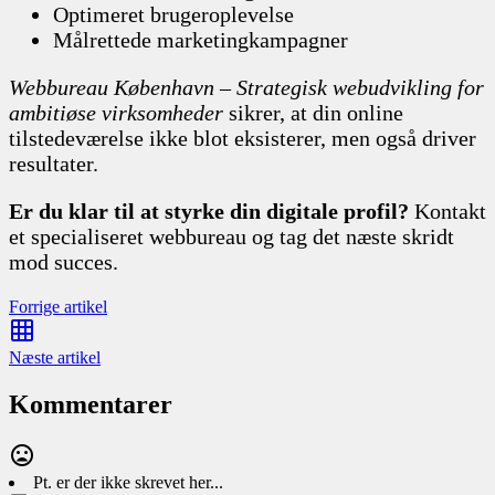
Optimeret brugeroplevelse
Målrettede marketingkampagner
Webbureau København – Strategisk webudvikling for
ambitiøse virksomheder
sikrer, at din online
tilstedeværelse ikke blot eksisterer, men også driver
resultater.
Er du klar til at styrke din digitale profil?
Kontakt
et specialiseret webbureau og tag det næste skridt
mod succes.
Forrige artikel
Næste artikel
Kommentarer
Pt. er der ikke skrevet her...