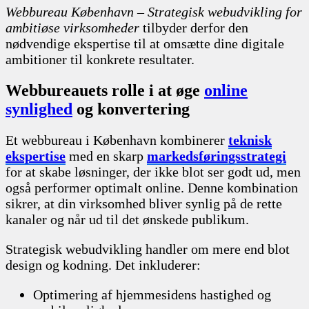
Webbureau København – Strategisk webudvikling for
ambitiøse virksomheder
tilbyder derfor den
nødvendige ekspertise til at omsætte dine digitale
ambitioner til konkrete resultater.
Webbureauets rolle i at øge
online
synlighed
og konvertering
Et webbureau i København kombinerer
teknisk
ekspertise
med en skarp
markedsføringsstrategi
for at skabe løsninger, der ikke blot ser godt ud, men
også performer optimalt online. Denne kombination
sikrer, at din virksomhed bliver synlig på de rette
kanaler og når ud til det ønskede publikum.
Strategisk webudvikling handler om mere end blot
design og kodning. Det inkluderer:
Optimering af hjemmesidens hastighed og