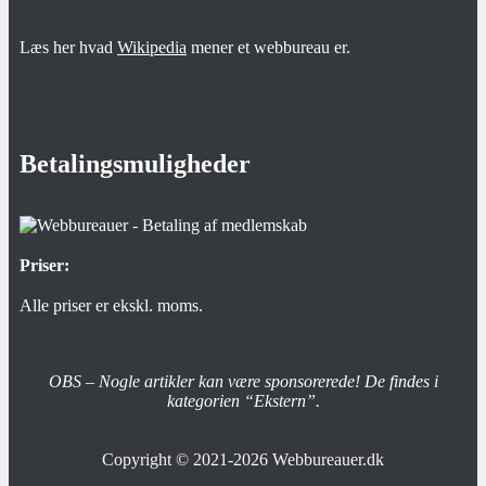
Læs her hvad
Wikipedia
mener et webbureau er.
Betalingsmuligheder
Priser:
Alle priser er ekskl. moms.
OBS – Nogle artikler kan være sponsorerede! De findes i
kategorien “Ekstern”.
Copyright © 2021-2026
Webbureauer.dk