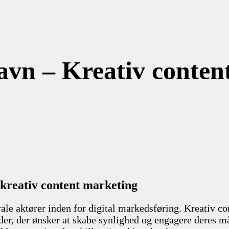
n – Kreativ content
kreativ content marketing
ale aktører inden for digital markedsføring. Kreativ c
r, der ønsker at skabe synlighed og engagere deres m