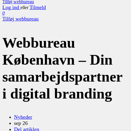
Tilføj webbureau
Log ind
Tilmeld
eller
0
Tilføj webbureau
Webbureau
København – Din
samarbejdspartner
i digital branding
Nyheder
sep 26
Del artiklen