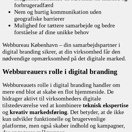
forbrugeradfærd
Nem og hurtig kommunikation uden
geografiske barrierer
Mulighed for tættere samarbejde og bedre
forståelse af dine unikke behov
Webbureau København – din samarbejdspartner i
digital branding sikrer, at din virksomhed får den
nødvendige opmærksomhed på det digitale marked.
Webbureauers rolle i digital branding
Webbureauets rolle i digital branding handler om
mere end blot at skabe en flot hjemmeside. De
bidrager aktivt til virksomheders digitale
tilstedeværelse ved at kombinere
teknisk ekspertise
og
kreativ markedsføring
. Det betyder, at de ikke
kun udvikler funktionelle og brugervenlige
platforme, men også skaber indhold og kampagner,