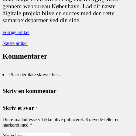
gennem webbureau København. Lad dit næste
digitale projekt blive en succes med den rette
samarbejdspartner ved din side.
Forrige artikel
Næste artikel
Kommentarer
Pt. er der ikke skrevet her...
Skriv en kommentar
Skriv et svar ·
Din e-mailadresse vil ikke blive publiceret.
Krævede felter er
markeret med
*
Name