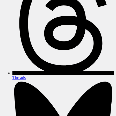
Threads