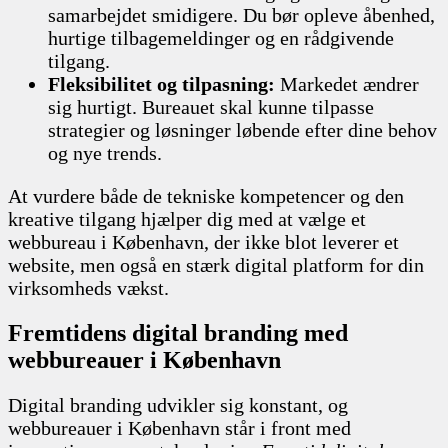
samarbejdet smidigere. Du bør opleve åbenhed,
hurtige tilbagemeldinger og en rådgivende
tilgang.
Fleksibilitet og tilpasning:
Markedet ændrer
sig hurtigt. Bureauet skal kunne tilpasse
strategier og løsninger løbende efter dine behov
og nye trends.
At vurdere både de tekniske kompetencer og den
kreative tilgang hjælper dig med at vælge et
webbureau i København, der ikke blot leverer et
website, men også en stærk digital platform for din
virksomheds vækst.
Fremtidens digital branding med
webbureauer i København
Digital branding udvikler sig konstant, og
webbureauer i København står i front med