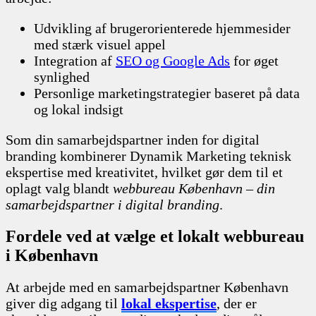
Udvikling af brugerorienterede hjemmesider
med stærk visuel appel
Integration af
SEO og Google Ads
for øget
synlighed
Personlige marketingstrategier baseret på data
og lokal indsigt
Som din samarbejdspartner inden for digital
branding kombinerer Dynamik Marketing teknisk
ekspertise med kreativitet, hvilket gør dem til et
oplagt valg blandt
webbureau København – din
samarbejdspartner i digital branding
.
Fordele ved at vælge et lokalt webbureau
i København
At arbejde med en samarbejdspartner København
giver dig adgang til
lokal ekspertise
, der er