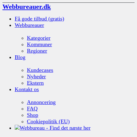
Webbureauer.dk
Få gode tilbud (gratis)
Webbureauer
Kategorier
Kommuner
Regioner
Blog
Kundecases
Nyheder
Ekstern
Kontakt os
Annoncering
FAQ
Shop
Cookiepolitik (EU)