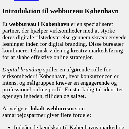
Introduktion til webbureau København
Et
webbureau i København
er en specialiseret
partner, der hjælper virksomheder med at styrke
deres digitale tilstedeværelse gennem skræddersyede
løsninger inden for digital branding. Disse bureauer
kombinerer teknisk viden og kreativ markedsføring
for at skabe effektive online strategier.
Digital branding
spiller en afgørende rolle for
virksomheder i København, hvor konkurrencen er
intens, og målgruppen kræver en engagerende og
professionel online profil. En stærk digital identitet
øger synligheden, tilliden og salget.
At vælge et
lokalt webbureau
som
samarbejdspartner giver flere fordele:
Indgående kendskab til Københavns marked og