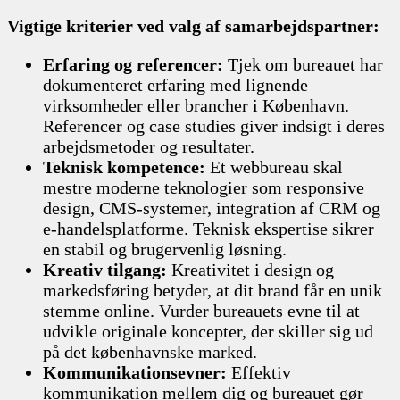
Vigtige kriterier ved valg af samarbejdspartner:
Erfaring og referencer:
Tjek om bureauet har
dokumenteret erfaring med lignende
virksomheder eller brancher i København.
Referencer og case studies giver indsigt i deres
arbejdsmetoder og resultater.
Teknisk kompetence:
Et webbureau skal
mestre moderne teknologier som responsive
design, CMS-systemer, integration af CRM og
e-handelsplatforme. Teknisk ekspertise sikrer
en stabil og brugervenlig løsning.
Kreativ tilgang:
Kreativitet i design og
markedsføring betyder, at dit brand får en unik
stemme online. Vurder bureauets evne til at
udvikle originale koncepter, der skiller sig ud
på det københavnske marked.
Kommunikationsevner:
Effektiv
kommunikation mellem dig og bureauet gør