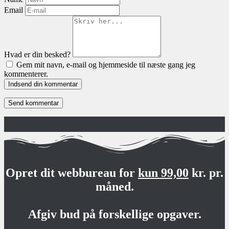
Email
Hvad er din besked?
Gem mit navn, e-mail og hjemmeside til næste gang jeg
kommenterer.
Indsend din kommentar
Opret dit webbureau for
kun 99,00
kr. pr.
måned.
Afgiv bud på forskellige opgaver.