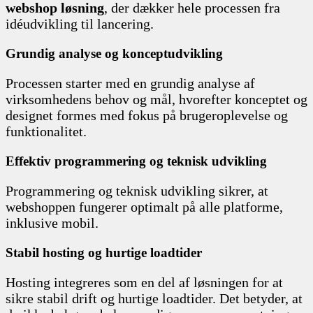
webshop løsning
, der dækker hele processen fra
idéudvikling til lancering.
Grundig analyse og konceptudvikling
Processen starter med en grundig analyse af
virksomhedens behov og mål, hvorefter konceptet og
designet formes med fokus på brugeroplevelse og
funktionalitet.
Effektiv programmering og teknisk udvikling
Programmering og teknisk udvikling sikrer, at
webshoppen fungerer optimalt på alle platforme,
inklusive mobil.
Stabil hosting og hurtige loadtider
Hosting integreres som en del af løsningen for at
sikre stabil drift og hurtige loadtider. Det betyder, at