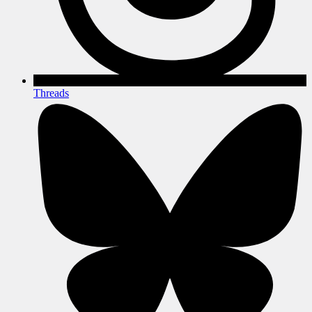
Threads