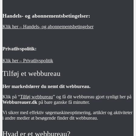
Handels- og abonnementsbetingelser:
Klik her – Handels- og abonnementsbetingelser
Privatlivspolitik:
Klik her – Privatlivspolitik
Tilføj et webbureau
Her markedsfører du nemt dit webbureau.
Klik på “
Tilføj webbureau
” og få dit webbureau gjort synligt her på
Webbureauer.dk
på bare ganske få minutter.
Vi sikrer med effektiv søgemaskineoptimering, artikler og aktiviteter
i andre medier at besøgende finder dit webbureau.
Hvad er et webbureau?