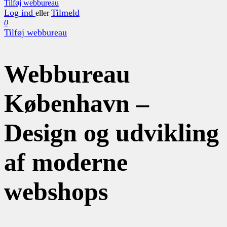
Tilføj webbureau
Log ind
Tilmeld
eller
0
Tilføj webbureau
Webbureau
København –
Design og udvikling
af moderne
webshops