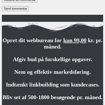
Opret dit webbureau for
kun 99,00
kr. pr.
måned.
Afgiv bud på forskellige opgaver.
Nem og effektiv markedsføring.
Indtænkt linkbuilding som kundecases.
Bliv set af 500-1800 besøgende pr. måned.