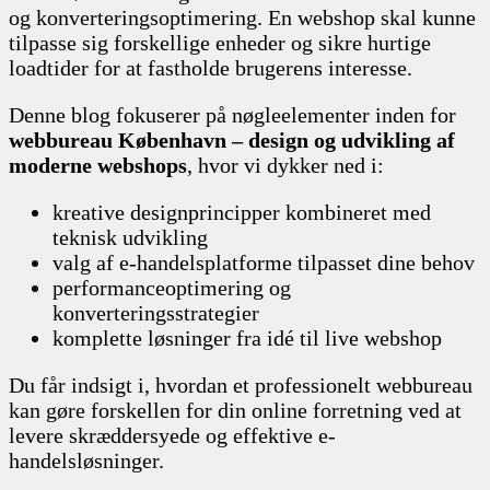
og konverteringsoptimering. En webshop skal kunne
tilpasse sig forskellige enheder og sikre hurtige
loadtider for at fastholde brugerens interesse.
Denne blog fokuserer på nøgleelementer inden for
webbureau København – design og udvikling af
moderne webshops
, hvor vi dykker ned i:
kreative designprincipper kombineret med
teknisk udvikling
valg af e-handelsplatforme tilpasset dine behov
performanceoptimering og
konverteringsstrategier
komplette løsninger fra idé til live webshop
Du får indsigt i, hvordan et professionelt webbureau
kan gøre forskellen for din online forretning ved at
levere skræddersyede og effektive e-
handelsløsninger.