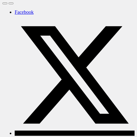
Facebook