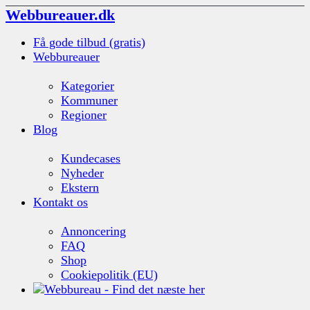
Webbureauer.dk
Få gode tilbud (gratis)
Webbureauer
Kategorier
Kommuner
Regioner
Blog
Kundecases
Nyheder
Ekstern
Kontakt os
Annoncering
FAQ
Shop
Cookiepolitik (EU)