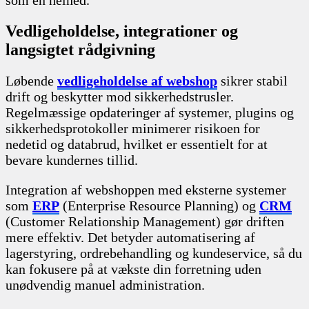
Vedligeholdelse, integrationer og
langsigtet rådgivning
Løbende
vedligeholdelse af webshop
sikrer stabil
drift og beskytter mod sikkerhedstrusler.
Regelmæssige opdateringer af systemer, plugins og
sikkerhedsprotokoller minimerer risikoen for
nedetid og databrud, hvilket er essentielt for at
bevare kundernes tillid.
Integration af webshoppen med eksterne systemer
som
ERP
(Enterprise Resource Planning) og
CRM
(Customer Relationship Management) gør driften
mere effektiv. Det betyder automatisering af
lagerstyring, ordrebehandling og kundeservice, så du
kan fokusere på at vækste din forretning uden
unødvendig manuel administration.