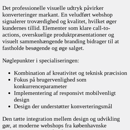
Det professionelle visuelle udtryk påvirker
konverteringer markant. En veludført webshop
signalerer troværdighed og kvalitet, hvilket øger
kundernes tillid. Elementer som klare call-to-
actions, overskuelige produktpræsentationer og
visuelt sammenhængende branding bidrager til at
fastholde besøgende og øge salget.
Nøglepunkter i specialiseringen:
Kombination af kreativitet og teknisk præcision
Fokus på brugervenlighed som
konkurrenceparameter
Implementering af responsivt mobilvenligt
design
Design der understøtter konverteringsmål
Den tætte integration mellem design og udvikling
gør, at moderne webshops fra københavnske