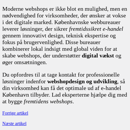
Moderne webshops er ikke blot en mulighed, men en
nødvendighed for virksomheder, der ønsker at vokse
i det digitale marked. Københavnske webbureauer
leverer løsninger, der sikrer
fremtidssikret e-handel
gennem innovativt design, teknisk ekspertise og
fokus på brugervenlighed. Disse bureauer
kombinerer lokal indsigt med global viden for at
skabe webshops, der understøtter
digital vækst
og
øger omsætningen.
Du opfordres til at tage kontakt for professionelle
løsninger indenfor
webshopdesign og udvikling
, så
din virksomhed kan få det optimale ud af e-handel
København tilbyder. Lad eksperterne hjælpe dig med
at bygge
fremtidens webshops
.
Forrige artikel
Næste artikel