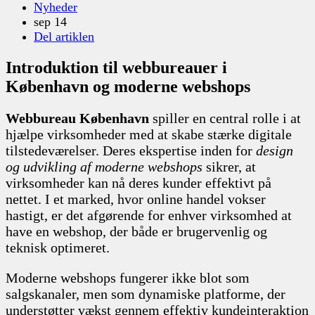
Nyheder
sep 14
Del artiklen
Introduktion til webbureauer i
København og moderne webshops
Webbureau København
spiller en central rolle i at
hjælpe virksomheder med at skabe stærke digitale
tilstedeværelser. Deres ekspertise inden for
design
og udvikling af moderne webshops
sikrer, at
virksomheder kan nå deres kunder effektivt på
nettet. I et marked, hvor online handel vokser
hastigt, er det afgørende for enhver virksomhed at
have en webshop, der både er brugervenlig og
teknisk optimeret.
Moderne webshops fungerer ikke blot som
salgskanaler, men som dynamiske platforme, der
understøtter vækst gennem effektiv kundeinteraktion