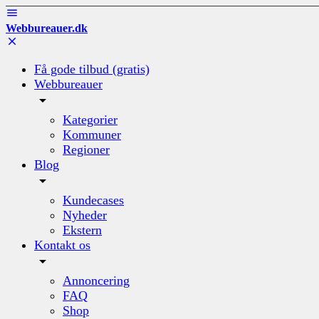
Webbureauer.dk
Få gode tilbud (gratis)
Webbureauer
Kategorier
Kommuner
Regioner
Blog
Kundecases
Nyheder
Ekstern
Kontakt os
Annoncering
FAQ
Shop