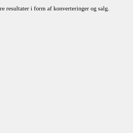
 resultater i form af konverteringer og salg.