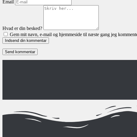
Email
Hvad er din besked?
Gem mit navn, e-mail og hjemmeside til næste gang jeg kommente
Indsend din kommentar