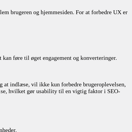
mellem brugeren og hjemmesiden. For at forbedre UX er
t kan føre til øget engagement og konverteringer.
 at indlæse, vil ikke kun forbedre brugeroplevelsen,
, hvilket gør usability til en vigtig faktor i SEO-
nheder.