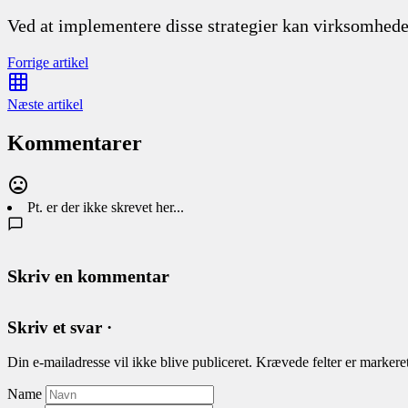
Ved at implementere disse strategier kan virksomheder
Forrige artikel
Næste artikel
Kommentarer
Pt. er der ikke skrevet her...
Skriv en kommentar
Skriv et svar ·
Din e-mailadresse vil ikke blive publiceret.
Krævede felter er marker
Name