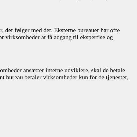
, der følger med det. Eksterne bureauer har ofte
or virksomheder at få adgang til ekspertise og
mheder ansætter interne udviklere, skal de betale
t bureau betaler virksomheder kun for de tjenester,