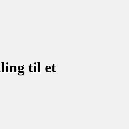
ing til et