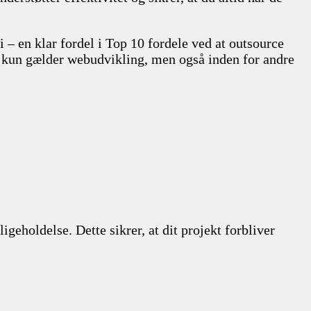
 – en klar fordel i Top 10 fordele ved at outsource
 kun gælder webudvikling, men også inden for andre
igeholdelse. Dette sikrer, at dit projekt forbliver