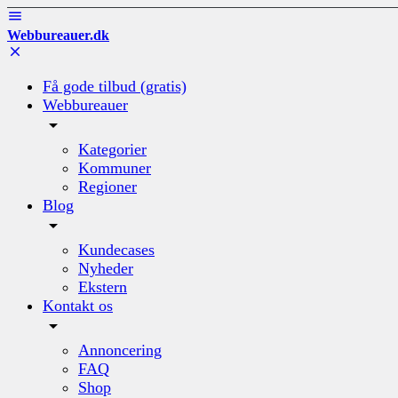
Webbureauer.dk
Få gode tilbud (gratis)
Webbureauer
Kategorier
Kommuner
Regioner
Blog
Kundecases
Nyheder
Ekstern
Kontakt os
Annoncering
FAQ
Shop