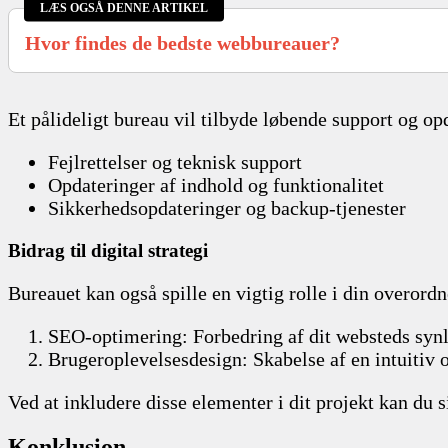
LÆS OGSÅ DENNE ARTIKEL
Hvor findes de bedste webbureauer?
Et pålideligt bureau vil tilbyde løbende support og op
Fejlrettelser og teknisk support
Opdateringer af indhold og funktionalitet
Sikkerhedsopdateringer og backup-tjenester
Bidrag til digital strategi
Bureauet kan også spille en vigtig rolle i din overord
SEO-optimering: Forbedring af dit websteds syn
Brugeroplevelsesdesign: Skabelse af en intuitiv 
Ved at inkludere disse elementer i dit projekt kan du s
Konklusion