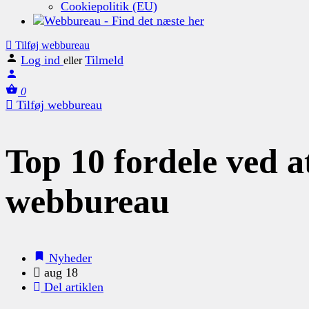
Cookiepolitik (EU)
Tilføj webbureau
Log ind
Tilmeld
eller
0
Tilføj webbureau
Top 10 fordele ved a
webbureau
Nyheder
aug 18
Del artiklen