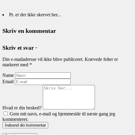
Pt. er der ikke skrevet her...
Skriv en kommentar
Skriv et svar ·
Din e-mailadresse vil ikke blive publiceret.
Krævede felter er
markeret med
*
Name
Email
Hvad er din besked?
Gem mit navn, e-mail og hjemmeside til næste gang jeg
kommenterer.
Indsend din kommentar