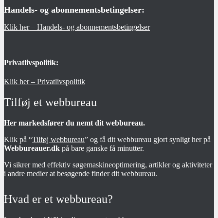
Handels- og abonnementsbetingelser:
Klik her – Handels- og abonnementsbetingelser
Privatlivspolitik:
Klik her – Privatlivspolitik
Tilføj et webbureau
Her markedsfører du nemt dit webbureau.
Klik på “
Tilføj webbureau
” og få dit webbureau gjort synligt her på
Webbureauer.dk
på bare ganske få minutter.
Vi sikrer med effektiv søgemaskineoptimering, artikler og aktiviteter
i andre medier at besøgende finder dit webbureau.
Hvad er et webbureau?