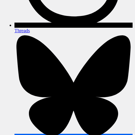
Threads