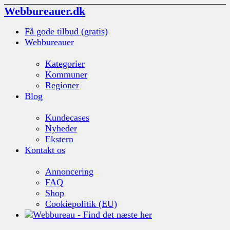
Webbureauer.dk
Få gode tilbud (gratis)
Webbureauer
Kategorier
Kommuner
Regioner
Blog
Kundecases
Nyheder
Ekstern
Kontakt os
Annoncering
FAQ
Shop
Cookiepolitik (EU)