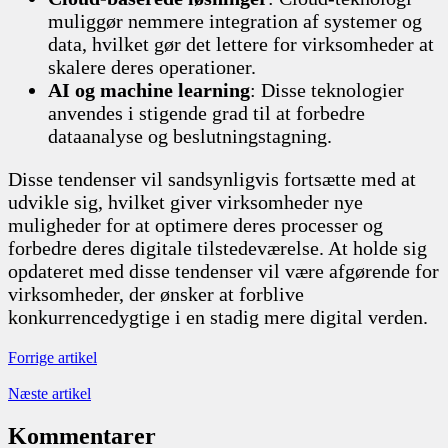
muliggør nemmere integration af systemer og
data, hvilket gør det lettere for virksomheder at
skalere deres operationer.
AI og machine learning
: Disse teknologier
anvendes i stigende grad til at forbedre
dataanalyse og beslutningstagning.
Disse tendenser vil sandsynligvis fortsætte med at
udvikle sig, hvilket giver virksomheder nye
muligheder for at optimere deres processer og
forbedre deres digitale tilstedeværelse. At holde sig
opdateret med disse tendenser vil være afgørende for
virksomheder, der ønsker at forblive
konkurrencedygtige i en stadig mere digital verden.
Forrige artikel
Næste artikel
Kommentarer