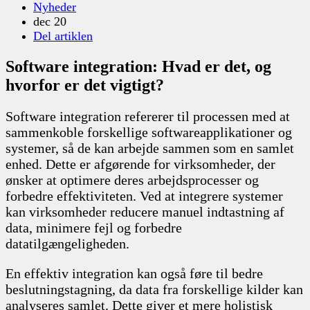
Nyheder
dec 20
Del artiklen
Software integration: Hvad er det, og
hvorfor er det vigtigt?
Software integration refererer til processen med at
sammenkoble forskellige softwareapplikationer og
systemer, så de kan arbejde sammen som en samlet
enhed. Dette er afgørende for virksomheder, der
ønsker at optimere deres arbejdsprocesser og
forbedre effektiviteten. Ved at integrere systemer
kan virksomheder reducere manuel indtastning af
data, minimere fejl og forbedre
datatilgængeligheden.
En effektiv integration kan også føre til bedre
beslutningstagning, da data fra forskellige kilder kan
analyseres samlet. Dette giver et mere holistisk