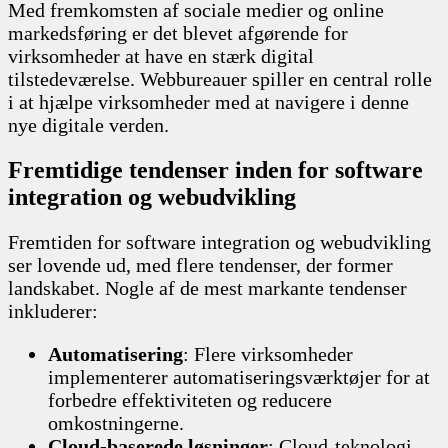
Med fremkomsten af sociale medier og online
markedsføring er det blevet afgørende for
virksomheder at have en stærk digital
tilstedeværelse. Webbureauer spiller en central rolle
i at hjælpe virksomheder med at navigere i denne
nye digitale verden.
Fremtidige tendenser inden for software
integration og webudvikling
Fremtiden for software integration og webudvikling
ser lovende ud, med flere tendenser, der former
landskabet. Nogle af de mest markante tendenser
inkluderer:
Automatisering
: Flere virksomheder
implementerer automatiseringsværktøjer for at
forbedre effektiviteten og reducere
omkostningerne.
Cloud-baserede løsninger
: Cloud-teknologi