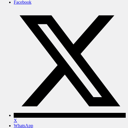
Facebook
X
WhatsApp