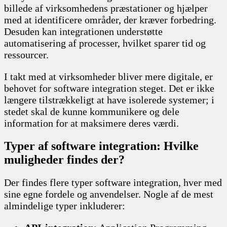
billede af virksomhedens præstationer og hjælper
med at identificere områder, der kræver forbedring.
Desuden kan integrationen understøtte
automatisering af processer, hvilket sparer tid og
ressourcer.
I takt med at virksomheder bliver mere digitale, er
behovet for software integration steget. Det er ikke
længere tilstrækkeligt at have isolerede systemer; i
stedet skal de kunne kommunikere og dele
information for at maksimere deres værdi.
Typer af software integration: Hvilke
muligheder findes der?
Der findes flere typer software integration, hver med
sine egne fordele og anvendelser. Nogle af de mest
almindelige typer inkluderer: