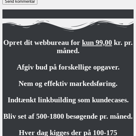
Opret dit webbureau for
kun 99,00
kr. pr.
måned.
Afgiv bud på forskellige opgaver.
Nem og effektiv markedsføring.
Indtænkt linkbuilding som kundecases.
Bliv set af 500-1800 besøgende pr. måned.
Hver dag kigges der på 100-175