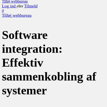
Tilføj webbureau
Log ind
Tilmeld
eller
0
Tilføj webbureau
Software
integration:
Effektiv
sammenkobling af
systemer