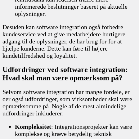
informerede beslutninger baseret på aktuelle
oplysninger.
Desuden kan software integration også forbedre
kundeservice ved at give medarbejdere hurtigere
adgang til de oplysninger, de har brug for for at
hjælpe kunderne. Dette kan føre til højere
kundetilfredshed og loyalitet.
Udfordringer ved software integration:
Hvad skal man være opmærksom på?
Selvom software integration har mange fordele, er
der også udfordringer, som virksomheder skal være
opmærksomme på. Nogle af de mest almindelige
udfordringer inkluderer:
Kompleksitet
: Integrationsprojekter kan være
komplekse og kræve betydelig teknisk