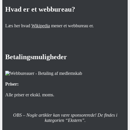
Hvad er et webbureau?
Læs her hvad
Wikipedia
mener et webbureau er.
Betalingsmuligheder
Priser:
Alle priser er ekskl. moms.
OBS – Nogle artikler kan være sponsorerede! De findes i
kategorien “Ekstern”.