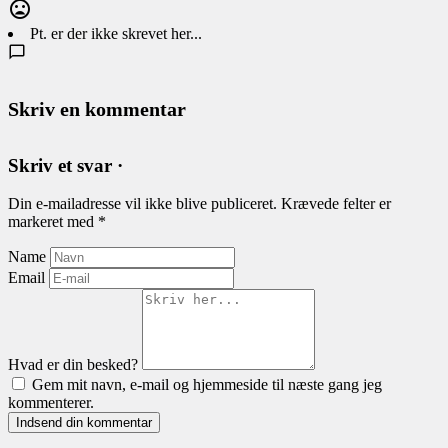
Pt. er der ikke skrevet her...
Skriv en kommentar
Skriv et svar ·
Din e-mailadresse vil ikke blive publiceret.
Krævede felter er
markeret med
*
Name
Email
Hvad er din besked?
Gem mit navn, e-mail og hjemmeside til næste gang jeg
kommenterer.
Indsend din kommentar