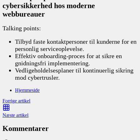
cybersikkerhed hos moderne
webbureauer
Talking points:
Tilbyd faste kontaktpersoner til kunderne for en
personlig serviceoplevelse.
Effektiv onboarding-proces for at sikre en
gnidningsfri implementering.
Vedligeholdelsesplaner til kontinuerlig sikring
mod cybertrusler.
Hjemmeside
Forrige artikel
Næste artikel
Kommentarer