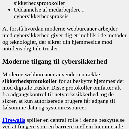
sikkerhedsprotokoller
Uddannelse af medarbejdere i
cybersikkerhedspraksis
At forstå hvordan moderne webbureauer arbejder
med cybersikkerhed giver dig et indblik i de metoder
og teknologier, der sikrer din hjemmeside mod
nutidens digitale trusler.
Moderne tilgang til cybersikkerhed
Moderne webbureauer anvender en række
sikkerhedsprotokoller
for at beskytte hjemmesider
mod digitale trusler. Disse protokoller omfatter alt
fra adgangskontrol til netværkssikkerhed, og de
sikrer, at kun autoriserede brugere får adgang til
følsomme data og systemressourcer.
Firewalls
spiller en central rolle i denne beskyttelse
ved at fungere som en barriere mellem hjemmeside