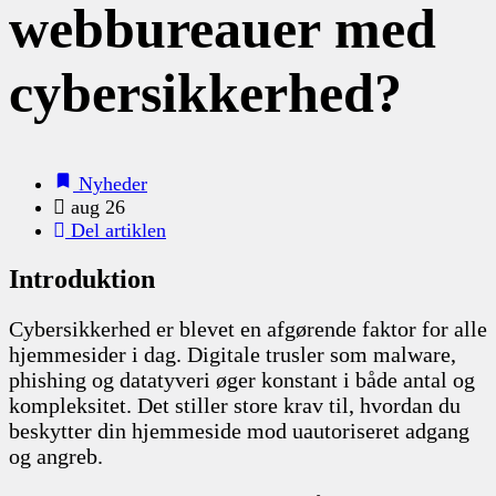
webbureauer med
cybersikkerhed?
Nyheder
aug 26
Del artiklen
Introduktion
Cybersikkerhed er blevet en afgørende faktor for alle
hjemmesider i dag. Digitale trusler som malware,
phishing og datatyveri øger konstant i både antal og
kompleksitet. Det stiller store krav til, hvordan du
beskytter din hjemmeside mod uautoriseret adgang
og angreb.