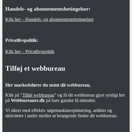
Handels- og abonnementsbetingelser:
Klik her – Handels- og abonnementsbetingelser
Privatlivspolitik:
Klik her – Privatlivspolitik
Tilføj et webbureau
Her markedsfører du nemt dit webbureau.
Klik på “
Tilføj webbureau
” og få dit webbureau gjort synligt her
på
Webbureauer.dk
på bare ganske få minutter.
Vi sikrer med effektiv søgemaskineoptimering, artikler og
aktiviteter i andre medier at besøgende finder dit webbureau.