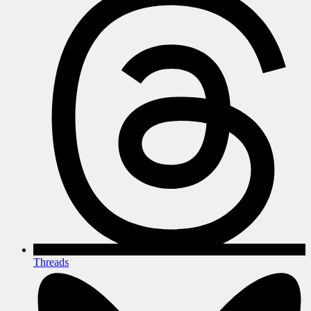
Threads