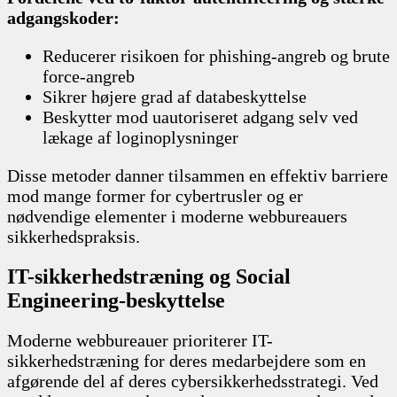
adgangskoder:
Reducerer risikoen for phishing-angreb og brute
force-angreb
Sikrer højere grad af databeskyttelse
Beskytter mod uautoriseret adgang selv ved
lækage af loginoplysninger
Disse metoder danner tilsammen en effektiv barriere
mod mange former for cybertrusler og er
nødvendige elementer i moderne webbureauers
sikkerhedspraksis.
IT-sikkerhedstræning og Social
Engineering-beskyttelse
Moderne webbureauer prioriterer IT-
sikkerhedstræning for deres medarbejdere som en
afgørende del af deres cybersikkerhedsstrategi. Ved