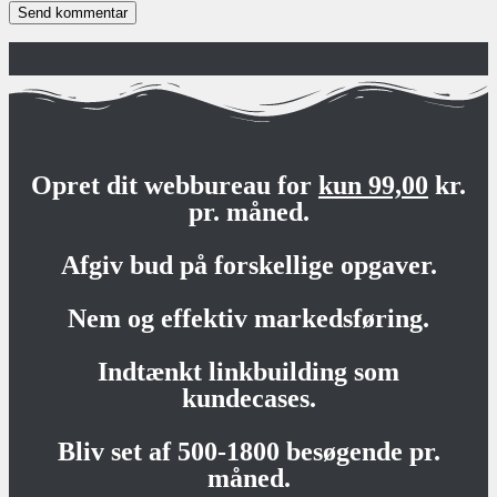
Opret dit webbureau for
kun 99,00
kr.
pr. måned.
Afgiv bud på forskellige opgaver.
Nem og effektiv markedsføring.
Indtænkt linkbuilding som
kundecases.
Bliv set af 500-1800 besøgende pr.
måned.