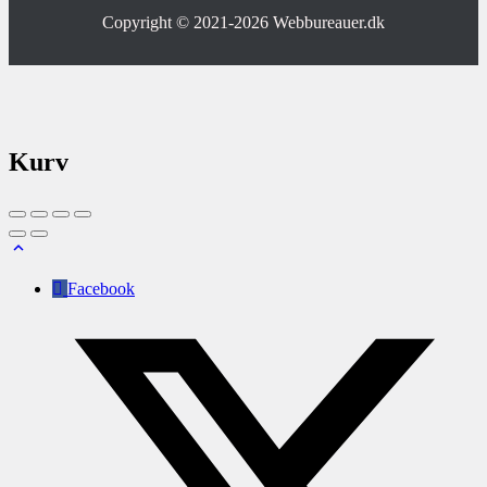
Copyright © 2021-2026
Webbureauer.dk
Kurv
Facebook