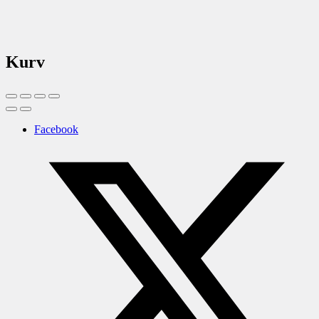
Kurv
Facebook