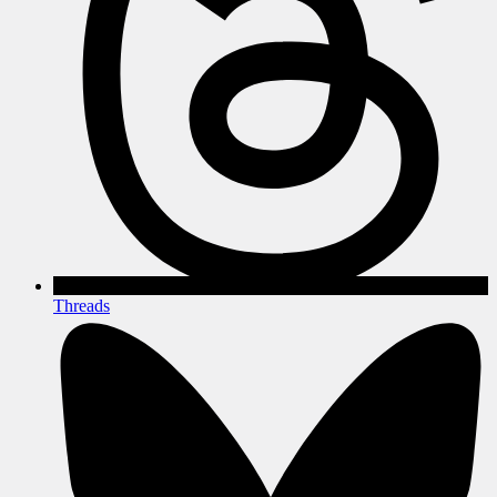
Threads