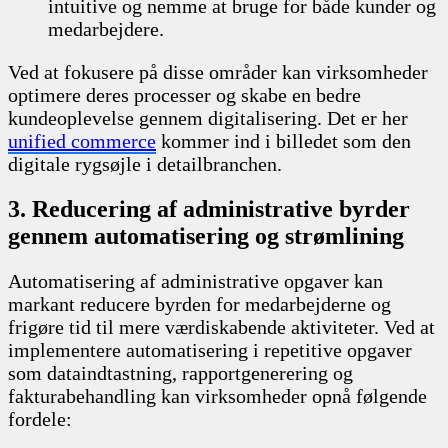
intuitive og nemme at bruge for både kunder og
medarbejdere.
Ved at fokusere på disse områder kan virksomheder
optimere deres processer og skabe en bedre
kundeoplevelse gennem digitalisering. Det er her
unified commerce
kommer ind i billedet som den
digitale rygsøjle i detailbranchen.
3. Reducering af administrative byrder
gennem automatisering og strømlining
Automatisering af administrative opgaver kan
markant reducere byrden for medarbejderne og
frigøre tid til mere værdiskabende aktiviteter. Ved at
implementere automatisering i repetitive opgaver
som dataindtastning, rapportgenerering og
fakturabehandling kan virksomheder opnå følgende
fordele: