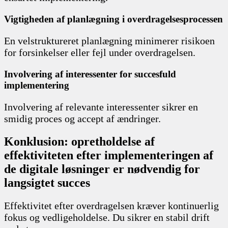
Vigtigheden af planlægning i overdragelsesprocessen
En velstruktureret planlægning minimerer risikoen
for forsinkelser eller fejl under overdragelsen.
Involvering af interessenter for succesfuld
implementering
Involvering af relevante interessenter sikrer en
smidig proces og accept af ændringer.
Konklusion: opretholdelse af
effektiviteten efter implementeringen af
de digitale løsninger er nødvendig for
langsigtet succes
Effektivitet efter overdragelsen kræver kontinuerlig
fokus og vedligeholdelse. Du sikrer en stabil drift