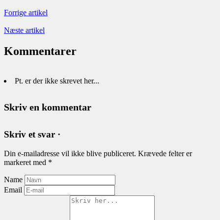
Forrige artikel
Næste artikel
Kommentarer
Pt. er der ikke skrevet her...
Skriv en kommentar
Skriv et svar ·
Din e-mailadresse vil ikke blive publiceret.
Krævede felter er
markeret med
*
Name
Email