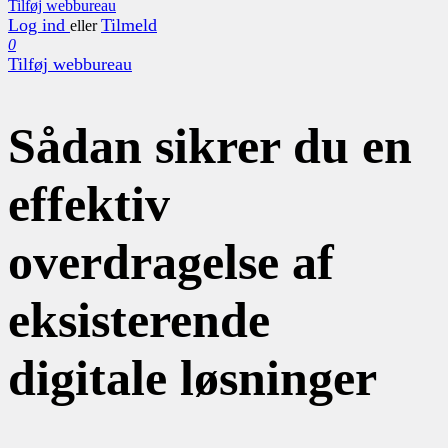
Tilføj webbureau
Log ind
Tilmeld
eller
0
Tilføj webbureau
Sådan sikrer du en
effektiv
overdragelse af
eksisterende
digitale løsninger