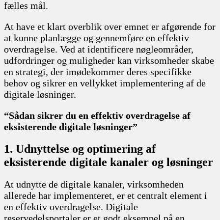
fælles mål.
At have et klart overblik over emnet er afgørende for
at kunne planlægge og gennemføre en effektiv
overdragelse. Ved at identificere nøgleområder,
udfordringer og muligheder kan virksomheder skabe
en strategi, der imødekommer deres specifikke
behov og sikrer en vellykket implementering af de
digitale løsninger.
“Sådan sikrer du en effektiv overdragelse af
eksisterende digitale løsninger”
1. Udnyttelse og optimering af
eksisterende digitale kanaler og løsninger
At udnytte de digitale kanaler, virksomheden
allerede har implementeret, er et centralt element i
en effektiv overdragelse. Digitale
reservedelsportaler er et godt eksempel på en