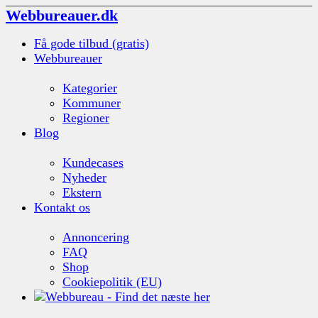
Webbureauer.dk
Få gode tilbud (gratis)
Webbureauer
Kategorier
Kommuner
Regioner
Blog
Kundecases
Nyheder
Ekstern
Kontakt os
Annoncering
FAQ
Shop
Cookiepolitik (EU)