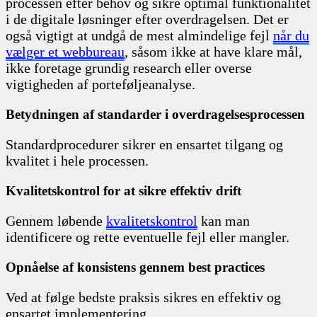
processen efter behov og sikre optimal funktionalitet
i de digitale løsninger efter overdragelsen. Det er
også vigtigt at undgå de mest almindelige fejl
når du
vælger et webbureau
, såsom ikke at have klare mål,
ikke foretage grundig research eller overse
vigtigheden af porteføljeanalyse.
Betydningen af standarder i overdragelsesprocessen
Standardprocedurer sikrer en ensartet tilgang og
kvalitet i hele processen.
Kvalitetskontrol for at sikre effektiv drift
Gennem løbende
kvalitetskontrol
kan man
identificere og rette eventuelle fejl eller mangler.
Opnåelse af konsistens gennem best practices
Ved at følge bedste praksis sikres en effektiv og
ensartet implementering.