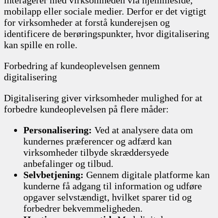
mobilapp eller sociale medier. Derfor er det vigtigt
for virksomheder at forstå kunderejsen og
identificere de berøringspunkter, hvor digitalisering
kan spille en rolle.
Forbedring af kundeoplevelsen gennem
digitalisering
Digitalisering giver virksomheder mulighed for at
forbedre kundeoplevelsen på flere måder:
Personalisering:
Ved at analysere data om
kundernes præferencer og adfærd kan
virksomheder tilbyde skræddersyede
anbefalinger og tilbud.
Selvbetjening:
Gennem digitale platforme kan
kunderne få adgang til information og udføre
opgaver selvstændigt, hvilket sparer tid og
forbedrer bekvemmeligheden.