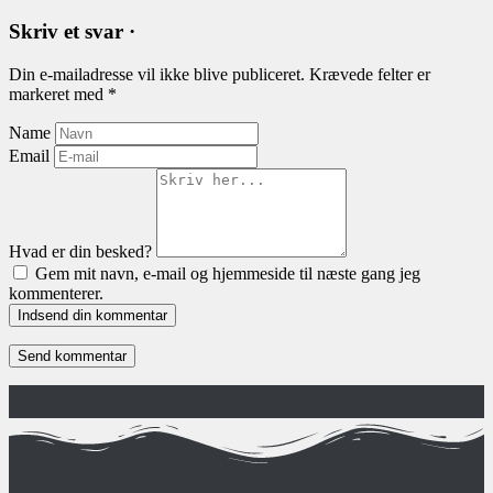
Skriv et svar ·
Din e-mailadresse vil ikke blive publiceret.
Krævede felter er
markeret med
*
Name
Email
Hvad er din besked?
Gem mit navn, e-mail og hjemmeside til næste gang jeg
kommenterer.
Indsend din kommentar