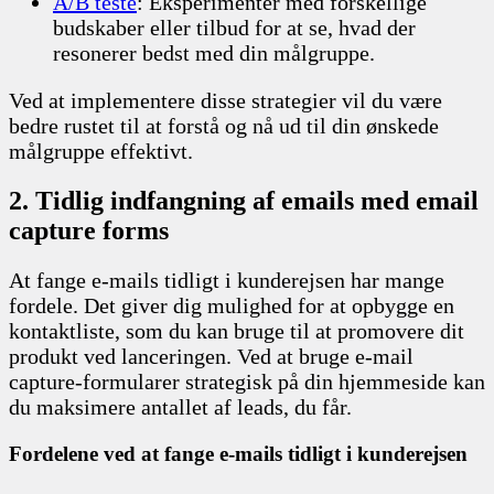
A/B teste
: Eksperimenter med forskellige
budskaber eller tilbud for at se, hvad der
resonerer bedst med din målgruppe.
Ved at implementere disse strategier vil du være
bedre rustet til at forstå og nå ud til din ønskede
målgruppe effektivt.
2. Tidlig indfangning af emails med email
capture forms
At fange e-mails tidligt i kunderejsen har mange
fordele. Det giver dig mulighed for at opbygge en
kontaktliste, som du kan bruge til at promovere dit
produkt ved lanceringen. Ved at bruge e-mail
capture-formularer strategisk på din hjemmeside kan
du maksimere antallet af leads, du får.
Fordelene ved at fange e-mails tidligt i kunderejsen