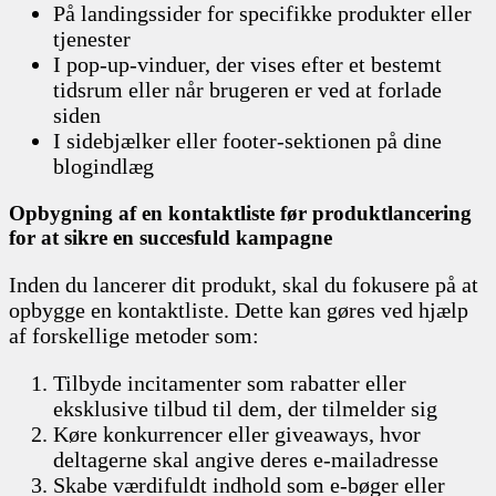
På landingssider for specifikke produkter eller
tjenester
I pop-up-vinduer, der vises efter et bestemt
tidsrum eller når brugeren er ved at forlade
siden
I sidebjælker eller footer-sektionen på dine
blogindlæg
Opbygning af en kontaktliste før produktlancering
for at sikre en succesfuld kampagne
Inden du lancerer dit produkt, skal du fokusere på at
opbygge en kontaktliste. Dette kan gøres ved hjælp
af forskellige metoder som:
Tilbyde incitamenter som rabatter eller
eksklusive tilbud til dem, der tilmelder sig
Køre konkurrencer eller giveaways, hvor
deltagerne skal angive deres e-mailadresse
Skabe værdifuldt indhold som e-bøger eller