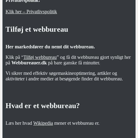
Privatlivspolitik:
Klik her – Privatlivspolitik
Tilføj et webbureau
Her markedsfører du nemt dit webbureau.
Klik på “
Tilføj webbureau
” og få dit webbureau gjort synligt her
på
Webbureauer.dk
på bare ganske få minutter.
Vi sikrer med effektiv søgemaskineoptimering, artikler og
aktiviteter i andre medier at besøgende finder dit webbureau.
Hvad er et webbureau?
Læs her hvad
Wikipedia
mener et webbureau er.