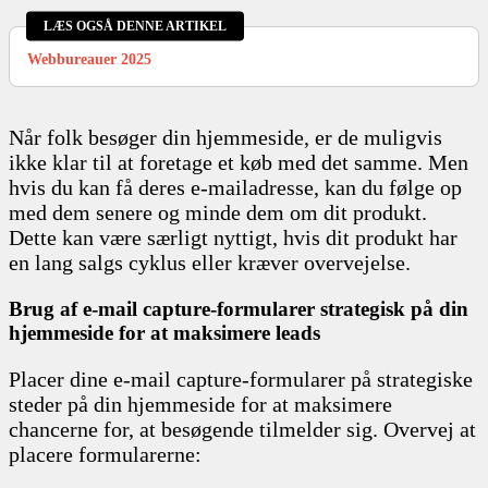
LÆS OGSÅ DENNE ARTIKEL
Webbureauer 2025
Når folk besøger din hjemmeside, er de muligvis
ikke klar til at foretage et køb med det samme. Men
hvis du kan få deres e-mailadresse, kan du følge op
med dem senere og minde dem om dit produkt.
Dette kan være særligt nyttigt, hvis dit produkt har
en lang salgs cyklus eller kræver overvejelse.
Brug af e-mail capture-formularer strategisk på din
hjemmeside for at maksimere leads
Placer dine e-mail capture-formularer på strategiske
steder på din hjemmeside for at maksimere
chancerne for, at besøgende tilmelder sig. Overvej at
placere formularerne: