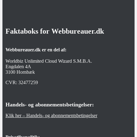
Faktaboks for Webbureauer.dk
Webbureauer.dk er en del af:
Worldbiz Unlimited Cloud Wizard S.M.B.A.
Engdalen 4A
3100 Hornbæk
CVR:
32477259
Handels- og abonnementsbetingelser:
Klik her – Handels- og abonnementsbetingelser