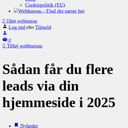
Cookiepolitik (EU)
Tilføj webbureau
Log ind
Tilmeld
eller
0
Tilføj webbureau
Sådan får du flere
leads via din
hjemmeside i 2025
Nyheder