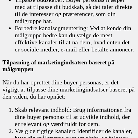
med at tilpasse dit budskab, så det taler direkte
til de interesser og præferencer, som din
målgruppe har.
Forbedre kanalsegmentering: Ved at kende din
målgruppe bedre kan du vælge de mest
effektive kanaler til at nå dem, hvad enten det
er sociale medier, e-mail eller betalte annoncer.
Tilpasning af marketingindsatsen baseret på
målgruppen
Når du har oprettet dine buyer personas, er det
vigtigt at tilpasse dine marketingindsatser baseret på
den viden, du har opnået:
Skab relevant indhold: Brug informationen fra
dine buyer personas til at udvikle indhold, der
er relevant og værdifuldt for dem.
Vælg de rigtige kanaler: Identificer de kanaler,