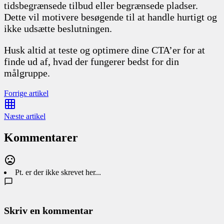
tidsbegrænsede tilbud eller begrænsede pladser.
Dette vil motivere besøgende til at handle hurtigt og
ikke udsætte beslutningen.
Husk altid at teste og optimere dine CTA’er for at
finde ud af, hvad der fungerer bedst for din
målgruppe.
Forrige artikel
Næste artikel
Kommentarer
Pt. er der ikke skrevet her...
Skriv en kommentar