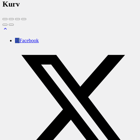
Kurv
Facebook