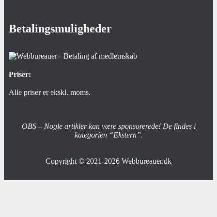
Betalingsmuligheder
Priser:
Alle priser er ekskl. moms.
OBS – Nogle artikler kan være sponsorerede! De findes i
kategorien “Ekstern”.
Copyright © 2021-2026
Webbureauer.dk