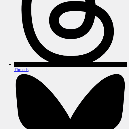
Threads