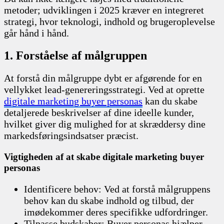
metoder; udviklingen i 2025 kræver en integreret
strategi, hvor teknologi, indhold og brugeroplevelse
går hånd i hånd.
1. Forståelse af målgruppen
At forstå din målgruppe dybt er afgørende for en
vellykket lead-genereringsstrategi. Ved at oprette
digitale marketing buyer personas
kan du skabe
detaljerede beskrivelser af dine ideelle kunder,
hvilket giver dig mulighed for at skræddersy dine
markedsføringsindsatser præcist.
Vigtigheden af at skabe digitale marketing buyer
personas
Identificere behov: Ved at forstå målgruppens
behov kan du skabe indhold og tilbud, der
imødekommer deres specifikke udfordringer.
Tilpasse budskaber: Buyer personas hjælper