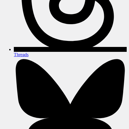
Threads