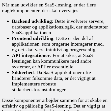
Når man udvikler en SaaS-løsning, er der flere
nøglekomponenter, der skal overvejes:
Backend udvikling
: Dette involverer servere,
databaser og applikationslogik, der understøtter
SaaS-applikationen.
Frontend udvikling
: Dette er den del af
applikationen, som brugerne interagerer med,
og det skal være intuitivt og brugervenligt.
API integrationer
: For at sikre, at SaaS-
løsningen kan kommunikere med andre
systemer, er API’er essentielle.
Sikkerhed
: Da SaaS-applikationer ofte
håndterer følsomme data, er det vigtigt at
implementere robuste
sikkerhedsforanstaltninger.
Disse komponenter arbejder sammen for at skabe en
effektiv og pålidelig SaaS-løsning. Det er vigtigt at