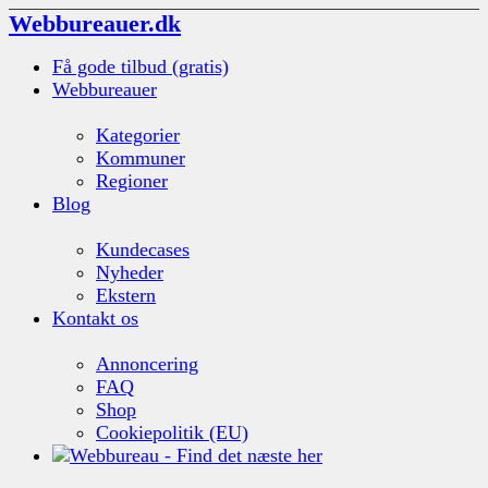
Webbureauer.dk
Få gode tilbud (gratis)
Webbureauer
Kategorier
Kommuner
Regioner
Blog
Kundecases
Nyheder
Ekstern
Kontakt os
Annoncering
FAQ
Shop
Cookiepolitik (EU)