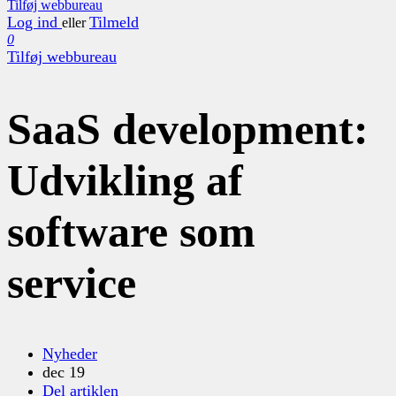
Tilføj webbureau
Log ind
Tilmeld
eller
0
Tilføj webbureau
SaaS development:
Udvikling af
software som
service
Nyheder
dec 19
Del artiklen