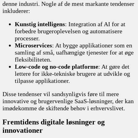
denne industri. Nogle af de mest markante tendenser
inkluderer:
Kunstig intelligens
: Integration af AI for at
forbedre brugeroplevelsen og automatisere
processer.
Microservices
: At bygge applikationer som en
samling af små, uafhængige tjenester for at øge
fleksibiliteten.
Low-code og no-code platforme
: At gøre det
lettere for ikke-tekniske brugere at udvikle og
tilpasse applikationer.
Disse tendenser vil sandsynligvis føre til mere
innovative og brugervenlige SaaS-løsninger, der kan
imødekomme de skiftende behov i erhvervslivet.
Fremtidens digitale løsninger og
innovationer