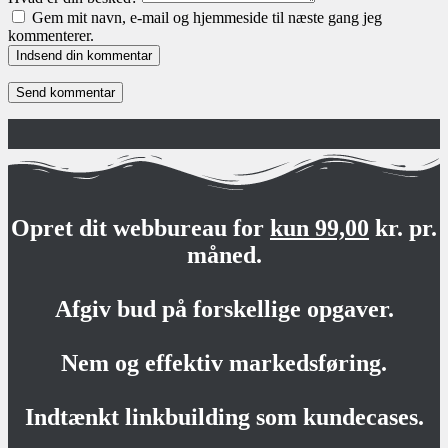
Gem mit navn, e-mail og hjemmeside til næste gang jeg
kommenterer.
Indsend din kommentar
Opret dit webbureau for
kun 99,00
kr. pr.
måned.
Afgiv bud på forskellige opgaver.
Nem og effektiv markedsføring.
Indtænkt linkbuilding som kundecases.