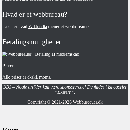
Hvad er et webbureau?
Læs her hvad
Wikipedia
mener et webbureau er.
Betalingsmuligheder
Priser:
Alle priser er ekskl. moms.
OBS – Nogle artikler kan være sponsorerede! De findes i kategorien
“Ekstern”.
Copyright © 2021-2026
Webbureauer.dk