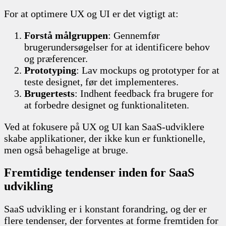
For at optimere UX og UI er det vigtigt at:
Forstå målgruppen
: Gennemfør
brugerundersøgelser for at identificere behov
og præferencer.
Prototyping
: Lav mockups og prototyper for at
teste designet, før det implementeres.
Brugertests
: Indhent feedback fra brugere for
at forbedre designet og funktionaliteten.
Ved at fokusere på UX og UI kan SaaS-udviklere
skabe applikationer, der ikke kun er funktionelle,
men også behagelige at bruge.
Fremtidige tendenser inden for SaaS
udvikling
SaaS udvikling er i konstant forandring, og der er
flere tendenser, der forventes at forme fremtiden for