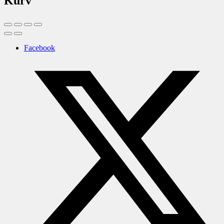
Kurv
Facebook