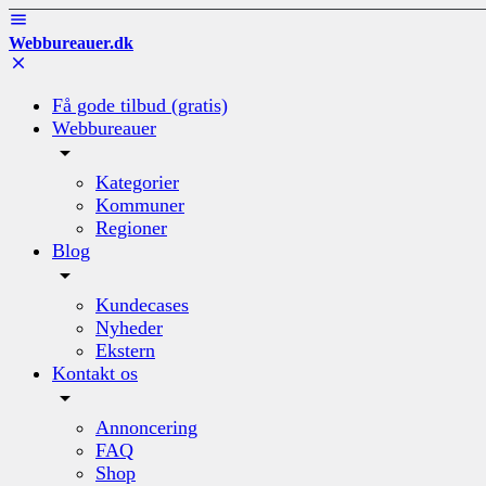
Webbureauer.dk
Få gode tilbud (gratis)
Webbureauer
Kategorier
Kommuner
Regioner
Blog
Kundecases
Nyheder
Ekstern
Kontakt os
Annoncering
FAQ
Shop