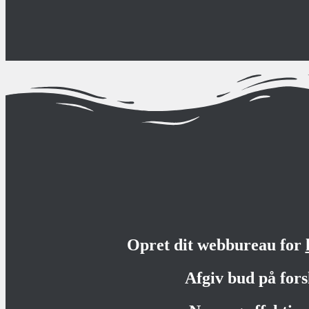
Opret dit webbureau for
Afgiv bud på fors