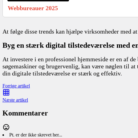
Webbureauer 2025
At følge disse trends kan hjælpe virksomheder med at 
Byg en stærk digital tilstedeværelse med 
At investere i en professionel hjemmeside er en af de
søgemaskiner og brugervenlig, kan være nøglen til at t
din digitale tilstedeværelse er stærk og effektiv.
Forrige artikel
Næste artikel
Kommentarer
Pt. er der ikke skrevet her...