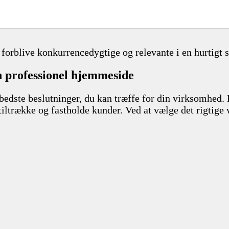
forblive konkurrencedygtige og relevante i en hurtigt s
en professionel hjemmeside
 bedste beslutninger, du kan træffe for din virksomhed.
iltrække og fastholde kunder. Ved at vælge det rigtige 