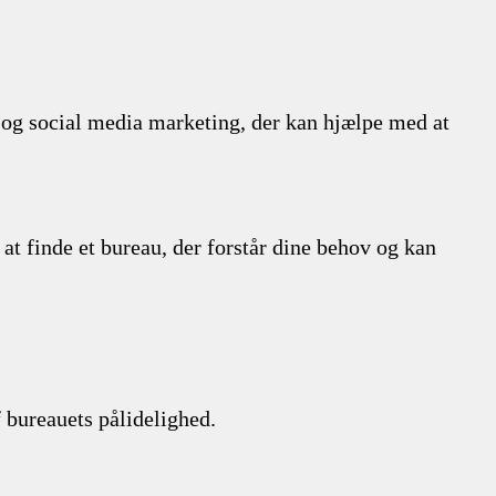
og social media marketing, der kan hjælpe med at
 at finde et bureau, der forstår dine behov og kan
f bureauets pålidelighed.